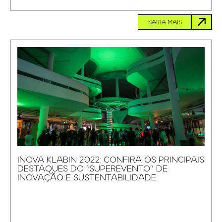
SAIBA MAIS
INOVA KLABIN 2022: CONFIRA OS PRINCIPAIS
DESTAQUES DO “SUPEREVENTO” DE
INOVAÇÃO E SUSTENTABILIDADE