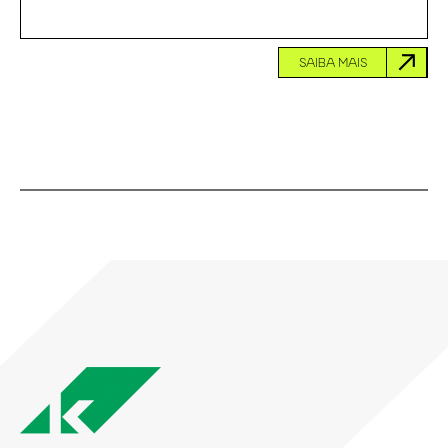
SAIBA MAIS