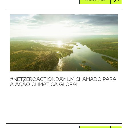
SAIBA MAIS
#NETZEROACTIONDAY: UM CHAMADO PARA
A AÇÃO CLIMÁTICA GLOBAL