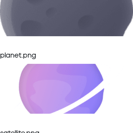
planet.png