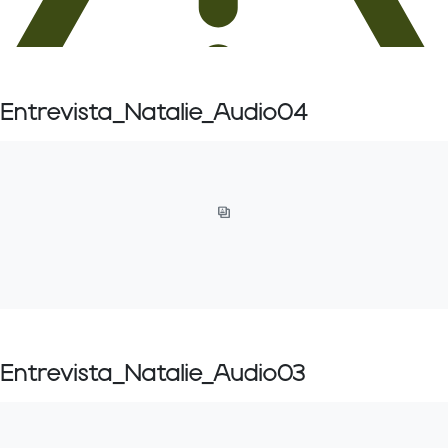
Entrevista_Natalie_Audio04
Entrevista_Natalie_Audio03