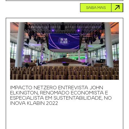
SAIBA MAIS
IMPACTO NETZERO ENTREVISTA JOHN
ELKINGTON, RENOMADO ECONOMISTA E
ESPECIALISTA EM SUSTENTABILIDADE, NO
INOVA KLABIN 2022