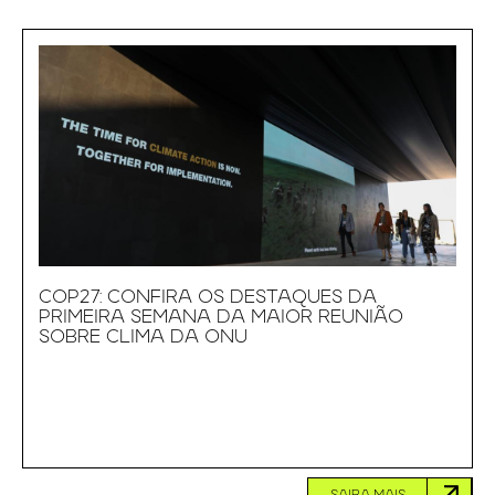
COP27: CONFIRA OS DESTAQUES DA
PRIMEIRA SEMANA DA MAIOR REUNIÃO
SOBRE CLIMA DA ONU