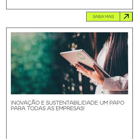
SAIBA MAIS
INOVAÇÃO E SUSTENTABILIDADE: UM PAPO
PARA TODAS AS EMPRESAS!