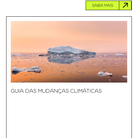
SAIBA MAIS
GUIA DAS MUDANÇAS CLIMÁTICAS