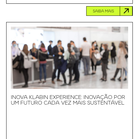
SAIBA MAIS
INOVA KLABIN EXPERIENCE: INOVAÇÃO POR
UM FUTURO CADA VEZ MAIS SUSTENTÁVEL