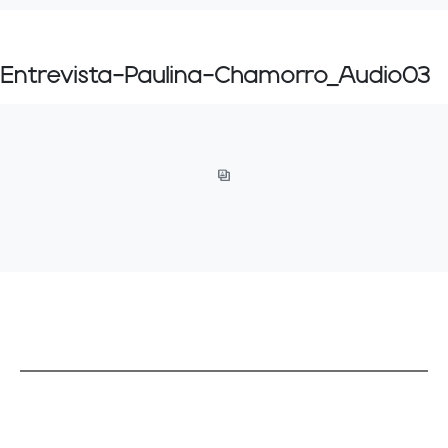
Entrevista-Paulina-Chamorro_Audio03