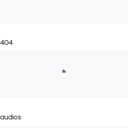
404
audios