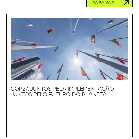
SAIBA MAIS
COP27: JUNTOS PELA IMPLEMENTAÇÃO,
JUNTOS PELO FUTURO DO PLANETA