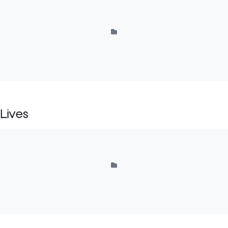
Lives