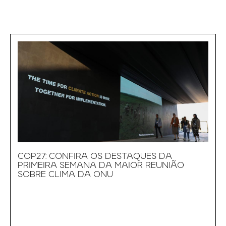
COP27: CONFIRA OS DESTAQUES DA
PRIMEIRA SEMANA DA MAIOR REUNIÃO
SOBRE CLIMA DA ONU