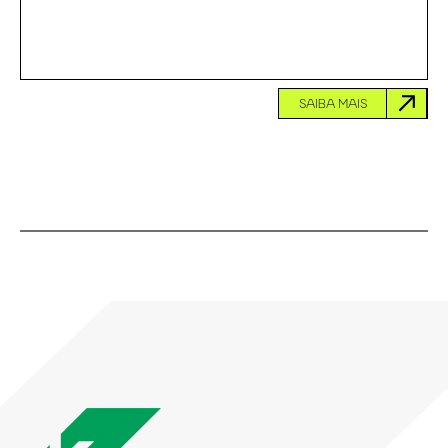
SAIBA MAIS