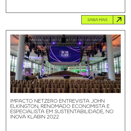
SAIBA MAIS
IMPACTO NETZERO ENTREVISTA JOHN
ELKINGTON, RENOMADO ECONOMISTA E
ESPECIALISTA EM SUSTENTABILIDADE, NO
INOVA KLABIN 2022