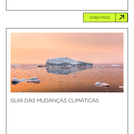
SAIBA MAIS
GUIA DAS MUDANÇAS CLIMÁTICAS