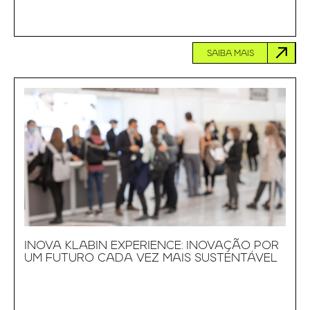
SAIBA MAIS
INOVA KLABIN EXPERIENCE: INOVAÇÃO POR
UM FUTURO CADA VEZ MAIS SUSTENTÁVEL