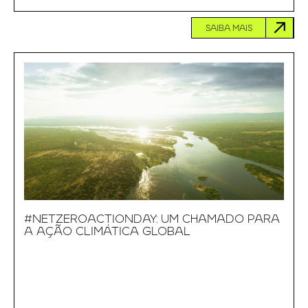
SAIBA MAIS
#NETZEROACTIONDAY: UM CHAMADO PARA
A AÇÃO CLIMÁTICA GLOBAL