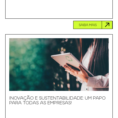
SAIBA MAIS
INOVAÇÃO E SUSTENTABILIDADE: UM PAPO
PARA TODAS AS EMPRESAS!