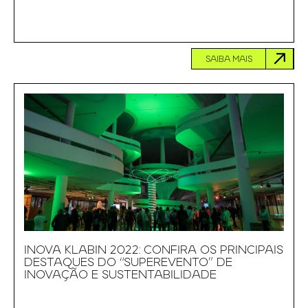
SAIBA MAIS
INOVA KLABIN 2022: CONFIRA OS PRINCIPAIS
DESTAQUES DO “SUPEREVENTO” DE
INOVAÇÃO E SUSTENTABILIDADE