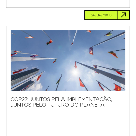
SAIBA MAIS
COP27: JUNTOS PELA IMPLEMENTAÇÃO,
JUNTOS PELO FUTURO DO PLANETA