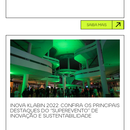
SAIBA MAIS
INOVA KLABIN 2022: CONFIRA OS PRINCIPAIS
DESTAQUES DO “SUPEREVENTO” DE
INOVAÇÃO E SUSTENTABILIDADE