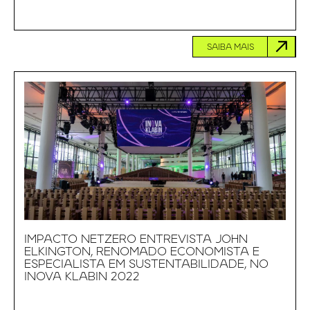
SAIBA MAIS
IMPACTO NETZERO ENTREVISTA JOHN
ELKINGTON, RENOMADO ECONOMISTA E
ESPECIALISTA EM SUSTENTABILIDADE, NO
INOVA KLABIN 2022