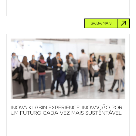
SAIBA MAIS
INOVA KLABIN EXPERIENCE: INOVAÇÃO POR
UM FUTURO CADA VEZ MAIS SUSTENTÁVEL