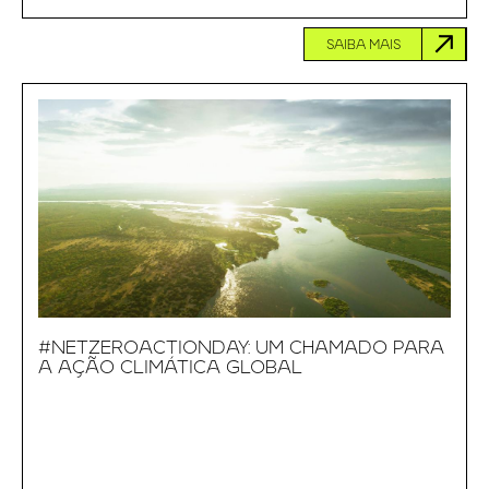
SAIBA MAIS
#NETZEROACTIONDAY: UM CHAMADO PARA
A AÇÃO CLIMÁTICA GLOBAL