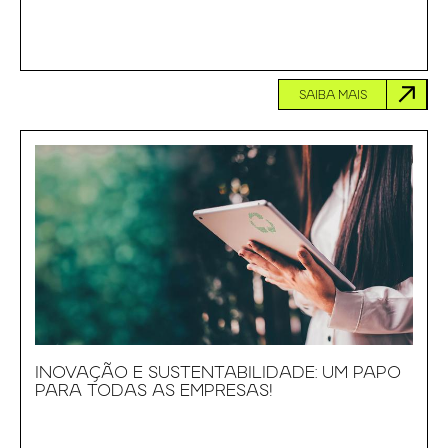
SAIBA MAIS
INOVAÇÃO E SUSTENTABILIDADE: UM PAPO
PARA TODAS AS EMPRESAS!