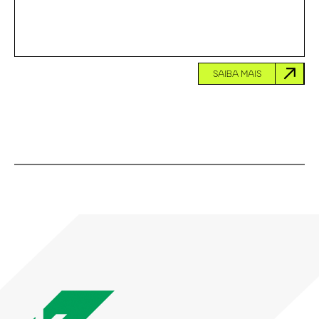
SAIBA MAIS