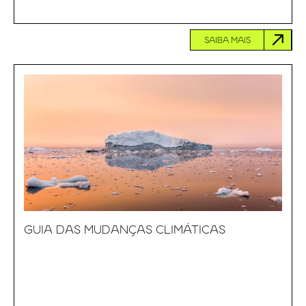
SAIBA MAIS
GUIA DAS MUDANÇAS CLIMÁTICAS