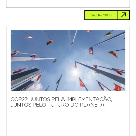
SAIBA MAIS
COP27: JUNTOS PELA IMPLEMENTAÇÃO,
JUNTOS PELO FUTURO DO PLANETA