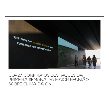
COP27: CONFIRA OS DESTAQUES DA
PRIMEIRA SEMANA DA MAIOR REUNIÃO
SOBRE CLIMA DA ONU