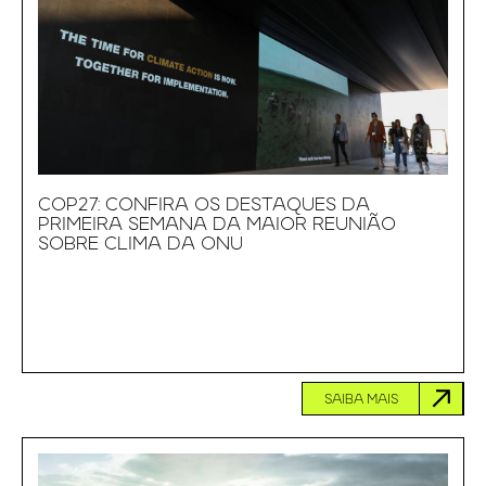
COP27: CONFIRA OS DESTAQUES DA
PRIMEIRA SEMANA DA MAIOR REUNIÃO
SOBRE CLIMA DA ONU
SAIBA MAIS