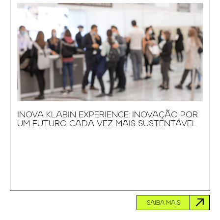
INOVA KLABIN EXPERIENCE: INOVAÇÃO POR
UM FUTURO CADA VEZ MAIS SUSTENTÁVEL
SAIBA MAIS