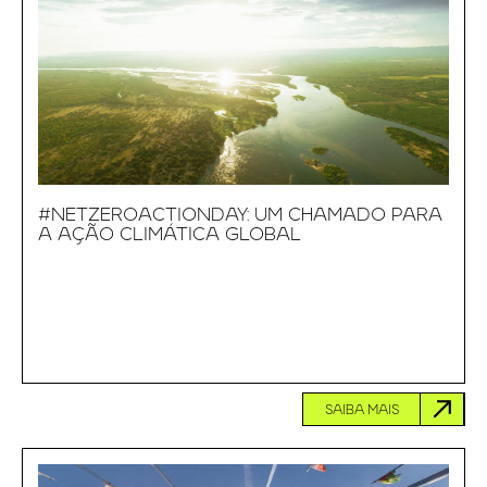
#NETZEROACTIONDAY: UM CHAMADO PARA
A AÇÃO CLIMÁTICA GLOBAL
SAIBA MAIS