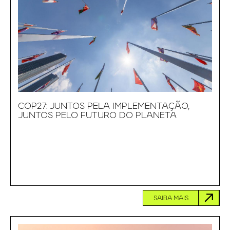
COP27: JUNTOS PELA IMPLEMENTAÇÃO,
JUNTOS PELO FUTURO DO PLANETA
SAIBA MAIS