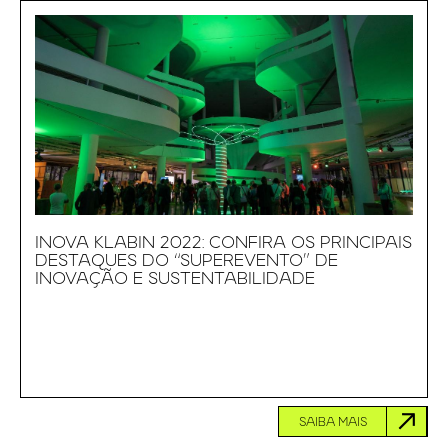
INOVA KLABIN 2022: CONFIRA OS PRINCIPAIS
DESTAQUES DO “SUPEREVENTO” DE
INOVAÇÃO E SUSTENTABILIDADE
SAIBA MAIS