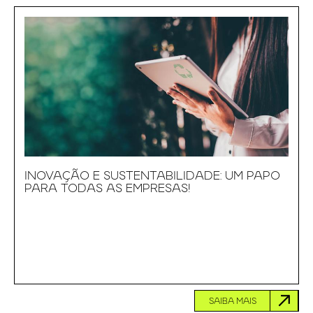
INOVAÇÃO E SUSTENTABILIDADE: UM PAPO
PARA TODAS AS EMPRESAS!
SAIBA MAIS