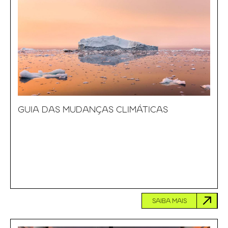
GUIA DAS MUDANÇAS CLIMÁTICAS
SAIBA MAIS