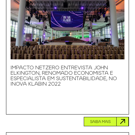
IMPACTO NETZERO ENTREVISTA JOHN
ELKINGTON, RENOMADO ECONOMISTA E
ESPECIALISTA EM SUSTENTABILIDADE, NO
INOVA KLABIN 2022
SAIBA MAIS