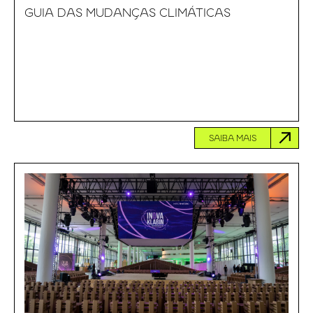
GUIA DAS MUDANÇAS CLIMÁTICAS
SAIBA MAIS