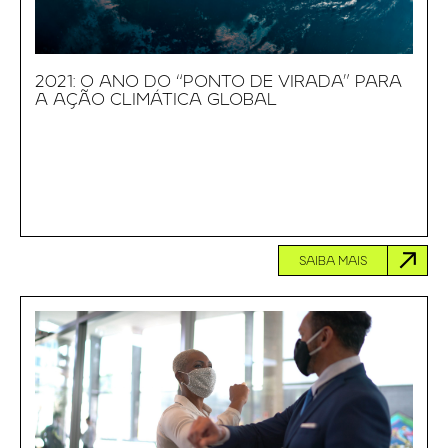
2021: O ANO DO “PONTO DE VIRADA” PARA
A AÇÃO CLIMÁTICA GLOBAL
SAIBA MAIS