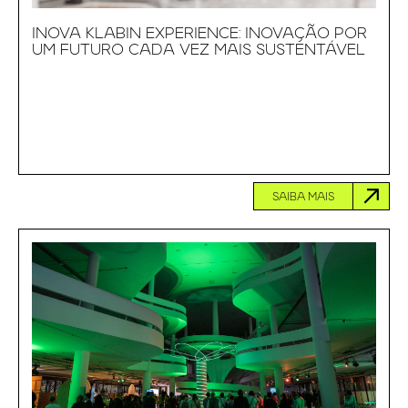
INOVA KLABIN EXPERIENCE: INOVAÇÃO POR
UM FUTURO CADA VEZ MAIS SUSTENTÁVEL
SAIBA MAIS