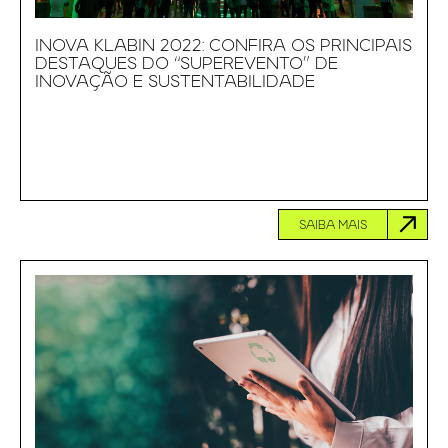
INOVA KLABIN 2022: CONFIRA OS PRINCIPAIS
DESTAQUES DO “SUPEREVENTO” DE
INOVAÇÃO E SUSTENTABILIDADE
SAIBA MAIS