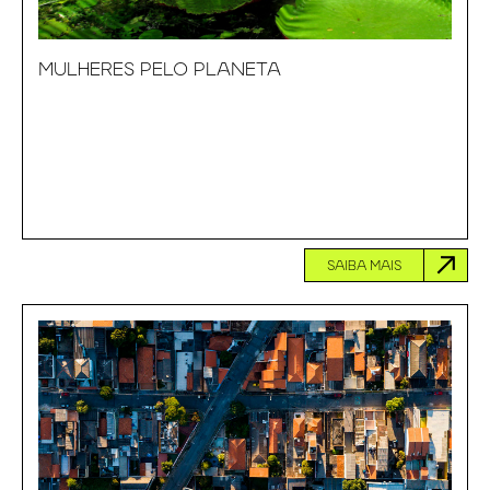
MULHERES PELO PLANETA
SAIBA MAIS