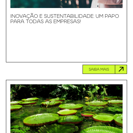
INOVAÇÃO E SUSTENTABILIDADE: UM PAPO
PARA TODAS AS EMPRESAS!
SAIBA MAIS