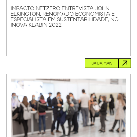
IMPACTO NETZERO ENTREVISTA JOHN
ELKINGTON, RENOMADO ECONOMISTA E
ESPECIALISTA EM SUSTENTABILIDADE, NO
INOVA KLABIN 2022
SAIBA MAIS