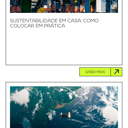
SUSTENTABILIDADE EM CASA: COMO
COLOCAR EM PRÁTICA
SAIBA MAIS