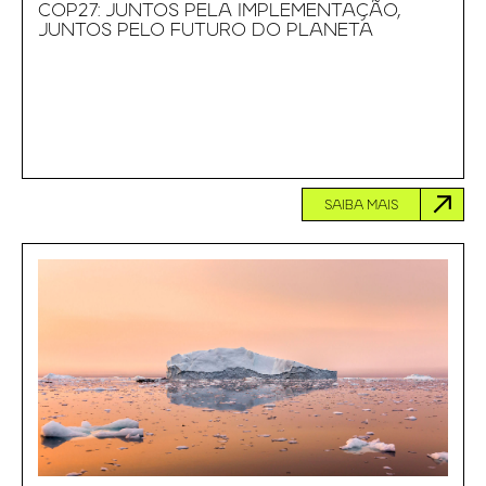
COP27: JUNTOS PELA IMPLEMENTAÇÃO,
JUNTOS PELO FUTURO DO PLANETA
SAIBA MAIS