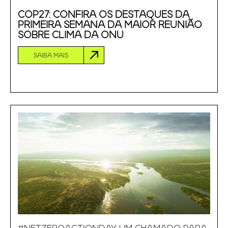
COP27: CONFIRA OS DESTAQUES DA
PRIMEIRA SEMANA DA MAIOR REUNIÃO
SOBRE CLIMA DA ONU
SAIBA MAIS