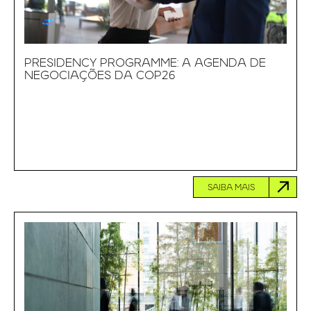
PRESIDENCY PROGRAMME: A AGENDA DE
NEGOCIAÇÕES DA COP26
SAIBA MAIS