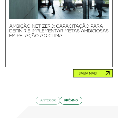
AMBIÇÃO NET ZERO: CAPACITAÇÃO PARA
DEFINIR E IMPLEMENTAR METAS AMBICIOSAS
EM RELAÇÃO AO CLIMA
SAIBA MAIS
ANTERIOR
PRÓXIMO