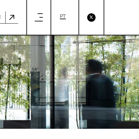
ICIOSAS EM RELAÇÃO AO CLIMA
E