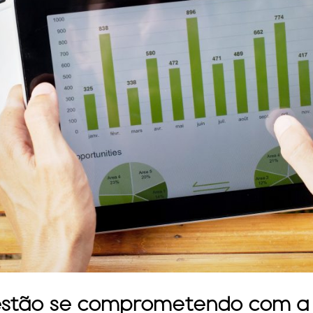
estão se comprometendo com a