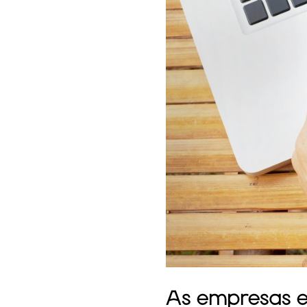
As empresas 