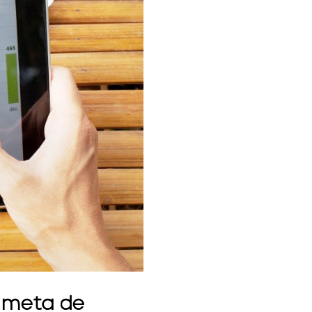
 meta de