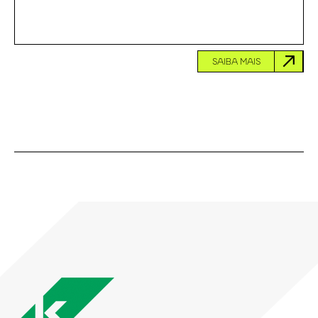
SAIBA MAIS