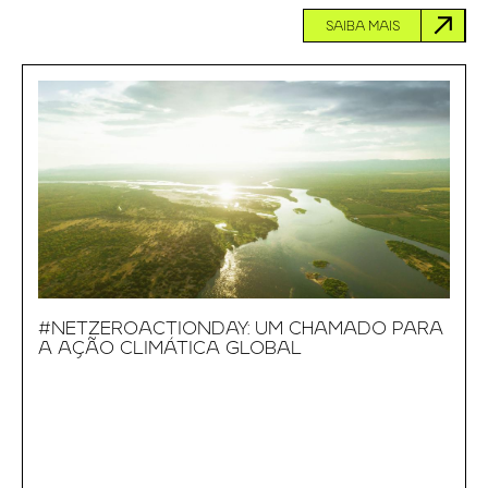
SAIBA MAIS
#NETZEROACTIONDAY: UM CHAMADO PARA
A AÇÃO CLIMÁTICA GLOBAL