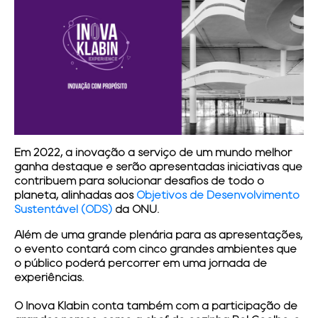
Em 2022, a inovação a serviço de um mundo melhor
ganha destaque e serão apresentadas iniciativas que
contribuem para solucionar desafios de todo o
planeta, alinhadas aos
Objetivos de Desenvolvimento
Sustentável (ODS)
da ONU.
Além de uma grande plenária para as apresentações,
o evento contará com cinco grandes ambientes que
o público poderá percorrer em uma jornada de
experiências.
O
Inova Klabin
conta também com a participação de