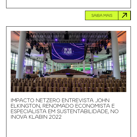
SAIBA MAIS
IMPACTO NETZERO ENTREVISTA JOHN
ELKINGTON, RENOMADO ECONOMISTA E
ESPECIALISTA EM SUSTENTABILIDADE, NO
INOVA KLABIN 2022