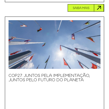
SAIBA MAIS
COP27: JUNTOS PELA IMPLEMENTAÇÃO,
JUNTOS PELO FUTURO DO PLANETA