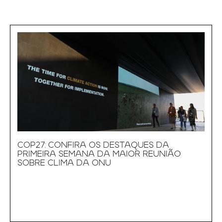
COP27: CONFIRA OS DESTAQUES DA
PRIMEIRA SEMANA DA MAIOR REUNIÃO
SOBRE CLIMA DA ONU