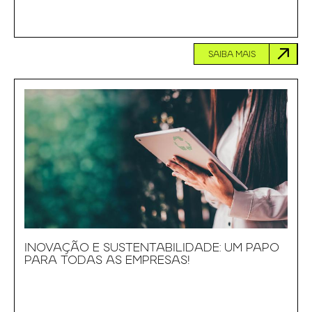
SAIBA MAIS
INOVAÇÃO E SUSTENTABILIDADE: UM PAPO
PARA TODAS AS EMPRESAS!