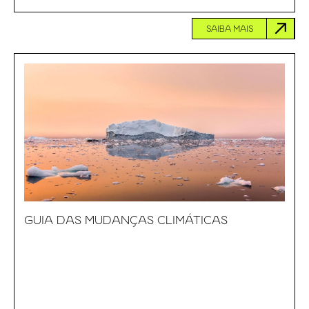
SAIBA MAIS
GUIA DAS MUDANÇAS CLIMÁTICAS