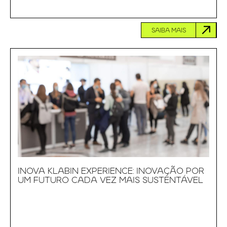
SAIBA MAIS
INOVA KLABIN EXPERIENCE: INOVAÇÃO POR
UM FUTURO CADA VEZ MAIS SUSTENTÁVEL