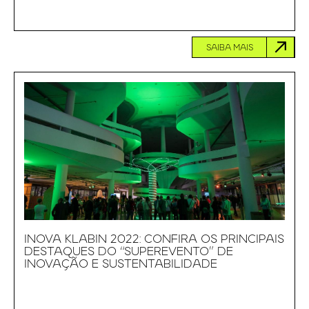
SAIBA MAIS
INOVA KLABIN 2022: CONFIRA OS PRINCIPAIS
DESTAQUES DO “SUPEREVENTO” DE
INOVAÇÃO E SUSTENTABILIDADE