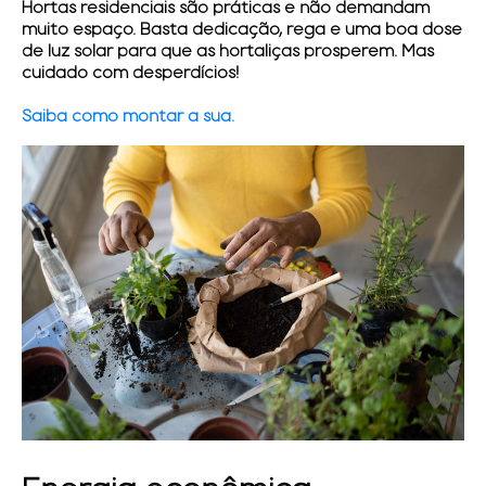
Hortas residenciais são práticas e não demandam
muito espaço. Basta dedicação, rega e uma boa dose
de luz solar para que as hortaliças prosperem. Mas
cuidado com desperdícios!
Saiba como montar a sua.