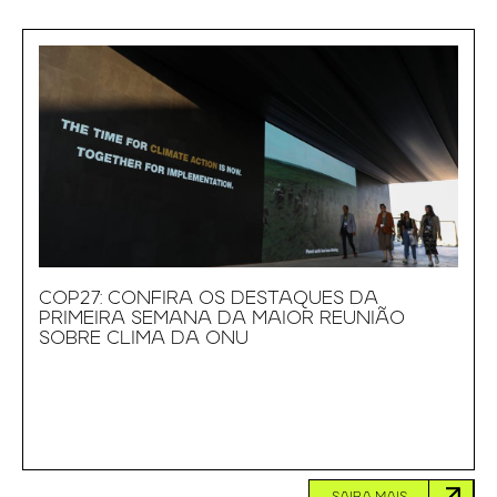
COP27: CONFIRA OS DESTAQUES DA
PRIMEIRA SEMANA DA MAIOR REUNIÃO
SOBRE CLIMA DA ONU