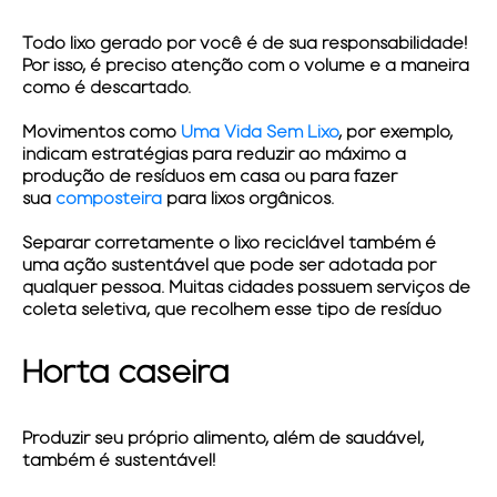
Todo lixo gerado por você é de sua responsabilidade!
Por isso, é preciso atenção com o volume e a maneira
como é descartado.
Movimentos como
Uma Vida Sem Lixo
, por exemplo,
indicam estratégias para reduzir ao máximo a
produção de resíduos em casa ou para fazer
sua
composteira
para lixos orgânicos.
Separar corretamente o lixo reciclável também é
uma ação sustentável que pode ser adotada por
qualquer pessoa. Muitas cidades possuem serviços de
coleta seletiva, que recolhem esse tipo de resíduo
Horta caseira
Produzir seu próprio alimento, além de saudável,
também é sustentável!