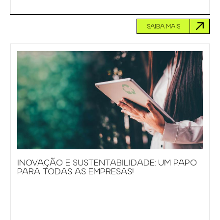
SAIBA MAIS
INOVAÇÃO E SUSTENTABILIDADE: UM PAPO
PARA TODAS AS EMPRESAS!