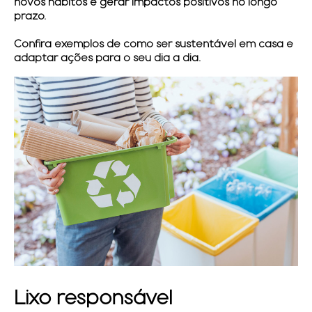
novos hábitos e gerar impactos positivos no longo
prazo.
Confira exemplos de como ser sustentável em casa e
adaptar ações para o seu dia a dia.
Lixo responsável