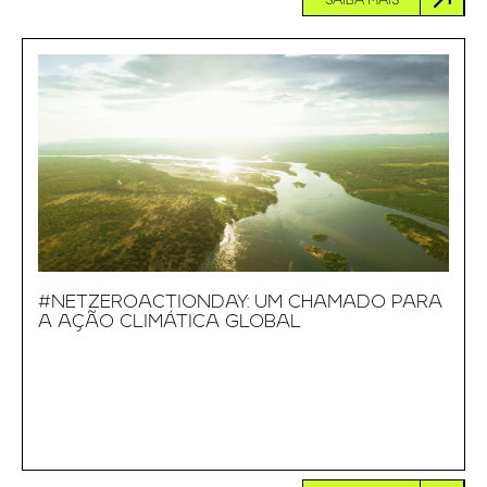
SAIBA MAIS
#NETZEROACTIONDAY: UM CHAMADO PARA
A AÇÃO CLIMÁTICA GLOBAL