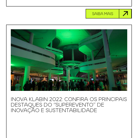
SAIBA MAIS
INOVA KLABIN 2022: CONFIRA OS PRINCIPAIS
DESTAQUES DO “SUPEREVENTO” DE
INOVAÇÃO E SUSTENTABILIDADE