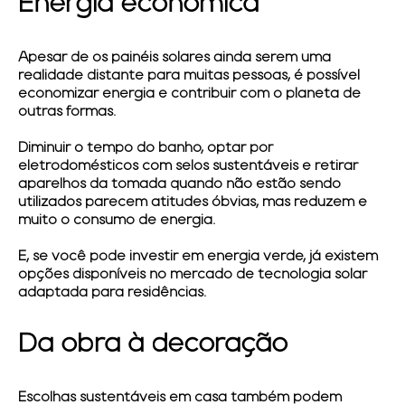
Energia econômica
Apesar de os painéis solares ainda serem uma
realidade distante para muitas pessoas, é possível
economizar energia e contribuir com o planeta de
outras formas.
Diminuir o tempo do banho, optar por
eletrodomésticos com selos sustentáveis e retirar
aparelhos da tomada quando não estão sendo
utilizados parecem atitudes óbvias, mas reduzem e
muito o consumo de energia.
E, se você pode investir em energia verde, já existem
opções disponíveis no mercado de tecnologia solar
adaptada para residências.
Da obra à decoração
Escolhas sustentáveis em casa também podem