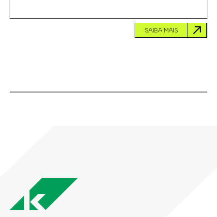
SAIBA MAIS