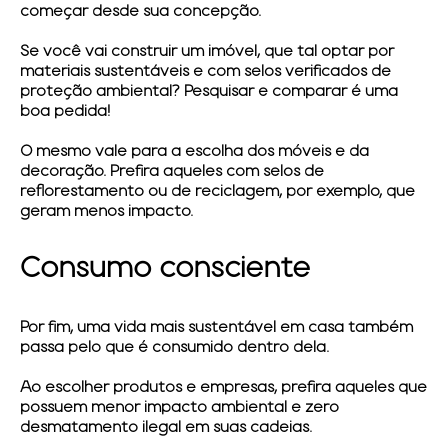
começar desde sua concepção.
Se você vai construir um imóvel, que tal optar por
materiais sustentáveis e com selos verificados de
proteção ambiental? Pesquisar e comparar é uma
boa pedida!
O mesmo vale para a escolha dos móveis e da
decoração. Prefira aqueles com selos de
reflorestamento ou de reciclagem, por exemplo, que
geram menos impacto.
Consumo consciente
Por fim, uma vida mais sustentável em casa também
passa pelo que é consumido dentro dela.
Ao escolher produtos e empresas, prefira aqueles que
possuem menor impacto ambiental e zero
desmatamento ilegal em suas cadeias.