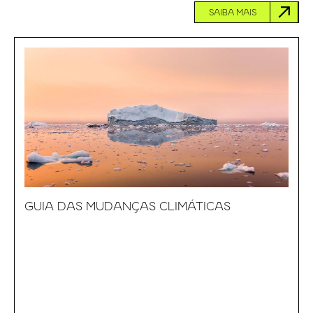
SAIBA MAIS
GUIA DAS MUDANÇAS CLIMÁTICAS