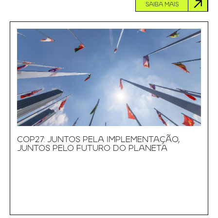
SAIBA MAIS
COP27: JUNTOS PELA IMPLEMENTAÇÃO,
JUNTOS PELO FUTURO DO PLANETA