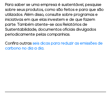
Para saber se uma empresa é sustentável, pesquise
sobre seus produtos, como são feitos e para que são
utilizados. Além disso, consulte sobre programas e
iniciativas em que elas investem e de que fazem
parte. Também atente-se aos Relatórios de
Sustentabilidade, documentos oficiais divulgados
periodicamente pelas companhias.
Confira outras
seis dicas para reduzir as emissões de
carbono no dia a dia
.