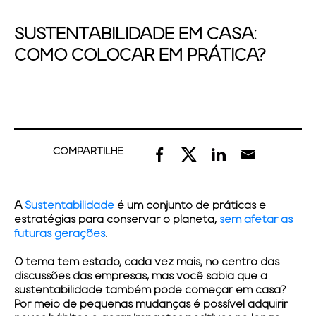
SUSTENTABILIDADE EM CASA:
COMO COLOCAR EM PRÁTICA?
COMPARTILHE
A
Sustentabilidade
é um conjunto de práticas e
estratégias para conservar o planeta,
sem afetar as
futuras gerações
.
O tema tem estado, cada vez mais, no centro das
discussões das empresas, mas você sabia que a
sustentabilidade
também pode começar em casa?
Por meio de pequenas mudanças é possível adquirir