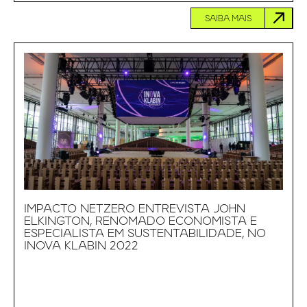
SAIBA MAIS
IMPACTO NETZERO ENTREVISTA JOHN
ELKINGTON, RENOMADO ECONOMISTA E
ESPECIALISTA EM SUSTENTABILIDADE, NO
INOVA KLABIN 2022