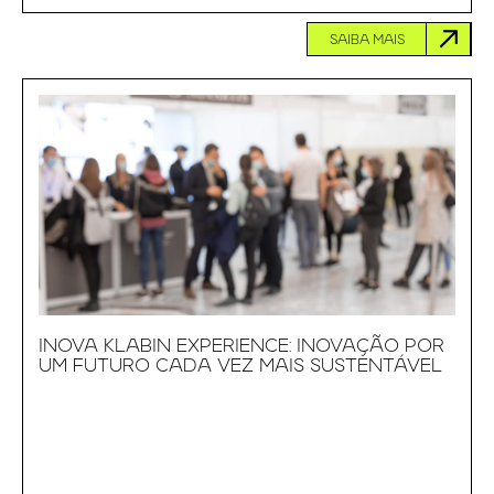
SAIBA MAIS
INOVA KLABIN EXPERIENCE: INOVAÇÃO POR
UM FUTURO CADA VEZ MAIS SUSTENTÁVEL