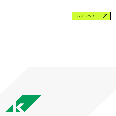
SAIBA MAIS