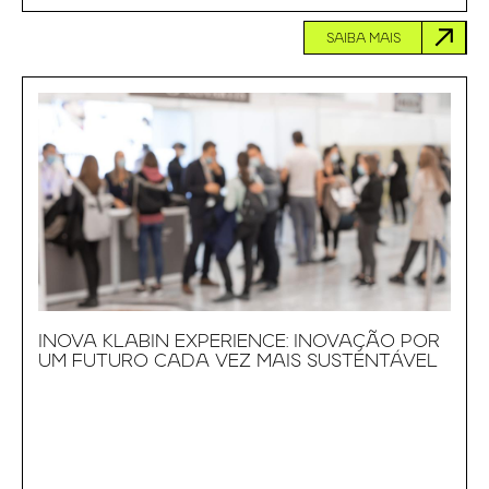
SAIBA MAIS
INOVA KLABIN EXPERIENCE: INOVAÇÃO POR
UM FUTURO CADA VEZ MAIS SUSTENTÁVEL