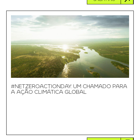
SAIBA MAIS
#NETZEROACTIONDAY: UM CHAMADO PARA
A AÇÃO CLIMÁTICA GLOBAL