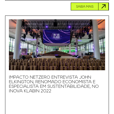
SAIBA MAIS
IMPACTO NETZERO ENTREVISTA JOHN
ELKINGTON, RENOMADO ECONOMISTA E
ESPECIALISTA EM SUSTENTABILIDADE, NO
INOVA KLABIN 2022