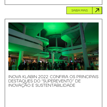
SAIBA MAIS
INOVA KLABIN 2022: CONFIRA OS PRINCIPAIS
DESTAQUES DO “SUPEREVENTO” DE
INOVAÇÃO E SUSTENTABILIDADE