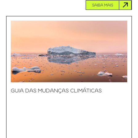
SAIBA MAIS
GUIA DAS MUDANÇAS CLIMÁTICAS