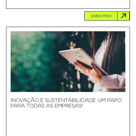
SAIBA MAIS
INOVAÇÃO E SUSTENTABILIDADE: UM PAPO
PARA TODAS AS EMPRESAS!