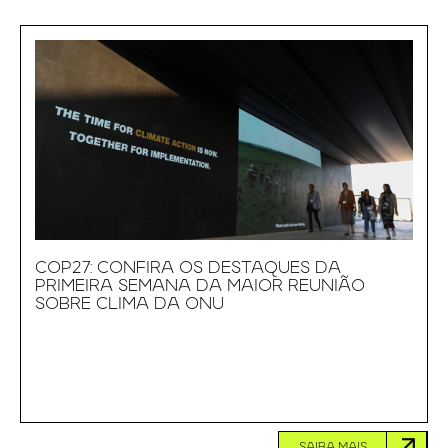
COP27: CONFIRA OS DESTAQUES DA
PRIMEIRA SEMANA DA MAIOR REUNIÃO
SOBRE CLIMA DA ONU