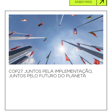
SAIBA MAIS
COP27: JUNTOS PELA IMPLEMENTAÇÃO,
JUNTOS PELO FUTURO DO PLANETA