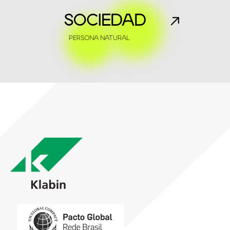
SOCIEDAD
PERSONA NATURAL