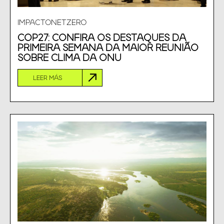
IMPACTONETZERO
COP27: CONFIRA OS DESTAQUES DA
PRIMEIRA SEMANA DA MAIOR REUNIÃO
SOBRE CLIMA DA ONU
LEER MÁS