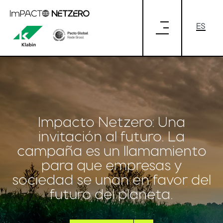
Saltar al contenido principal
Impacto Netzero: Una
invitación al futuro. La
campaña es un llamamiento
para que empresas y
sociedad se unan en favor del
futuro del planeta.