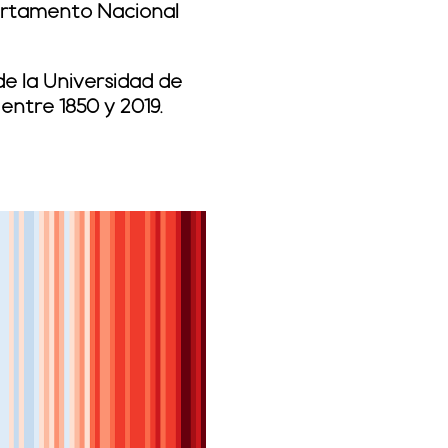
artamento Nacional
 de la Universidad de
entre 1850 y 2019.