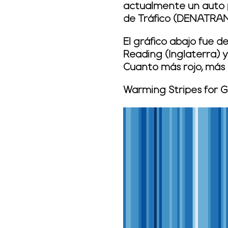
actualmente un auto 
de Tráfico (DENATRAN
El gráfico abajo fue d
Reading (Inglaterra) y
Cuanto más rojo, más 
Warming Stripes for G