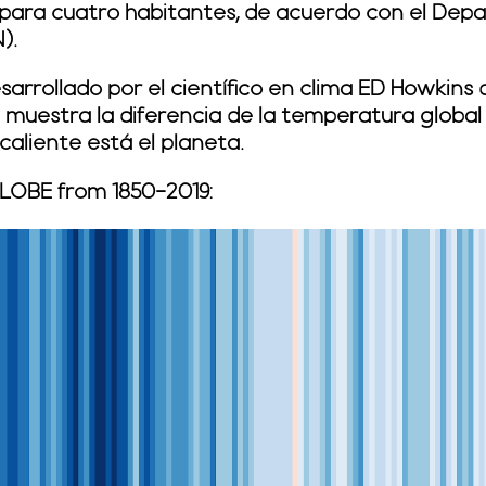
para cuatro habitantes, de acuerdo con el Dep
).
esarrollado por el científico en clima ED Howkins
 muestra la diferencia de la temperatura global 
caliente está el planeta.
LOBE from 1850-2019: