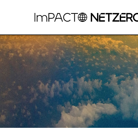
Saltar al contenido principal
EL IMPACTO DE LAS EMISIONES DE C