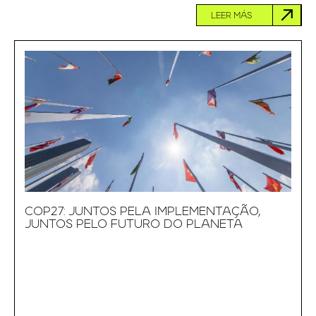
LEER MÁS
COP27: JUNTOS PELA IMPLEMENTAÇÃO,
JUNTOS PELO FUTURO DO PLANETA