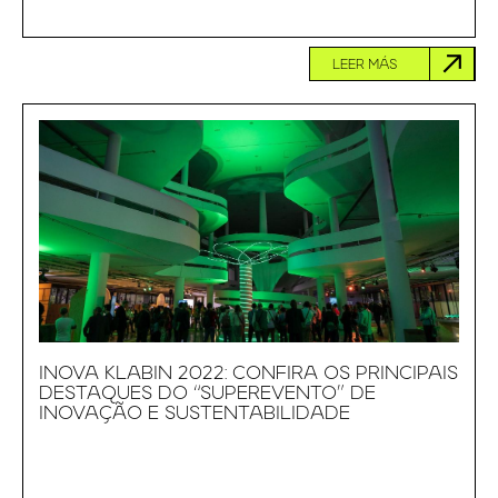
LEER MÁS
INOVA KLABIN 2022: CONFIRA OS PRINCIPAIS
DESTAQUES DO “SUPEREVENTO” DE
INOVAÇÃO E SUSTENTABILIDADE