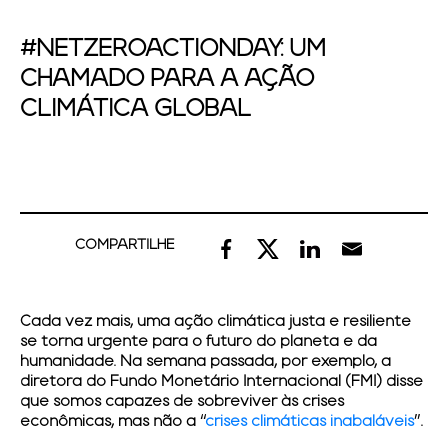
#NETZEROACTIONDAY: UM
CHAMADO PARA A AÇÃO
CLIMÁTICA GLOBAL
COMPARTILHE
Cada vez mais, uma ação climática justa e resiliente
se torna urgente para o futuro do planeta e da
humanidade. Na semana passada, por exemplo, a
diretora do Fundo Monetário Internacional (FMI) disse
que somos capazes de sobreviver às crises
econômicas, mas não a “
crises climáticas inabaláveis
”.