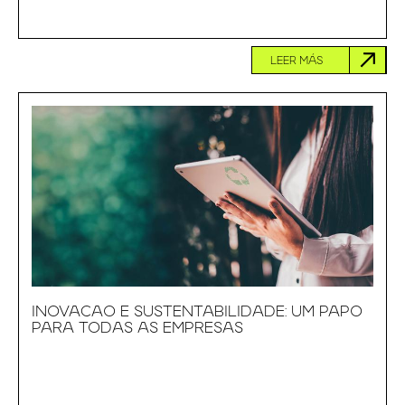
LEER MÁS
INOVACAO E SUSTENTABILIDADE: UM PAPO
PARA TODAS AS EMPRESAS