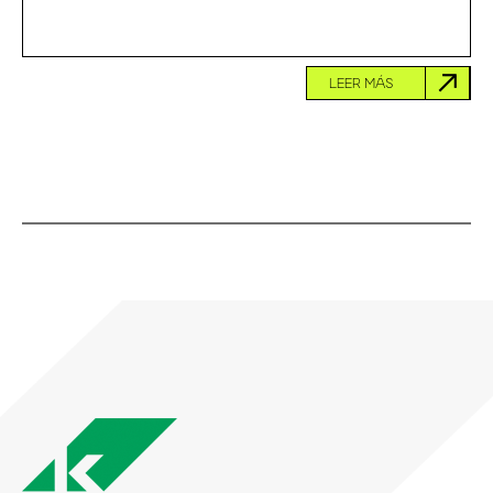
LEER MÁS