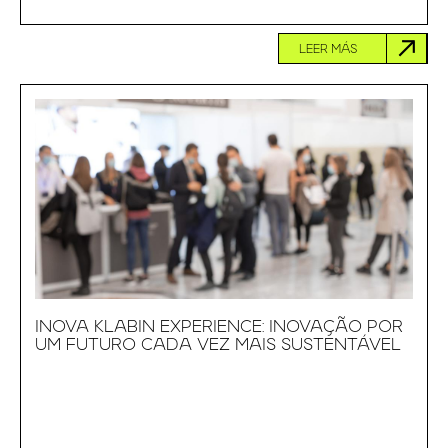
LEER MÁS
INOVA KLABIN EXPERIENCE: INOVAÇÃO POR
UM FUTURO CADA VEZ MAIS SUSTENTÁVEL