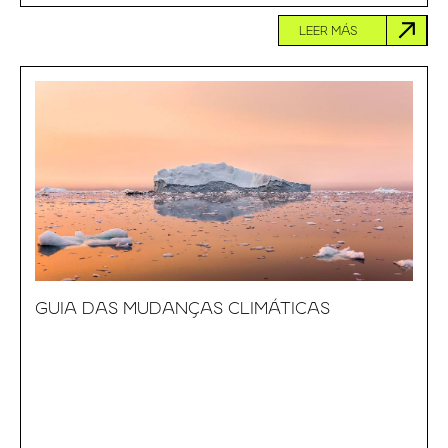
LEER MÁS
GUIA DAS MUDANÇAS CLIMÁTICAS