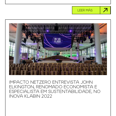
LEER MÁS
IMPACTO NETZERO ENTREVISTA JOHN
ELKINGTON, RENOMADO ECONOMISTA E
ESPECIALISTA EM SUSTENTABILIDADE, NO
INOVA KLABIN 2022