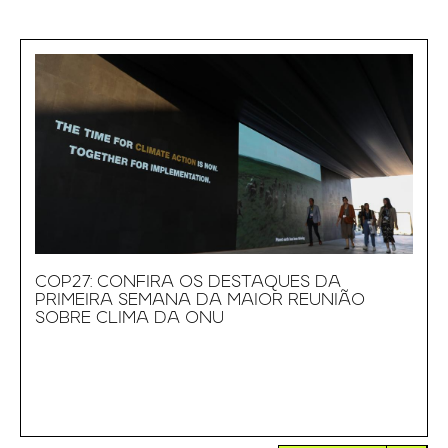
COP27: CONFIRA OS DESTAQUES DA
PRIMEIRA SEMANA DA MAIOR REUNIÃO
SOBRE CLIMA DA ONU