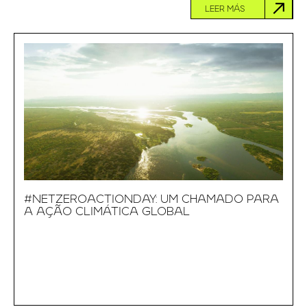
LEER MÁS
#NETZEROACTIONDAY: UM CHAMADO PARA
A AÇÃO CLIMÁTICA GLOBAL