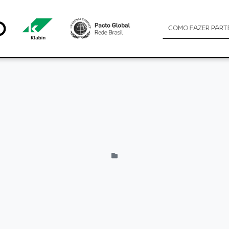
COMO FAZER PART