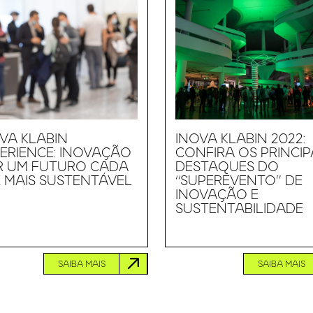
VA KLABIN
INOVA KLABIN 2022:
ERIENCE: INOVAÇÃO
CONFIRA OS PRINCIP
R UM FUTURO CADA
DESTAQUES DO
 MAIS SUSTENTÁVEL
“SUPEREVENTO” DE
INOVAÇÃO E
SUSTENTABILIDADE
SAIBA MAIS
SAIBA MAIS