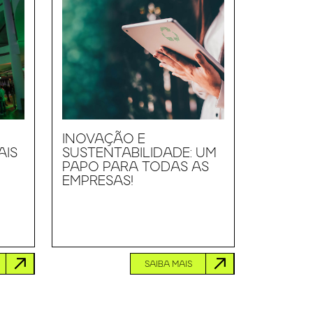
INOVAÇÃO E
AIS
SUSTENTABILIDADE: UM
PAPO PARA TODAS AS
EMPRESAS!
SAIBA MAIS