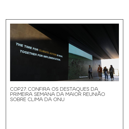
COP27: CONFIRA OS DESTAQUES DA
PRIMEIRA SEMANA DA MAIOR REUNIÃO
SOBRE CLIMA DA ONU