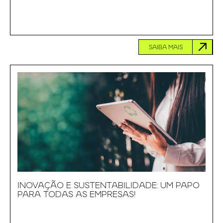
SAIBA MAIS
INOVAÇÃO E SUSTENTABILIDADE: UM PAPO
PARA TODAS AS EMPRESAS!