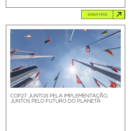
SAIBA MAIS
COP27: JUNTOS PELA IMPLEMENTAÇÃO,
JUNTOS PELO FUTURO DO PLANETA