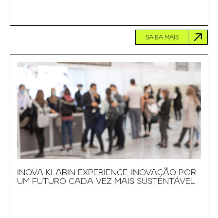
SAIBA MAIS
INOVA KLABIN EXPERIENCE: INOVAÇÃO POR
UM FUTURO CADA VEZ MAIS SUSTENTÁVEL