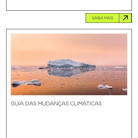
SAIBA MAIS
GUIA DAS MUDANÇAS CLIMÁTICAS