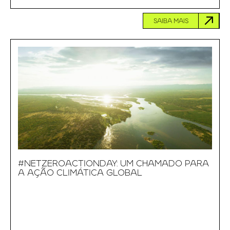
SAIBA MAIS
#NETZEROACTIONDAY: UM CHAMADO PARA
A AÇÃO CLIMÁTICA GLOBAL