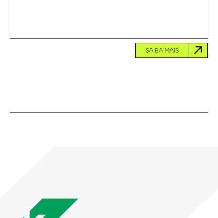
SAIBA MAIS