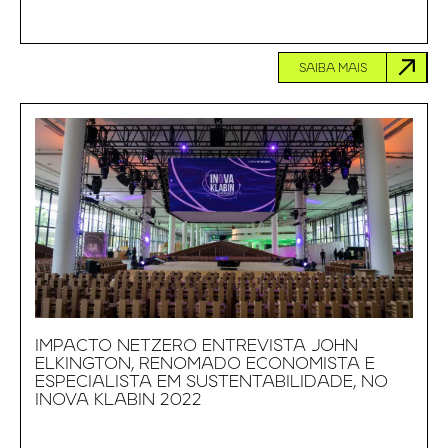
SAIBA MAIS
IMPACTO NETZERO ENTREVISTA JOHN
ELKINGTON, RENOMADO ECONOMISTA E
ESPECIALISTA EM SUSTENTABILIDADE, NO
INOVA KLABIN 2022