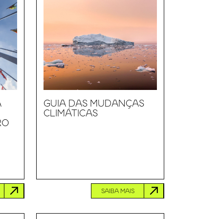
A
GUIA DAS MUDANÇAS
CLIMÁTICAS
RO
SAIBA MAIS