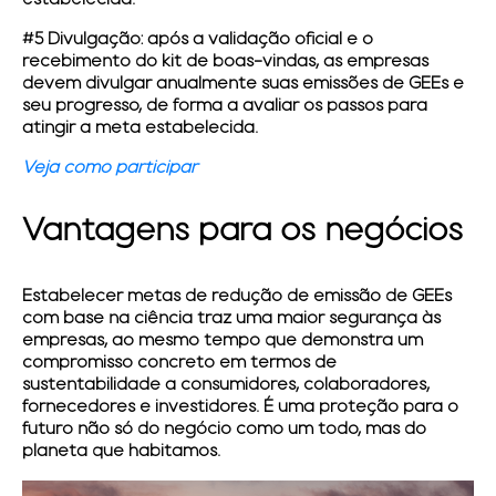
estabelecida.
#5 Divulgação:
após a validação oficial e o
recebimento do kit de boas-vindas, as empresas
devem divulgar anualmente suas emissões de GEEs e
seu progresso, de forma a avaliar os passos para
atingir a meta estabelecida.
Veja como participar
Vantagens para os negócios
Estabelecer metas de redução de emissão de GEEs
com base na ciência traz uma maior segurança às
empresas, ao mesmo tempo que demonstra um
compromisso concreto em termos de
sustentabilidade a consumidores, colaboradores,
fornecedores e investidores. É uma proteção para o
futuro não só do negócio como um todo, mas do
planeta que habitamos.