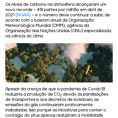
Os níveis de carbono na atmosfera alcançaram um
novo recorde – 419 partes por milhão em abril de
2021
(NOAA)
– e o número deve continuar a subir, de
acordo com o boletim anual da Organização
Meteorológica Mundial (OMM), agência da
Organização das Nações Unidas (ONU) especializada
na ciência do clima.
Apesar da crença de que a pandemia de Covid-19
reduziria a produção de CO
devido às paralisações
2
de transportes e aos decretos de lockdown, as
emissões do gás continuaram praticamente
inabaladas. Isso porque as iniciativas para conter o
contágio do vírus apenas reduziram a mobilidade