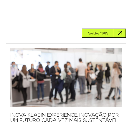
SAIBA MAIS
INOVA KLABIN EXPERIENCE: INOVAÇÃO POR
UM FUTURO CADA VEZ MAIS SUSTENTÁVEL