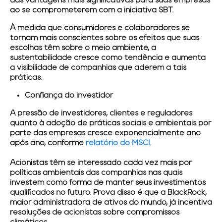
das vantagens mais significativas para suas empresas
ao se comprometerem com a iniciativa SBT.
À medida que consumidores e colaboradores se
tornam mais conscientes sobre os efeitos que suas
escolhas têm sobre o meio ambiente, a
sustentabilidade cresce como tendência e aumenta
a visibilidade de companhias que aderem a tais
práticas.
Confiança do investidor
A pressão de investidores, clientes e reguladores
quanto à adoção de práticas sociais e ambientais por
parte das empresas cresce exponencialmente ano
após ano, conforme
relatório do MSCI.
Acionistas têm se interessado cada vez mais por
políticas ambientais das companhias nas quais
investem como forma de manter seus investimentos
qualificados no futuro. Prova disso é que a BlackRock,
maior administradora de ativos do mundo, já incentiva
resoluções de acionistas sobre compromissos