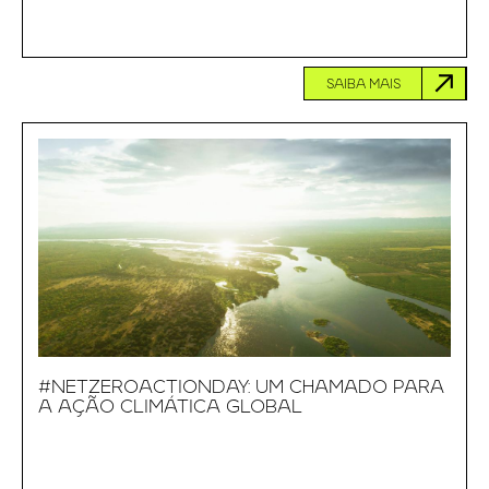
SAIBA MAIS
#NETZEROACTIONDAY: UM CHAMADO PARA
A AÇÃO CLIMÁTICA GLOBAL