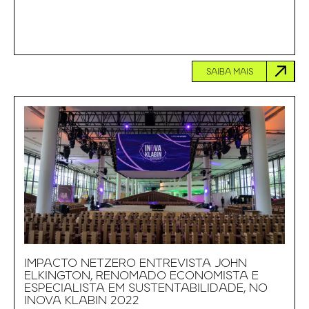
SAIBA MAIS
IMPACTO NETZERO ENTREVISTA JOHN
ELKINGTON, RENOMADO ECONOMISTA E
ESPECIALISTA EM SUSTENTABILIDADE, NO
INOVA KLABIN 2022