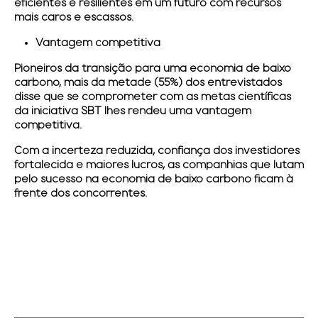
eficientes e resilientes em um futuro com recursos
mais caros e escassos.
Vantagem competitiva
Pioneiros da transição para uma economia de baixo
carbono, mais da metade (55%) dos entrevistados
disse que se comprometer com as metas científicas
da iniciativa SBT lhes rendeu uma vantagem
competitiva.
Com a incerteza reduzida, confiança dos investidores
fortalecida e maiores lucros, as companhias que lutam
pelo sucesso na economia de baixo carbono ficam à
frente dos concorrentes.