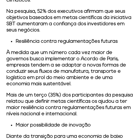
climáticos.
Na pesquisa, 52% dos executivos afirmam que seus
objetivos baseados em metas científicas da iniciativa
SBT aumentaram a confiança dos investidores em
seus negócios.
Resiliência contra regulamentações futuras
À medida que um número cada vez maior de
governos busca implementar o Acordo de Paris,
empresas tendem a se adaptar a novas formas de
conduzir seus fluxos de manufatura, transporte e
logística em prol do meio ambiente e de uma
economia mais sustentável.
Mais de um terço (35%) dos participantes da pesquisa
relatou que definir metas científicas os ajudou a ter
maior resiliência contra regulamentações futuras em
níveis nacional e internacional.
Maior possibilidade de inovação
Diante da transição para uma economia de baixo