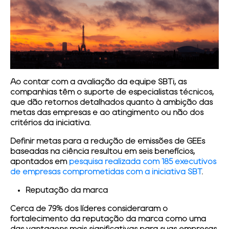
Ao contar com a avaliação da equipe SBTi, as
companhias têm o
suporte de especialistas técnicos
,
que dão retornos detalhados quanto à ambição das
metas das empresas e ao atingimento ou não dos
critérios da iniciativa.
Definir metas para a redução de emissões de GEEs
baseadas na ciência resultou em
seis benefícios
,
apontados em
pesquisa realizada com 185 executivos
de empresas comprometidas com a iniciativa SBT
.
Reputação da marca
Cerca de 79% dos líderes consideraram o
fortalecimento da reputação da marca como uma