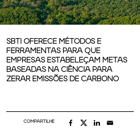
SBTI OFERECE MÉTODOS E
FERRAMENTAS PARA QUE
EMPRESAS ESTABELEÇAM METAS
BASEADAS NA CIÊNCIA PARA
ZERAR EMISSÕES DE CARBONO
COMPARTILHE