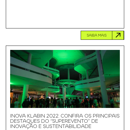
SAIBA MAIS
INOVA KLABIN 2022: CONFIRA OS PRINCIPAIS
DESTAQUES DO “SUPEREVENTO” DE
INOVAÇÃO E SUSTENTABILIDADE