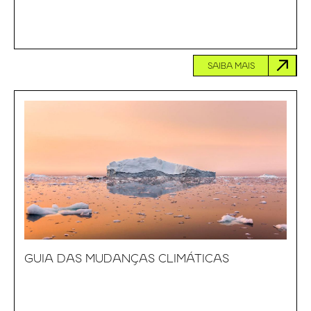
SAIBA MAIS
GUIA DAS MUDANÇAS CLIMÁTICAS