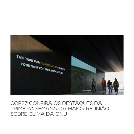
COP27: CONFIRA OS DESTAQUES DA
PRIMEIRA SEMANA DA MAIOR REUNIÃO
SOBRE CLIMA DA ONU