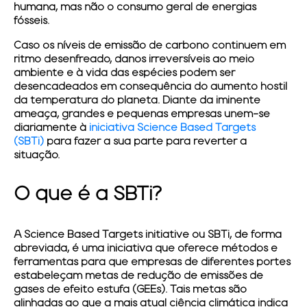
humana, mas não o consumo geral de energias
fósseis.
Caso os níveis de emissão de carbono continuem em
ritmo desenfreado, danos irreversíveis ao meio
ambiente e à vida das espécies podem ser
desencadeados em consequência do aumento hostil
da temperatura do planeta. Diante da iminente
ameaça, grandes e pequenas empresas unem-se
diariamente à
iniciativa
Science Based Targets
(SBTi)
para fazer a sua parte para reverter a
situação.
O que é a SBTi?
A Science Based Targets initiative ou SBTi, de forma
abreviada, é uma iniciativa que oferece métodos e
ferramentas para que empresas de diferentes portes
estabeleçam metas de redução de emissões de
gases de efeito estufa (GEEs). Tais metas são
alinhadas ao que a mais atual ciência climática indica