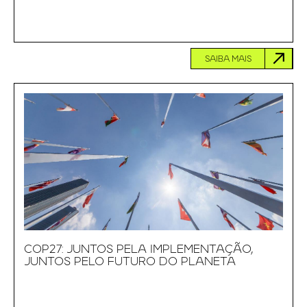
SAIBA MAIS
COP27: JUNTOS PELA IMPLEMENTAÇÃO,
JUNTOS PELO FUTURO DO PLANETA