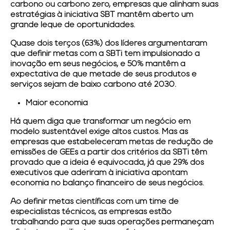
carbono ou carbono zero, empresas que alinham suas
estratégias à iniciativa SBT mantêm aberto um
grande leque de oportunidades.
Quase dois terços (63%) dos líderes argumentaram
que definir metas com a SBTi tem impulsionado a
inovação em seus negócios, e 50% mantêm a
expectativa de que metade de seus produtos e
serviços sejam de baixo carbono até 2030.
Maior economia
Há quem diga que transformar um negócio em
modelo sustentável exige altos custos. Mas as
empresas que estabeleceram metas de redução de
emissões de GEEs a partir dos critérios da SBTi têm
provado que a ideia é equivocada, já que 29% dos
executivos que aderiram à iniciativa apontam
economia no balanço financeiro de seus negócios.
Ao definir metas científicas com um time de
especialistas técnicos, as empresas estão
trabalhando para que suas operações permaneçam