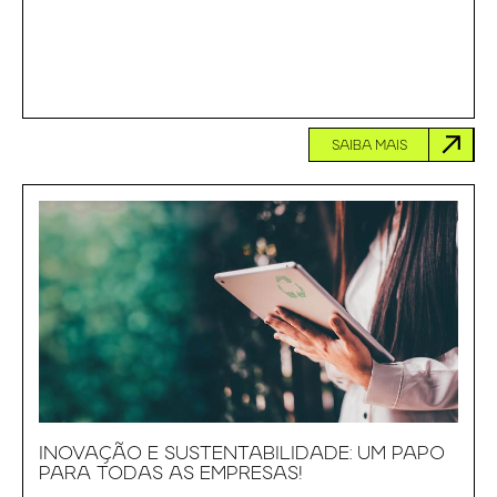
SAIBA MAIS
INOVAÇÃO E SUSTENTABILIDADE: UM PAPO
PARA TODAS AS EMPRESAS!