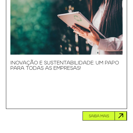
INOVAÇÃO E SUSTENTABILIDADE: UM PAPO
PARA TODAS AS EMPRESAS!
SAIBA MAIS