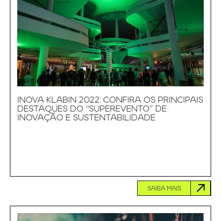
INOVA KLABIN 2022: CONFIRA OS PRINCIPAIS
DESTAQUES DO “SUPEREVENTO” DE
INOVAÇÃO E SUSTENTABILIDADE
SAIBA MAIS