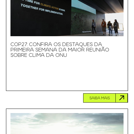
COP27: CONFIRA OS DESTAQUES DA
PRIMEIRA SEMANA DA MAIOR REUNIÃO
SOBRE CLIMA DA ONU
SAIBA MAIS