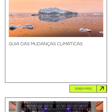
GUIA DAS MUDANÇAS CLIMÁTICAS
SAIBA MAIS