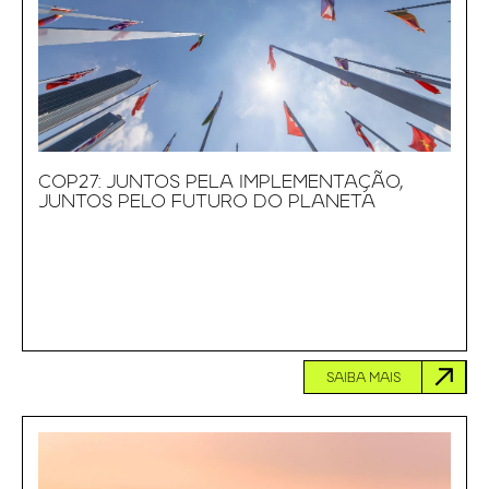
COP27: JUNTOS PELA IMPLEMENTAÇÃO,
JUNTOS PELO FUTURO DO PLANETA
SAIBA MAIS