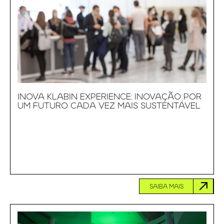
INOVA KLABIN EXPERIENCE: INOVAÇÃO POR
UM FUTURO CADA VEZ MAIS SUSTENTÁVEL
SAIBA MAIS