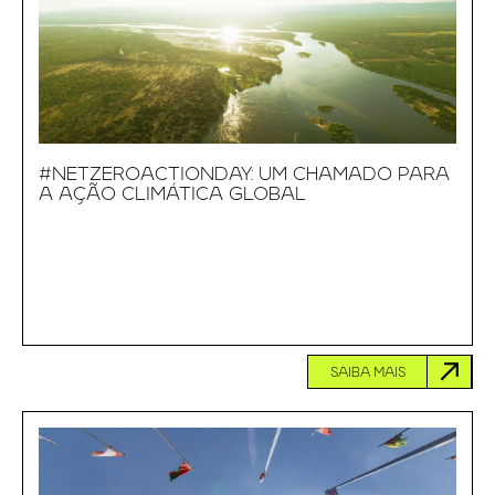
#NETZEROACTIONDAY: UM CHAMADO PARA
A AÇÃO CLIMÁTICA GLOBAL
SAIBA MAIS