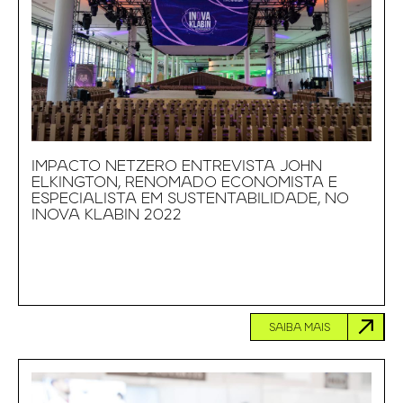
IMPACTO NETZERO ENTREVISTA JOHN
ELKINGTON, RENOMADO ECONOMISTA E
ESPECIALISTA EM SUSTENTABILIDADE, NO
INOVA KLABIN 2022
SAIBA MAIS