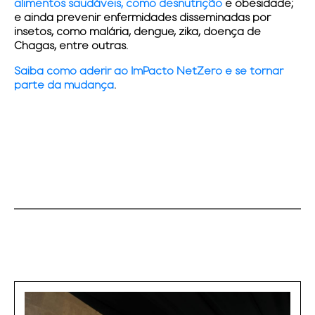
alimentos saudáveis, como desnutrição
e obesidade;
e ainda prevenir enfermidades disseminadas por
insetos, como malária, dengue, zika, doença de
Chagas, entre outras.
Saiba como aderir ao ImPacto NetZero e se tornar
parte da mudança
.