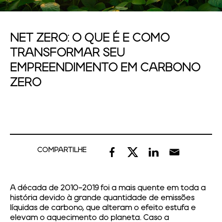
NET ZERO: O QUE É E COMO
TRANSFORMAR SEU
EMPREENDIMENTO EM CARBONO
ZERO
COMPARTILHE
A década de 2010-2019 foi a mais quente em toda a
história devido à grande quantidade de emissões
líquidas de carbono, que alteram o efeito estufa e
elevam o aquecimento do planeta. Caso a