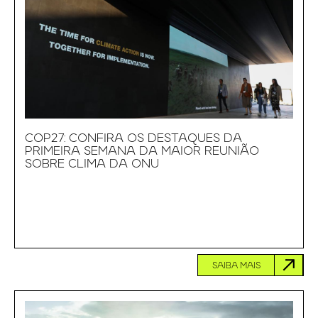
COP27: CONFIRA OS DESTAQUES DA
PRIMEIRA SEMANA DA MAIOR REUNIÃO
SOBRE CLIMA DA ONU
SAIBA MAIS