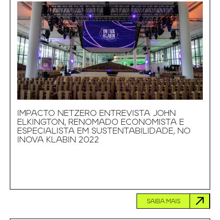
IMPACTO NETZERO ENTREVISTA JOHN
ELKINGTON, RENOMADO ECONOMISTA E
ESPECIALISTA EM SUSTENTABILIDADE, NO
INOVA KLABIN 2022
SAIBA MAIS