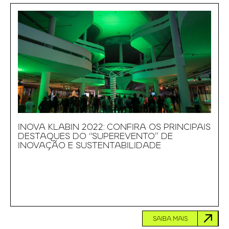
INOVA KLABIN 2022: CONFIRA OS PRINCIPAIS
DESTAQUES DO “SUPEREVENTO” DE
INOVAÇÃO E SUSTENTABILIDADE
SAIBA MAIS