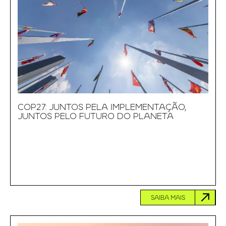
COP27: JUNTOS PELA IMPLEMENTAÇÃO,
JUNTOS PELO FUTURO DO PLANETA
SAIBA MAIS