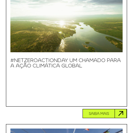
#NETZEROACTIONDAY: UM CHAMADO PARA
A AÇÃO CLIMÁTICA GLOBAL
SAIBA MAIS