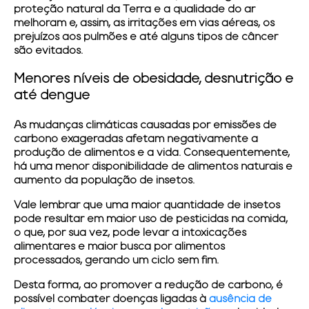
proteção natural da Terra e a qualidade do ar
melhoram e, assim, as irritações em vias aéreas, os
prejuízos aos pulmões e até alguns tipos de câncer
são evitados.
Menores níveis de obesidade, desnutrição e
até dengue
As mudanças climáticas causadas por emissões de
carbono exageradas afetam negativamente a
produção de alimentos e a vida. Consequentemente,
há uma menor disponibilidade de alimentos naturais e
aumento da população de insetos.
Vale lembrar que uma maior quantidade de insetos
pode resultar em maior uso de pesticidas na comida,
o que, por sua vez, pode levar a intoxicações
alimentares e maior busca por alimentos
processados, gerando um ciclo sem fim.
Desta forma, ao promover a redução de carbono, é
possível combater doenças ligadas à
ausência de