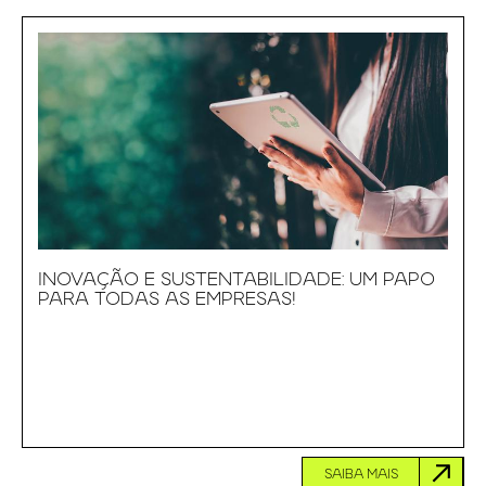
INOVAÇÃO E SUSTENTABILIDADE: UM PAPO
PARA TODAS AS EMPRESAS!
SAIBA MAIS