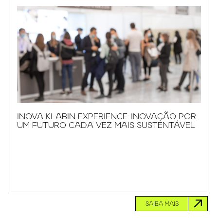
INOVA KLABIN EXPERIENCE: INOVAÇÃO POR
UM FUTURO CADA VEZ MAIS SUSTENTÁVEL
SAIBA MAIS