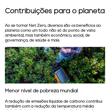
Contribuições para o planeta
Ao se tornar Net Zero, diversos são os benefícios ao
planeta como um todo: não só do ponto de vista
ambiental, mas também econômico, social, de
governança, de saúde e mais.
Menor nível de pobreza mundial
A redução de emissões líquidas de carbono contribui
também com a redução da temperatura média