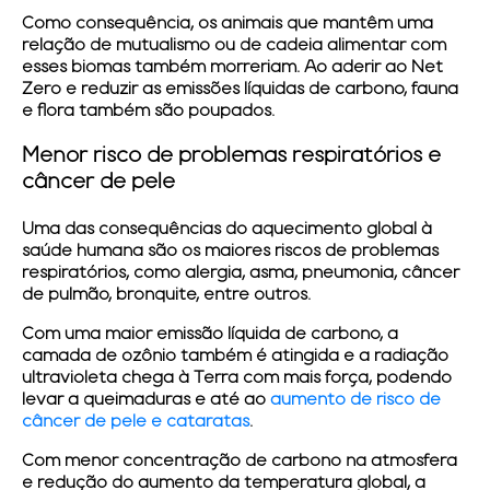
Como consequência, os animais que mantêm uma
relação de mutualismo ou de cadeia alimentar com
esses biomas também morreriam. Ao aderir ao Net
Zero e reduzir as emissões líquidas de carbono, fauna
e flora também são poupados.
Menor risco de problemas respiratórios e
câncer de pele
Uma das consequências do aquecimento global à
saúde humana são os maiores riscos de problemas
respiratórios, como alergia, asma, pneumonia, câncer
de pulmão, bronquite, entre outros.
Com uma maior emissão líquida de carbono, a
camada de ozônio também é atingida e a radiação
ultravioleta chega à Terra com mais força, podendo
levar a queimaduras e até ao
aumento de risco de
câncer de pele e cataratas
.
Com menor concentração de carbono na atmosfera
e redução do aumento da temperatura global, a