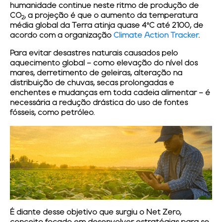
humanidade continue neste ritmo de produção de
CO
, a projeção é que o aumento da temperatura
2
média global da Terra atinja quase 4ºC até 2100, de
acordo com a organização
Climate Action Tracker
.
Para evitar desastres naturais causados pelo
aquecimento global – como elevação do nível dos
mares, derretimento de geleiras, alteração na
distribuição de chuvas, secas prolongadas e
enchentes e mudanças em toda cadeia alimentar – é
necessária a redução drástica do uso de fontes
fósseis, como petróleo.
É diante desse objetivo que surgiu o Net Zero,