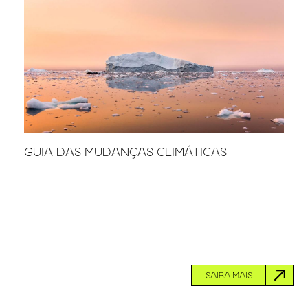
GUIA DAS MUDANÇAS CLIMÁTICAS
SAIBA MAIS