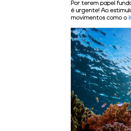
Por terem papel fund
é urgente! Ao estimul
movimentos como o