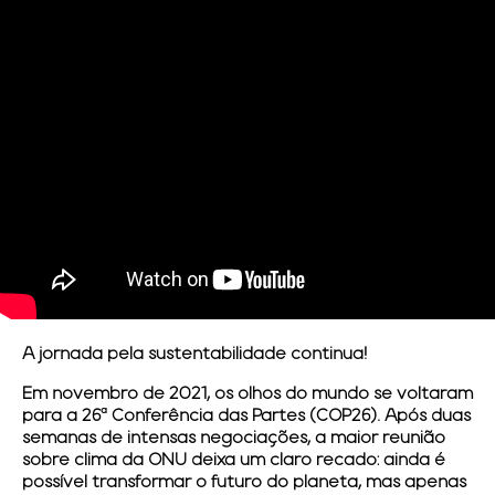
A jornada pela sustentabilidade continua!
Em novembro de 2021, os olhos do mundo se voltaram
para a 26ª Conferência das Partes (COP26). Após duas
semanas de intensas negociações, a maior reunião
sobre clima da ONU deixa um claro recado: ainda é
possível transformar o futuro do planeta, mas apenas