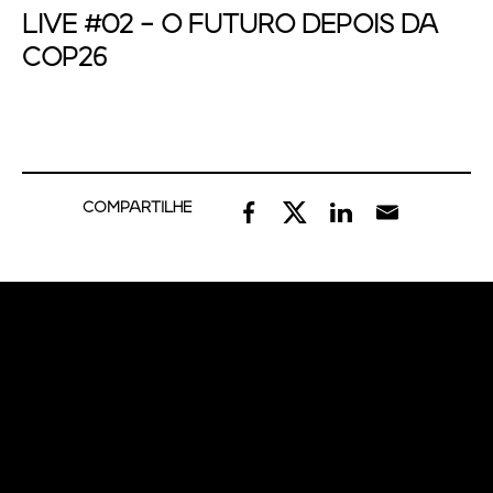
LIVE #02 - O FUTURO DEPOIS DA
COP26
COMPARTILHE