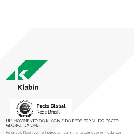
UM MOVIMENTO DA KLABIN E DA REDE BRASIL DO PACTO
GLOBAL DA ONU.
Há anos a Klabin vem trilhando um caminho no combate às Mudanças