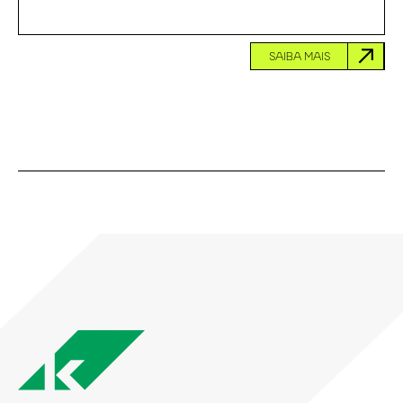
SAIBA MAIS