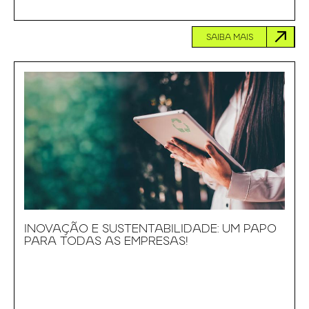
SAIBA MAIS
INOVAÇÃO E SUSTENTABILIDADE: UM PAPO
PARA TODAS AS EMPRESAS!