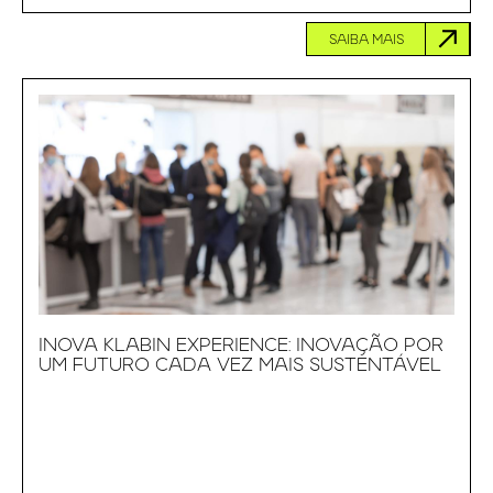
SAIBA MAIS
INOVA KLABIN EXPERIENCE: INOVAÇÃO POR
UM FUTURO CADA VEZ MAIS SUSTENTÁVEL