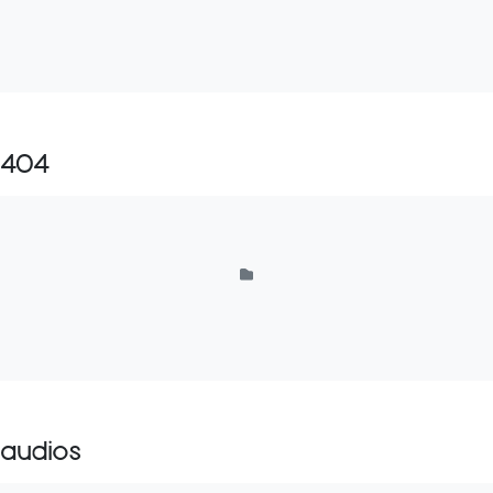
404
audios