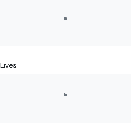
Lives