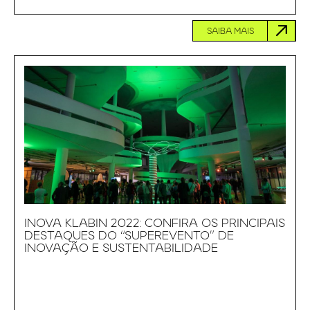
SAIBA MAIS
INOVA KLABIN 2022: CONFIRA OS PRINCIPAIS
DESTAQUES DO “SUPEREVENTO” DE
INOVAÇÃO E SUSTENTABILIDADE