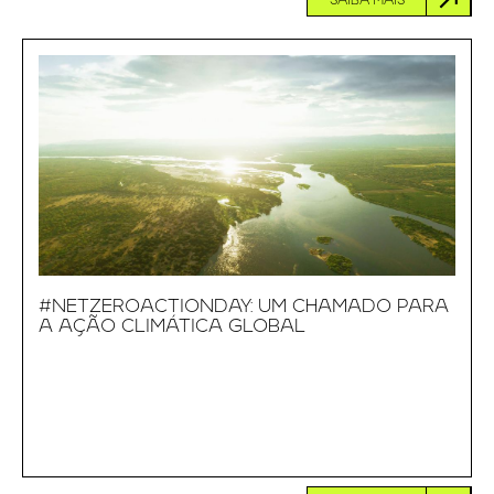
SAIBA MAIS
#NETZEROACTIONDAY: UM CHAMADO PARA
A AÇÃO CLIMÁTICA GLOBAL