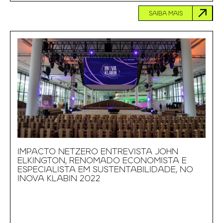
SAIBA MAIS
IMPACTO NETZERO ENTREVISTA JOHN
ELKINGTON, RENOMADO ECONOMISTA E
ESPECIALISTA EM SUSTENTABILIDADE, NO
INOVA KLABIN 2022