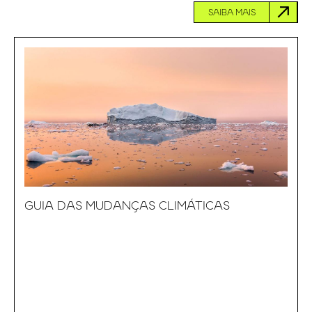
SAIBA MAIS
GUIA DAS MUDANÇAS CLIMÁTICAS