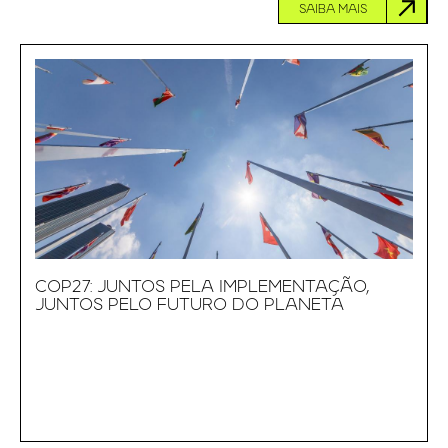
SAIBA MAIS
COP27: JUNTOS PELA IMPLEMENTAÇÃO,
JUNTOS PELO FUTURO DO PLANETA