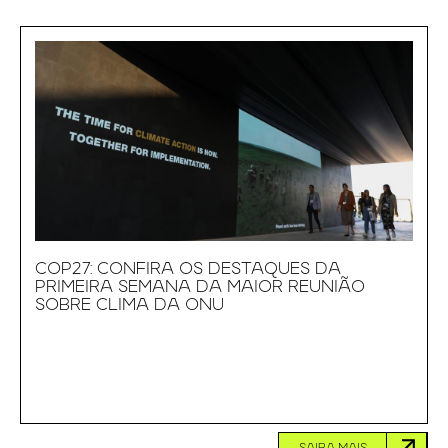
COP27: CONFIRA OS DESTAQUES DA
PRIMEIRA SEMANA DA MAIOR REUNIÃO
SOBRE CLIMA DA ONU