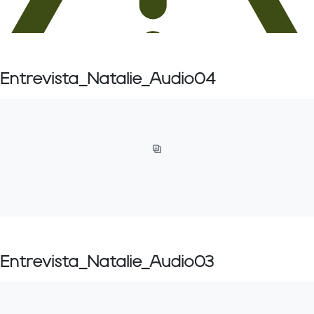
Entrevista_Natalie_Audio04
Entrevista_Natalie_Audio03