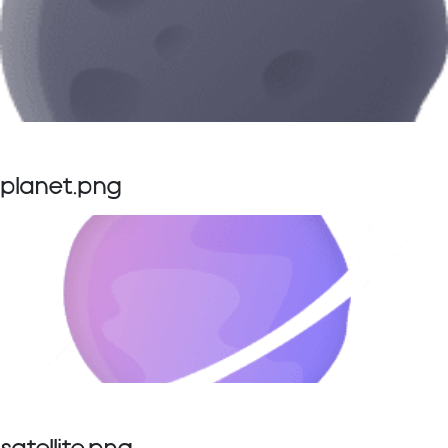
planet.png