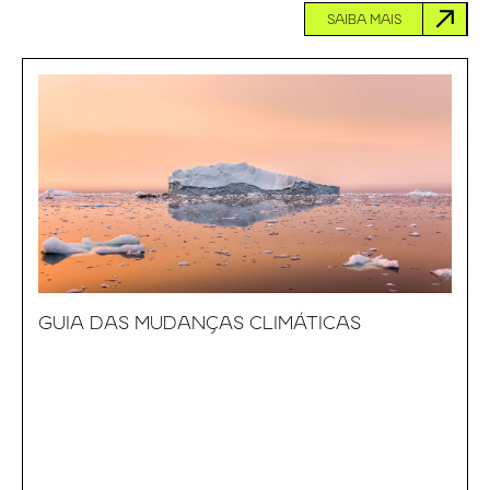
SAIBA MAIS
GUIA DAS MUDANÇAS CLIMÁTICAS