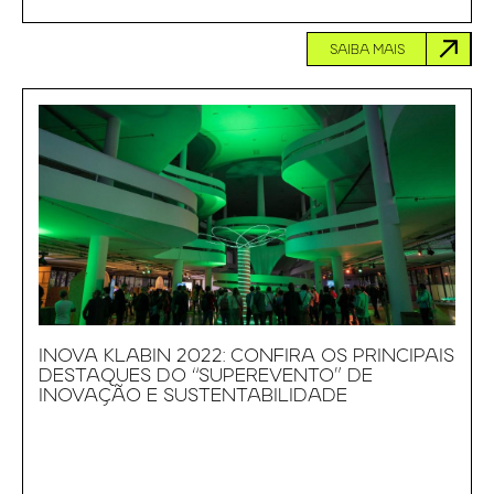
SAIBA MAIS
INOVA KLABIN 2022: CONFIRA OS PRINCIPAIS
DESTAQUES DO “SUPEREVENTO” DE
INOVAÇÃO E SUSTENTABILIDADE