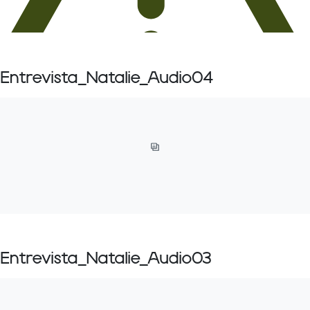
Entrevista_Natalie_Audio04
Entrevista_Natalie_Audio03