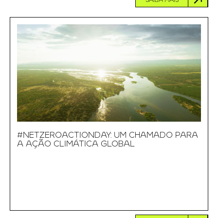
SAIBA MAIS
#NETZEROACTIONDAY: UM CHAMADO PARA
A AÇÃO CLIMÁTICA GLOBAL