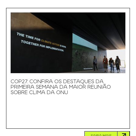
COP27: CONFIRA OS DESTAQUES DA
PRIMEIRA SEMANA DA MAIOR REUNIÃO
SOBRE CLIMA DA ONU