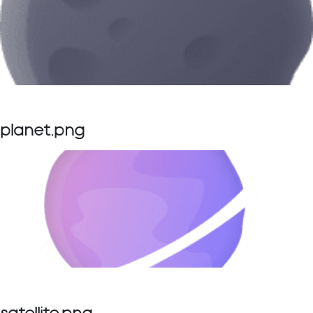
planet.png