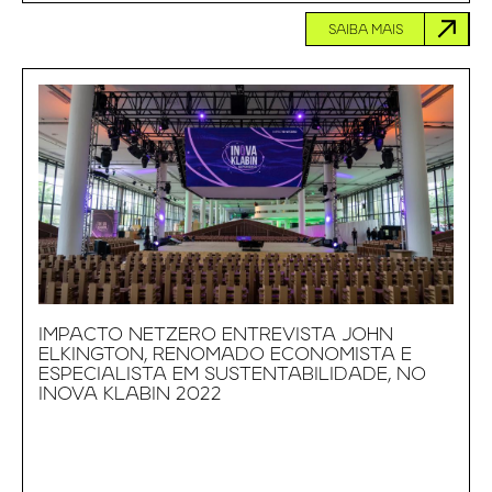
SAIBA MAIS
IMPACTO NETZERO ENTREVISTA JOHN
ELKINGTON, RENOMADO ECONOMISTA E
ESPECIALISTA EM SUSTENTABILIDADE, NO
INOVA KLABIN 2022