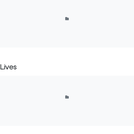
Lives