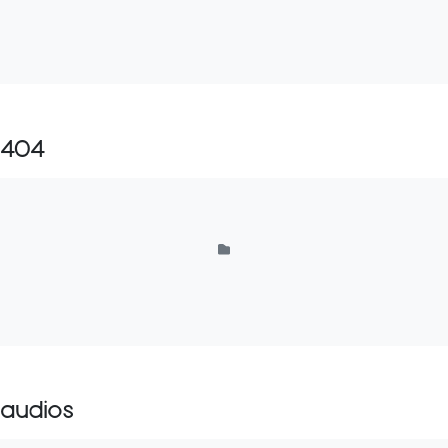
404
audios