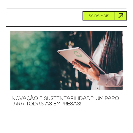
SAIBA MAIS
INOVAÇÃO E SUSTENTABILIDADE: UM PAPO
PARA TODAS AS EMPRESAS!