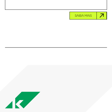
SAIBA MAIS