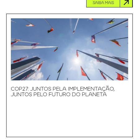
SAIBA MAIS
COP27: JUNTOS PELA IMPLEMENTAÇÃO,
JUNTOS PELO FUTURO DO PLANETA