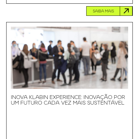
SAIBA MAIS
INOVA KLABIN EXPERIENCE: INOVAÇÃO POR
UM FUTURO CADA VEZ MAIS SUSTENTÁVEL