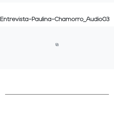
Entrevista-Paulina-Chamorro_Audio03