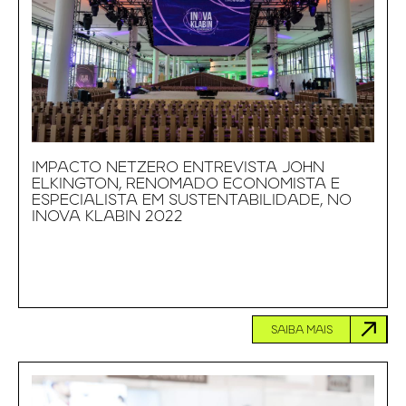
IMPACTO NETZERO ENTREVISTA JOHN
ELKINGTON, RENOMADO ECONOMISTA E
ESPECIALISTA EM SUSTENTABILIDADE, NO
INOVA KLABIN 2022
SAIBA MAIS