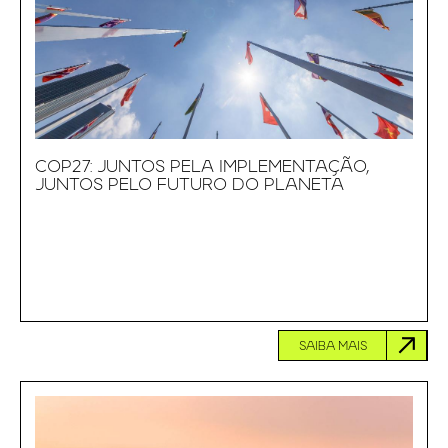
COP27: JUNTOS PELA IMPLEMENTAÇÃO,
JUNTOS PELO FUTURO DO PLANETA
SAIBA MAIS