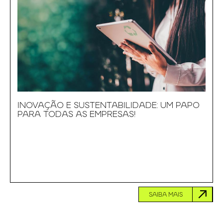
INOVAÇÃO E SUSTENTABILIDADE: UM PAPO
PARA TODAS AS EMPRESAS!
SAIBA MAIS