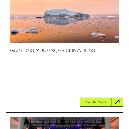
GUIA DAS MUDANÇAS CLIMÁTICAS
SAIBA MAIS