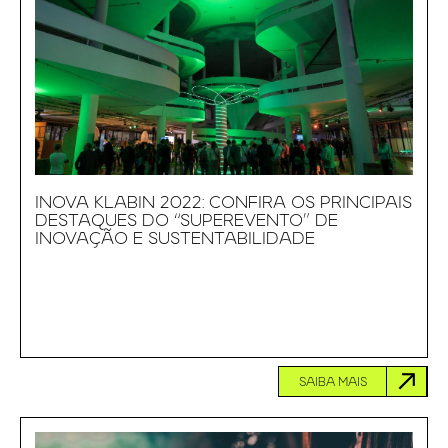
INOVA KLABIN 2022: CONFIRA OS PRINCIPAIS
DESTAQUES DO “SUPEREVENTO” DE
INOVAÇÃO E SUSTENTABILIDADE
SAIBA MAIS