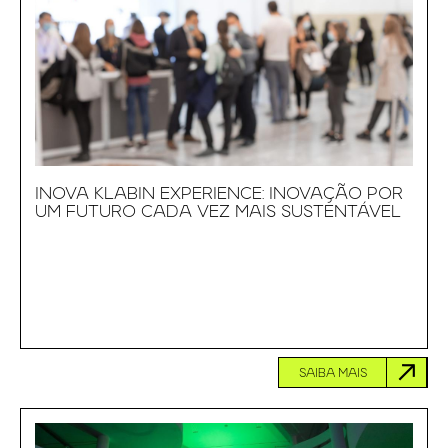
INOVA KLABIN EXPERIENCE: INOVAÇÃO POR
UM FUTURO CADA VEZ MAIS SUSTENTÁVEL
SAIBA MAIS