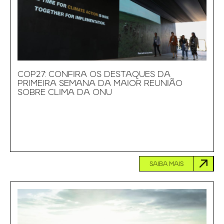
COP27: CONFIRA OS DESTAQUES DA
PRIMEIRA SEMANA DA MAIOR REUNIÃO
SOBRE CLIMA DA ONU
SAIBA MAIS