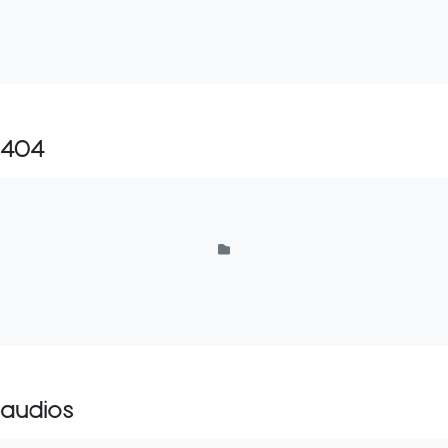
404
audios