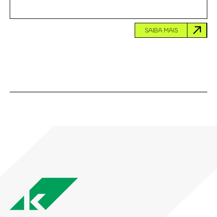
SAIBA MAIS