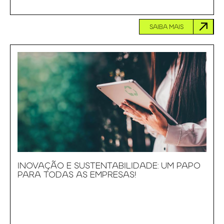
SAIBA MAIS
INOVAÇÃO E SUSTENTABILIDADE: UM PAPO
PARA TODAS AS EMPRESAS!