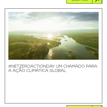
SAIBA MAIS
#NETZEROACTIONDAY: UM CHAMADO PARA
A AÇÃO CLIMÁTICA GLOBAL