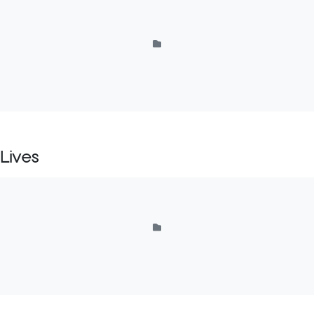
Lives