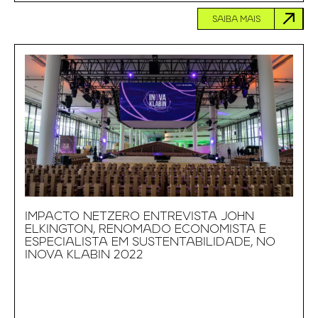
SAIBA MAIS
IMPACTO NETZERO ENTREVISTA JOHN
ELKINGTON, RENOMADO ECONOMISTA E
ESPECIALISTA EM SUSTENTABILIDADE, NO
INOVA KLABIN 2022