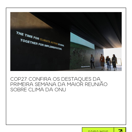
COP27: CONFIRA OS DESTAQUES DA
PRIMEIRA SEMANA DA MAIOR REUNIÃO
SOBRE CLIMA DA ONU