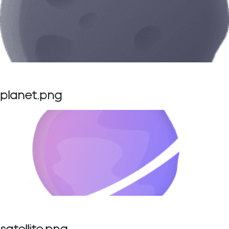
planet.png