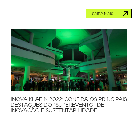
SAIBA MAIS
INOVA KLABIN 2022: CONFIRA OS PRINCIPAIS
DESTAQUES DO “SUPEREVENTO” DE
INOVAÇÃO E SUSTENTABILIDADE