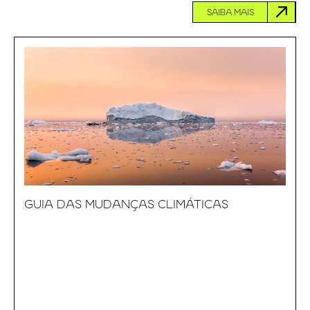
SAIBA MAIS
GUIA DAS MUDANÇAS CLIMÁTICAS