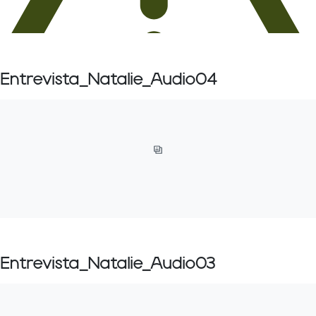
Entrevista_Natalie_Audio04
Entrevista_Natalie_Audio03