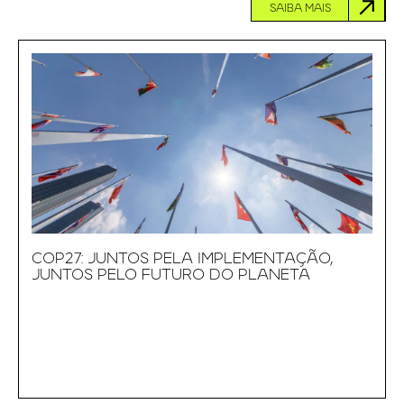
SAIBA MAIS
COP27: JUNTOS PELA IMPLEMENTAÇÃO,
JUNTOS PELO FUTURO DO PLANETA