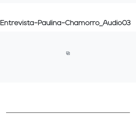
Entrevista-Paulina-Chamorro_Audio03