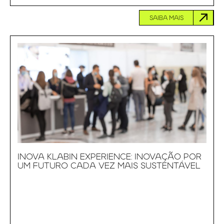
SAIBA MAIS
INOVA KLABIN EXPERIENCE: INOVAÇÃO POR
UM FUTURO CADA VEZ MAIS SUSTENTÁVEL