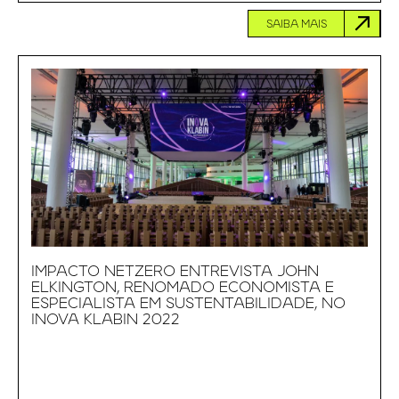
SAIBA MAIS
IMPACTO NETZERO ENTREVISTA JOHN
ELKINGTON, RENOMADO ECONOMISTA E
ESPECIALISTA EM SUSTENTABILIDADE, NO
INOVA KLABIN 2022