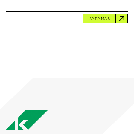
SAIBA MAIS