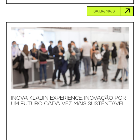
SAIBA MAIS
INOVA KLABIN EXPERIENCE: INOVAÇÃO POR
UM FUTURO CADA VEZ MAIS SUSTENTÁVEL