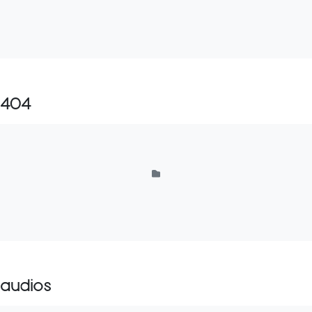
404
audios