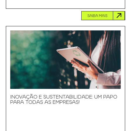
SAIBA MAIS
INOVAÇÃO E SUSTENTABILIDADE: UM PAPO
PARA TODAS AS EMPRESAS!