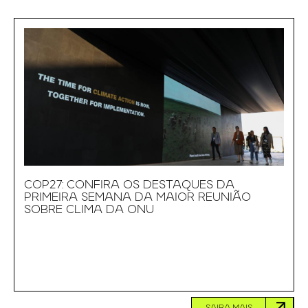
COP27: CONFIRA OS DESTAQUES DA
PRIMEIRA SEMANA DA MAIOR REUNIÃO
SOBRE CLIMA DA ONU