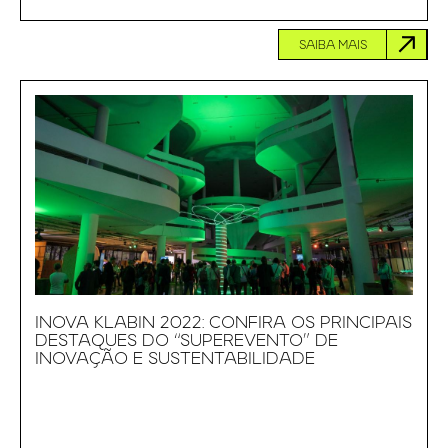
SAIBA MAIS
INOVA KLABIN 2022: CONFIRA OS PRINCIPAIS
DESTAQUES DO “SUPEREVENTO” DE
INOVAÇÃO E SUSTENTABILIDADE