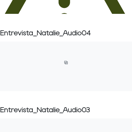
Entrevista_Natalie_Audio04
Entrevista_Natalie_Audio03