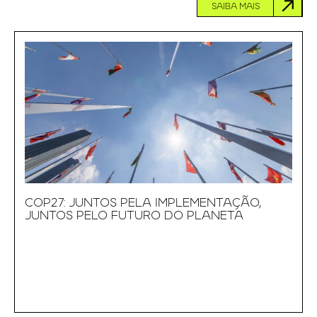
SAIBA MAIS
COP27: JUNTOS PELA IMPLEMENTAÇÃO,
JUNTOS PELO FUTURO DO PLANETA