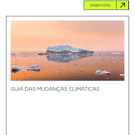
SAIBA MAIS
GUIA DAS MUDANÇAS CLIMÁTICAS