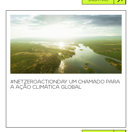
SAIBA MAIS
#NETZEROACTIONDAY: UM CHAMADO PARA
A AÇÃO CLIMÁTICA GLOBAL