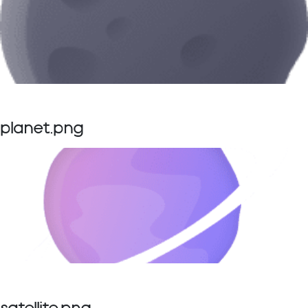
planet.png