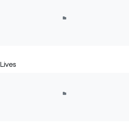
Lives