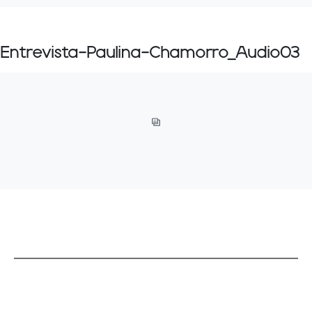
Entrevista-Paulina-Chamorro_Audio03