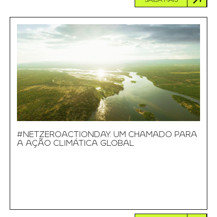
SAIBA MAIS
#NETZEROACTIONDAY: UM CHAMADO PARA
A AÇÃO CLIMÁTICA GLOBAL