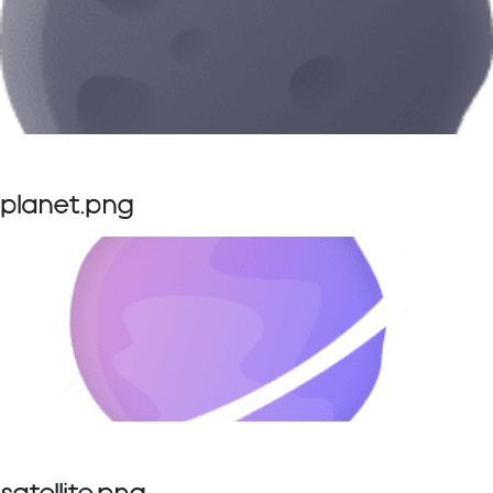
planet.png