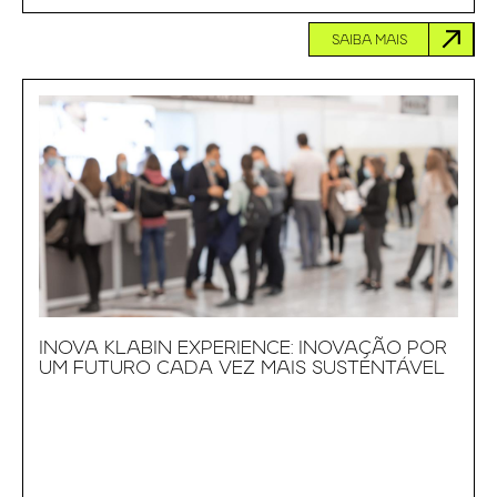
SAIBA MAIS
INOVA KLABIN EXPERIENCE: INOVAÇÃO POR
UM FUTURO CADA VEZ MAIS SUSTENTÁVEL