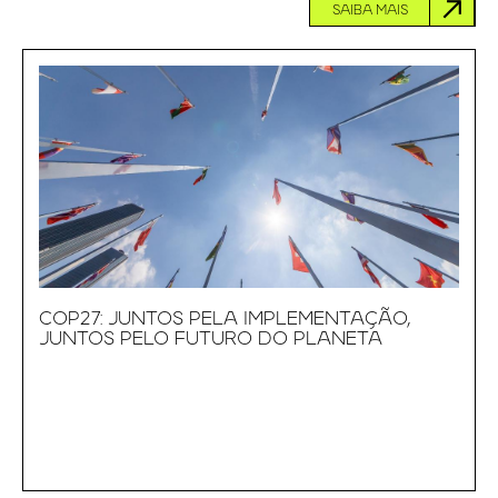
SAIBA MAIS
COP27: JUNTOS PELA IMPLEMENTAÇÃO,
JUNTOS PELO FUTURO DO PLANETA