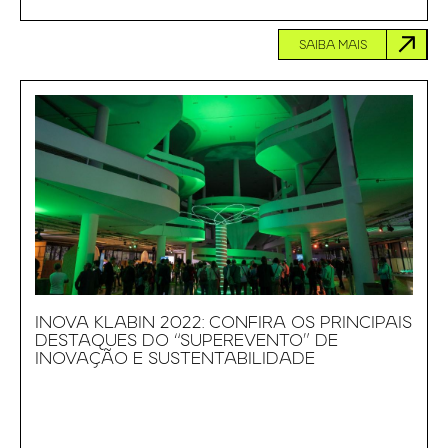
SAIBA MAIS
INOVA KLABIN 2022: CONFIRA OS PRINCIPAIS
DESTAQUES DO “SUPEREVENTO” DE
INOVAÇÃO E SUSTENTABILIDADE