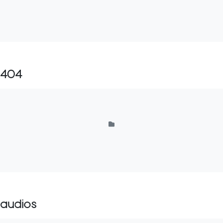
404
audios