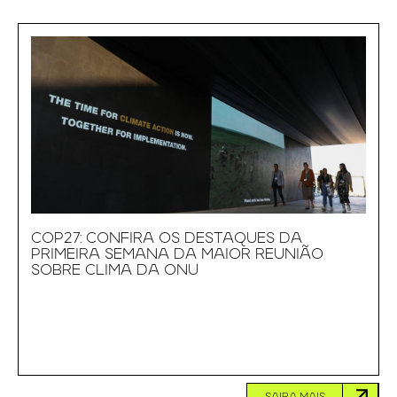
COP27: CONFIRA OS DESTAQUES DA
PRIMEIRA SEMANA DA MAIOR REUNIÃO
SOBRE CLIMA DA ONU