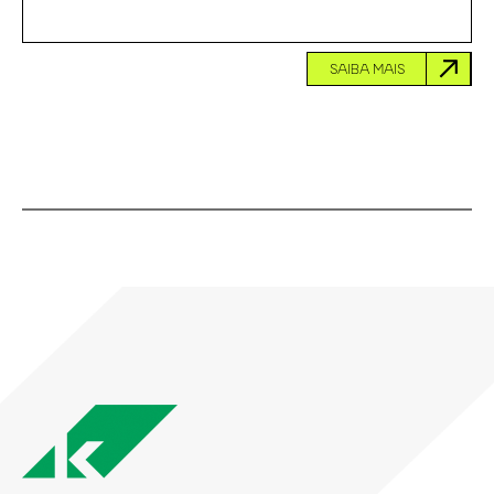
SAIBA MAIS