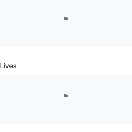
Lives