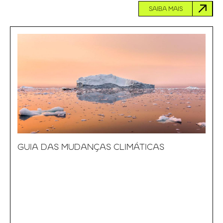
SAIBA MAIS
GUIA DAS MUDANÇAS CLIMÁTICAS