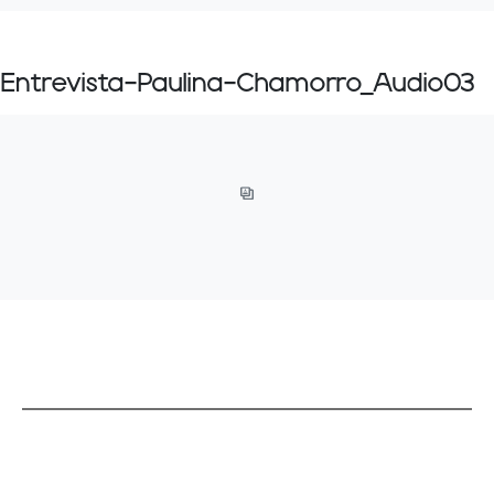
Entrevista-Paulina-Chamorro_Audio03