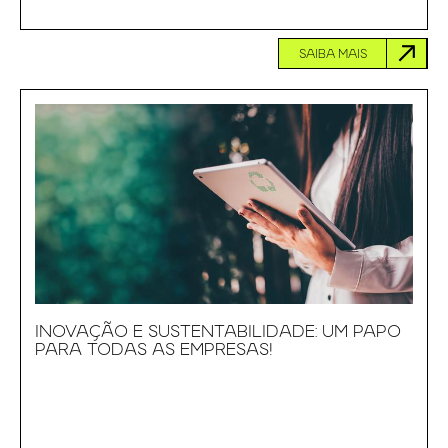
SAIBA MAIS
INOVAÇÃO E SUSTENTABILIDADE: UM PAPO
PARA TODAS AS EMPRESAS!