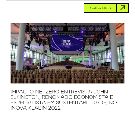
SAIBA MAIS
IMPACTO NETZERO ENTREVISTA JOHN
ELKINGTON, RENOMADO ECONOMISTA E
ESPECIALISTA EM SUSTENTABILIDADE, NO
INOVA KLABIN 2022