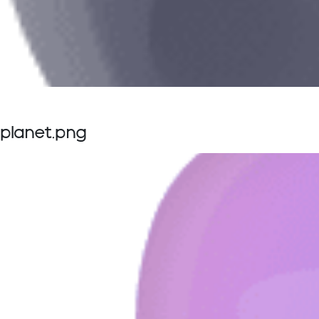
planet.png