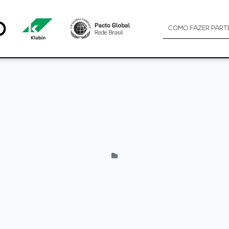
COMO FAZER PART