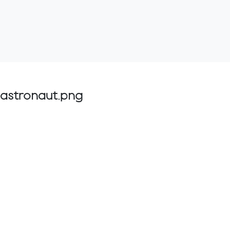
astronaut.png