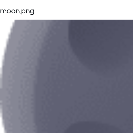
moon.png