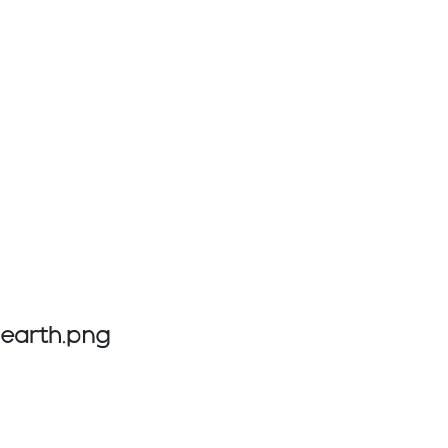
earth.png