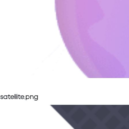
satellite.png