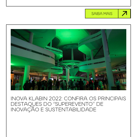
SAIBA MAIS
INOVA KLABIN 2022: CONFIRA OS PRINCIPAIS
DESTAQUES DO “SUPEREVENTO” DE
INOVAÇÃO E SUSTENTABILIDADE