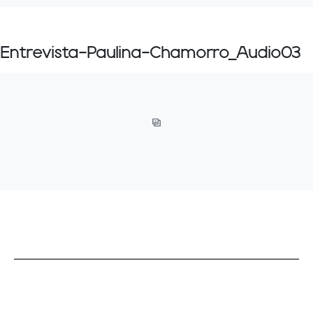
Entrevista-Paulina-Chamorro_Audio03