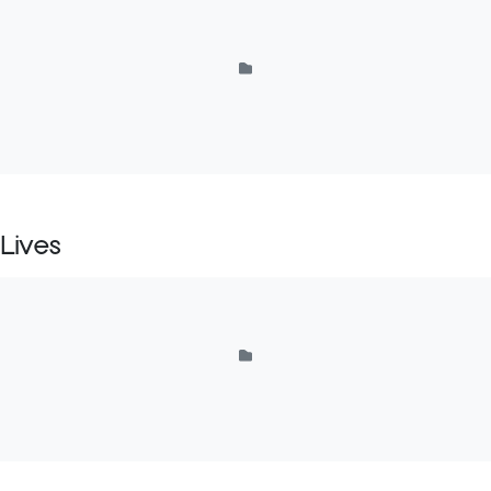
Lives