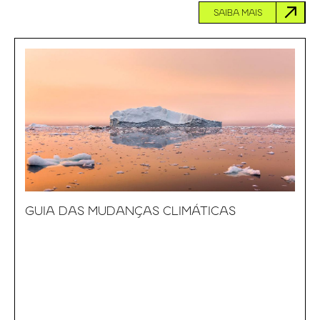
SAIBA MAIS
GUIA DAS MUDANÇAS CLIMÁTICAS