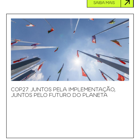
SAIBA MAIS
COP27: JUNTOS PELA IMPLEMENTAÇÃO,
JUNTOS PELO FUTURO DO PLANETA