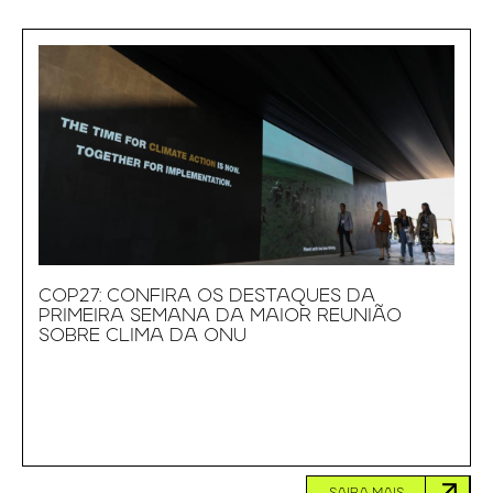
COP27: CONFIRA OS DESTAQUES DA
PRIMEIRA SEMANA DA MAIOR REUNIÃO
SOBRE CLIMA DA ONU