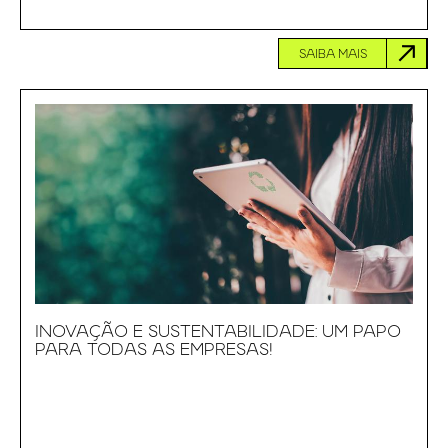
SAIBA MAIS
INOVAÇÃO E SUSTENTABILIDADE: UM PAPO
PARA TODAS AS EMPRESAS!