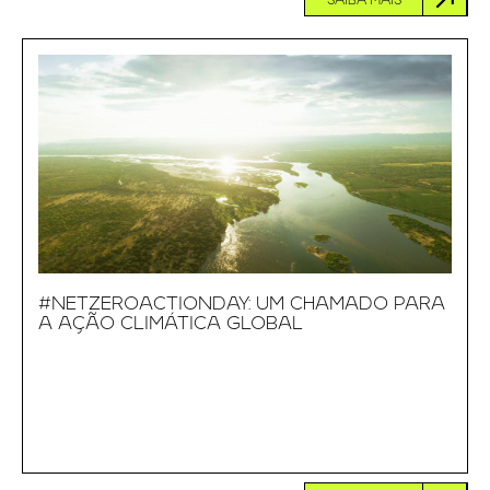
SAIBA MAIS
#NETZEROACTIONDAY: UM CHAMADO PARA
A AÇÃO CLIMÁTICA GLOBAL