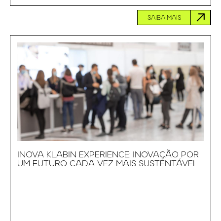
SAIBA MAIS
INOVA KLABIN EXPERIENCE: INOVAÇÃO POR
UM FUTURO CADA VEZ MAIS SUSTENTÁVEL