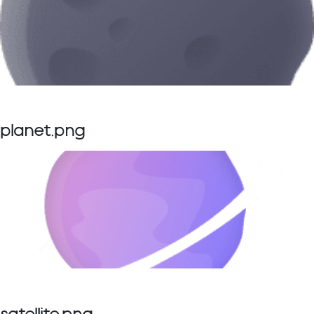
planet.png