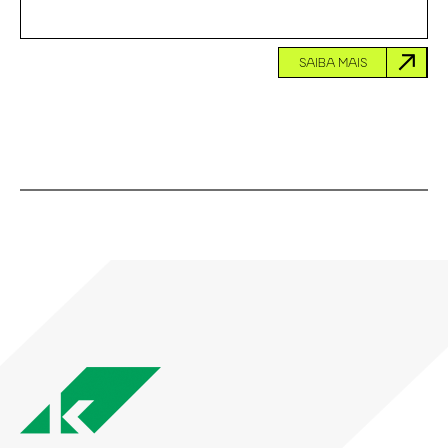
SAIBA MAIS