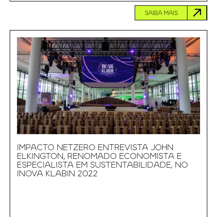
SAIBA MAIS
IMPACTO NETZERO ENTREVISTA JOHN
ELKINGTON, RENOMADO ECONOMISTA E
ESPECIALISTA EM SUSTENTABILIDADE, NO
INOVA KLABIN 2022