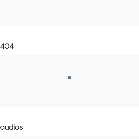
404
audios