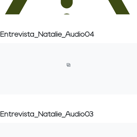
Entrevista_Natalie_Audio04
Entrevista_Natalie_Audio03