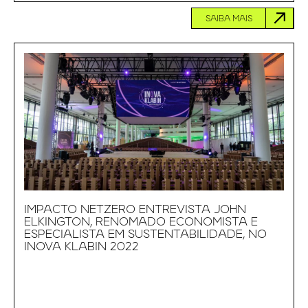
SAIBA MAIS
IMPACTO NETZERO ENTREVISTA JOHN
ELKINGTON, RENOMADO ECONOMISTA E
ESPECIALISTA EM SUSTENTABILIDADE, NO
INOVA KLABIN 2022