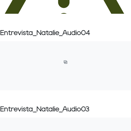
Entrevista_Natalie_Audio04
Entrevista_Natalie_Audio03