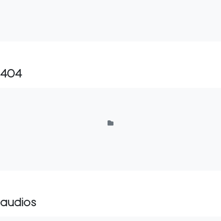
404
audios