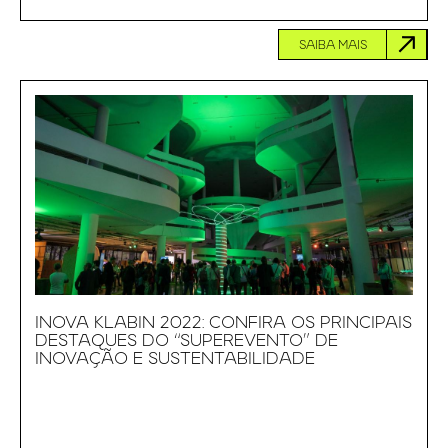
SAIBA MAIS
INOVA KLABIN 2022: CONFIRA OS PRINCIPAIS
DESTAQUES DO “SUPEREVENTO” DE
INOVAÇÃO E SUSTENTABILIDADE