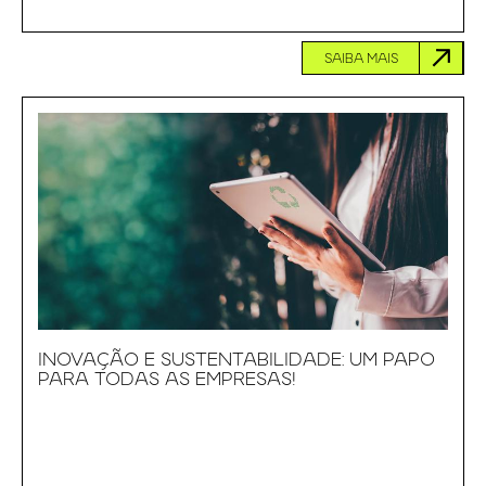
SAIBA MAIS
INOVAÇÃO E SUSTENTABILIDADE: UM PAPO
PARA TODAS AS EMPRESAS!