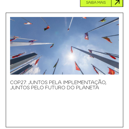
SAIBA MAIS
COP27: JUNTOS PELA IMPLEMENTAÇÃO,
JUNTOS PELO FUTURO DO PLANETA