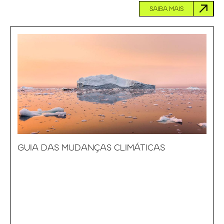
SAIBA MAIS
GUIA DAS MUDANÇAS CLIMÁTICAS