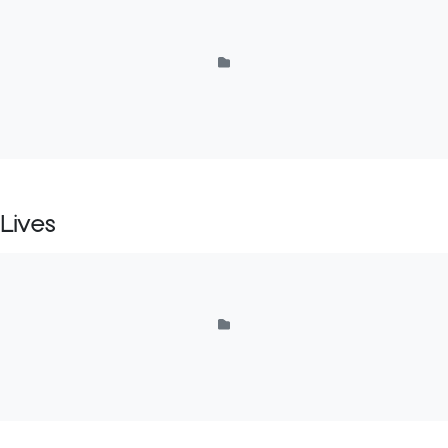
Lives