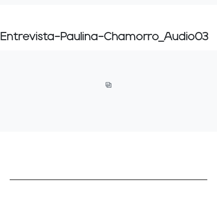
Entrevista-Paulina-Chamorro_Audio03