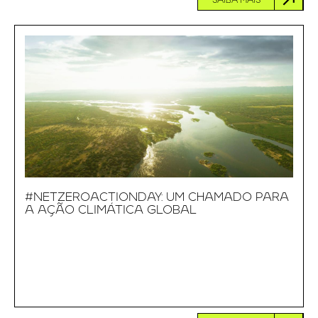
SAIBA MAIS
#NETZEROACTIONDAY: UM CHAMADO PARA
A AÇÃO CLIMÁTICA GLOBAL