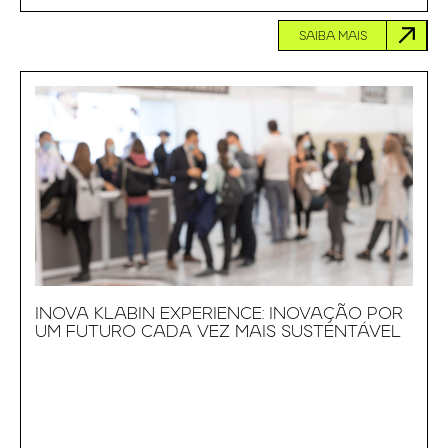
SAIBA MAIS
INOVA KLABIN EXPERIENCE: INOVAÇÃO POR
UM FUTURO CADA VEZ MAIS SUSTENTÁVEL