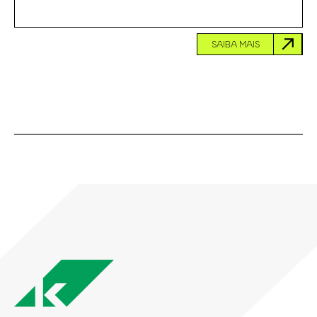
SAIBA MAIS