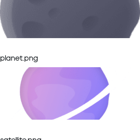
planet.png