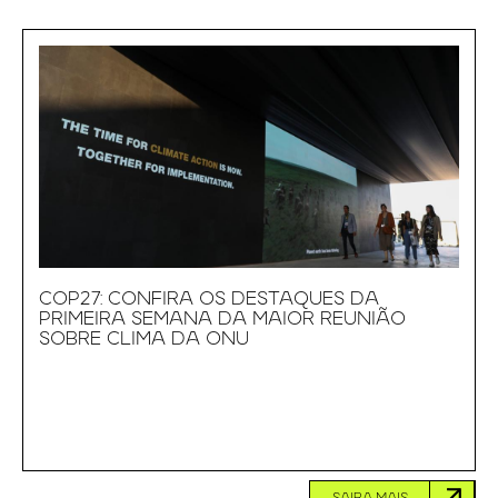
COP27: CONFIRA OS DESTAQUES DA
PRIMEIRA SEMANA DA MAIOR REUNIÃO
SOBRE CLIMA DA ONU