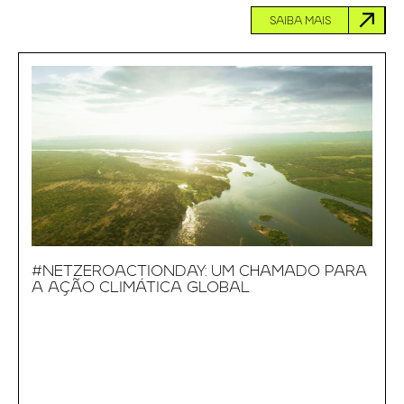
SAIBA MAIS
#NETZEROACTIONDAY: UM CHAMADO PARA
A AÇÃO CLIMÁTICA GLOBAL