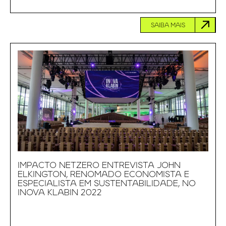
SAIBA MAIS
IMPACTO NETZERO ENTREVISTA JOHN
ELKINGTON, RENOMADO ECONOMISTA E
ESPECIALISTA EM SUSTENTABILIDADE, NO
INOVA KLABIN 2022