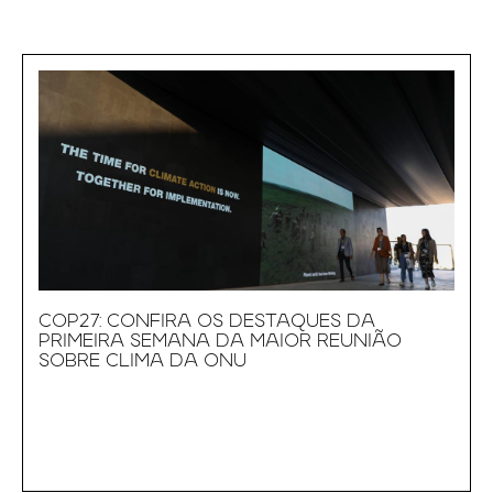
COP27: CONFIRA OS DESTAQUES DA
PRIMEIRA SEMANA DA MAIOR REUNIÃO
SOBRE CLIMA DA ONU