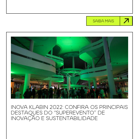
SAIBA MAIS
INOVA KLABIN 2022: CONFIRA OS PRINCIPAIS
DESTAQUES DO “SUPEREVENTO” DE
INOVAÇÃO E SUSTENTABILIDADE