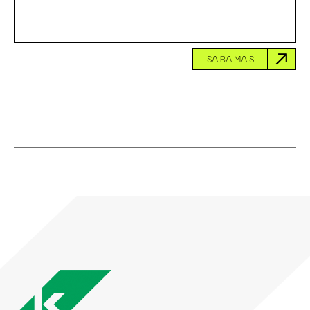
SAIBA MAIS