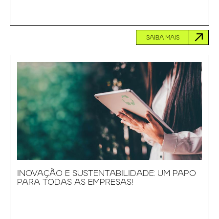
SAIBA MAIS
INOVAÇÃO E SUSTENTABILIDADE: UM PAPO
PARA TODAS AS EMPRESAS!