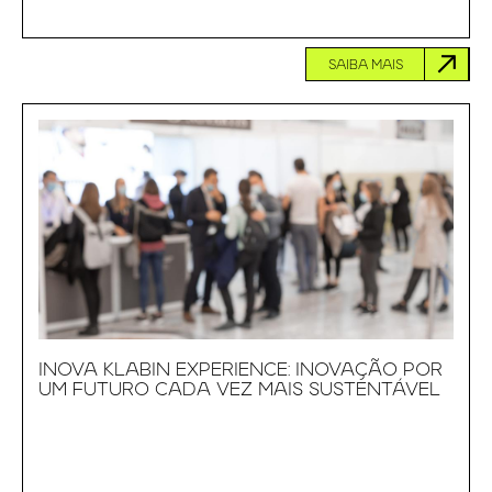
SAIBA MAIS
INOVA KLABIN EXPERIENCE: INOVAÇÃO POR
UM FUTURO CADA VEZ MAIS SUSTENTÁVEL