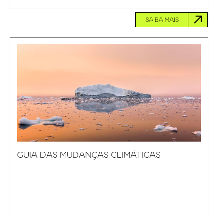
SAIBA MAIS
GUIA DAS MUDANÇAS CLIMÁTICAS