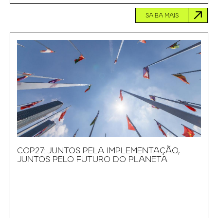
SAIBA MAIS
COP27: JUNTOS PELA IMPLEMENTAÇÃO,
JUNTOS PELO FUTURO DO PLANETA