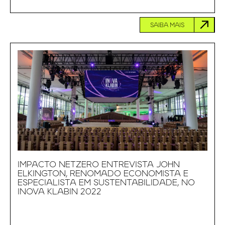
SAIBA MAIS
IMPACTO NETZERO ENTREVISTA JOHN
ELKINGTON, RENOMADO ECONOMISTA E
ESPECIALISTA EM SUSTENTABILIDADE, NO
INOVA KLABIN 2022