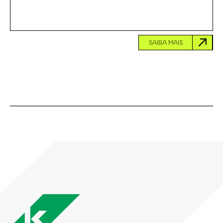
SAIBA MAIS