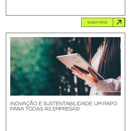
SAIBA MAIS
INOVAÇÃO E SUSTENTABILIDADE: UM PAPO
PARA TODAS AS EMPRESAS!