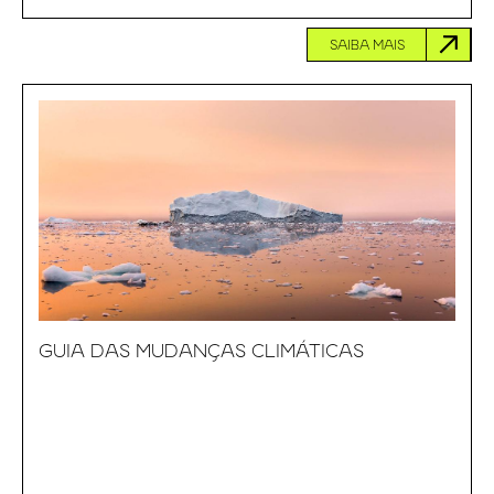
SAIBA MAIS
GUIA DAS MUDANÇAS CLIMÁTICAS