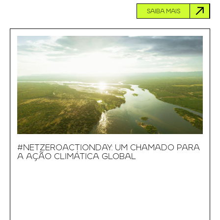
SAIBA MAIS
#NETZEROACTIONDAY: UM CHAMADO PARA
A AÇÃO CLIMÁTICA GLOBAL