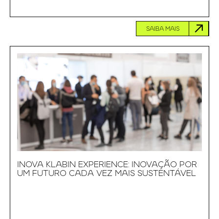
SAIBA MAIS
INOVA KLABIN EXPERIENCE: INOVAÇÃO POR
UM FUTURO CADA VEZ MAIS SUSTENTÁVEL