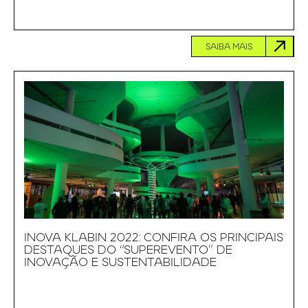
SAIBA MAIS
INOVA KLABIN 2022: CONFIRA OS PRINCIPAIS
DESTAQUES DO “SUPEREVENTO” DE
INOVAÇÃO E SUSTENTABILIDADE