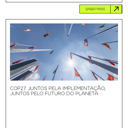
SAIBA MAIS
COP27: JUNTOS PELA IMPLEMENTAÇÃO,
JUNTOS PELO FUTURO DO PLANETA