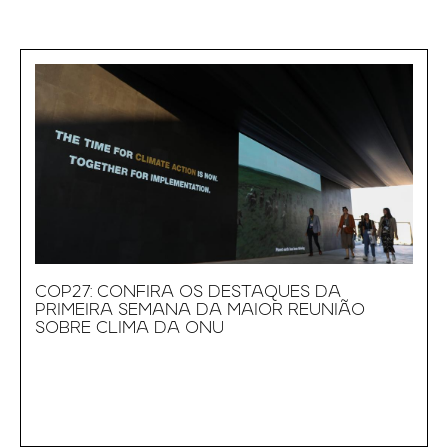
COP27: CONFIRA OS DESTAQUES DA
PRIMEIRA SEMANA DA MAIOR REUNIÃO
SOBRE CLIMA DA ONU