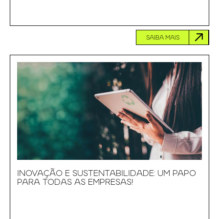
SAIBA MAIS
INOVAÇÃO E SUSTENTABILIDADE: UM PAPO
PARA TODAS AS EMPRESAS!