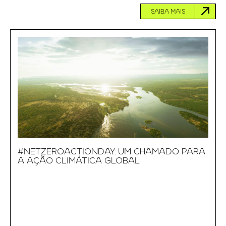
SAIBA MAIS
#NETZEROACTIONDAY: UM CHAMADO PARA
A AÇÃO CLIMÁTICA GLOBAL