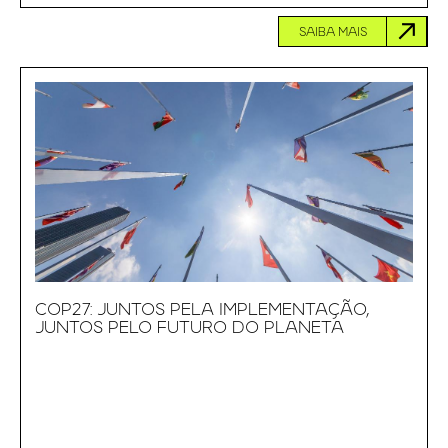
SAIBA MAIS
COP27: JUNTOS PELA IMPLEMENTAÇÃO,
JUNTOS PELO FUTURO DO PLANETA