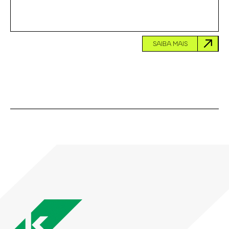
SAIBA MAIS