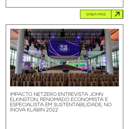
SAIBA MAIS
IMPACTO NETZERO ENTREVISTA JOHN
ELKINGTON, RENOMADO ECONOMISTA E
ESPECIALISTA EM SUSTENTABILIDADE, NO
INOVA KLABIN 2022