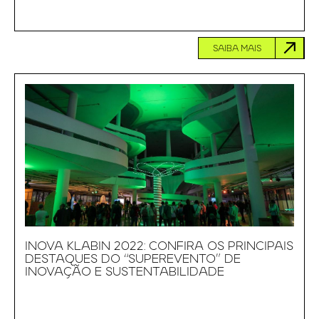
SAIBA MAIS
INOVA KLABIN 2022: CONFIRA OS PRINCIPAIS
DESTAQUES DO “SUPEREVENTO” DE
INOVAÇÃO E SUSTENTABILIDADE