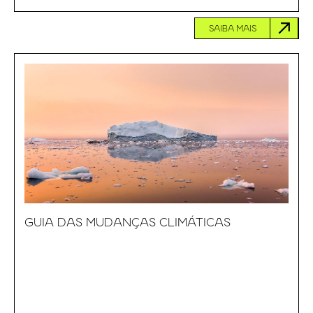
SAIBA MAIS
GUIA DAS MUDANÇAS CLIMÁTICAS