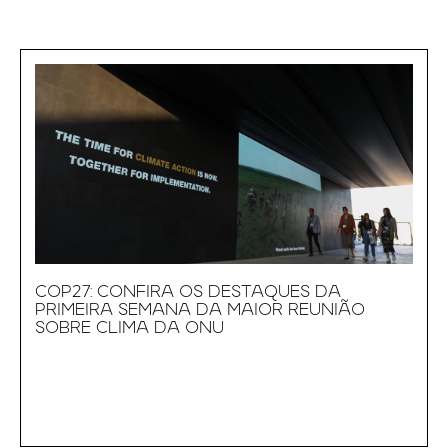
COP27: CONFIRA OS DESTAQUES DA
PRIMEIRA SEMANA DA MAIOR REUNIÃO
SOBRE CLIMA DA ONU