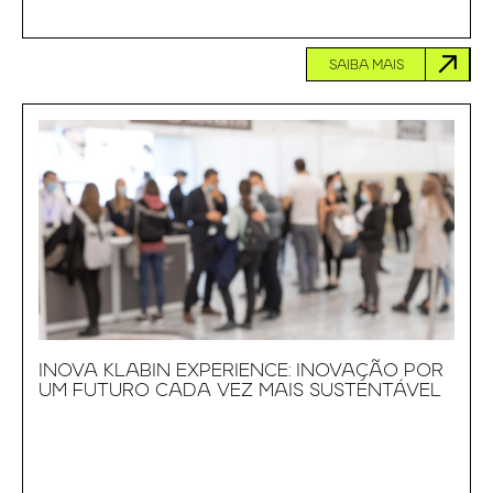
SAIBA MAIS
INOVA KLABIN EXPERIENCE: INOVAÇÃO POR
UM FUTURO CADA VEZ MAIS SUSTENTÁVEL