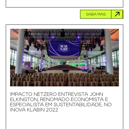
SAIBA MAIS
IMPACTO NETZERO ENTREVISTA JOHN
ELKINGTON, RENOMADO ECONOMISTA E
ESPECIALISTA EM SUSTENTABILIDADE, NO
INOVA KLABIN 2022