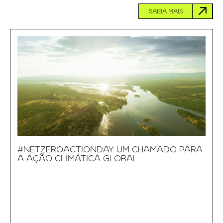
SAIBA MAIS
#NETZEROACTIONDAY: UM CHAMADO PARA
A AÇÃO CLIMÁTICA GLOBAL