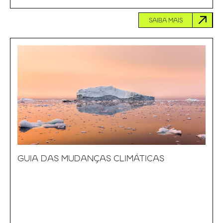
SAIBA MAIS
GUIA DAS MUDANÇAS CLIMÁTICAS