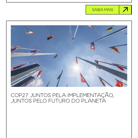
SAIBA MAIS
COP27: JUNTOS PELA IMPLEMENTAÇÃO,
JUNTOS PELO FUTURO DO PLANETA