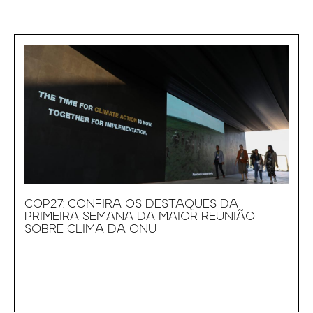
COP27: CONFIRA OS DESTAQUES DA
PRIMEIRA SEMANA DA MAIOR REUNIÃO
SOBRE CLIMA DA ONU