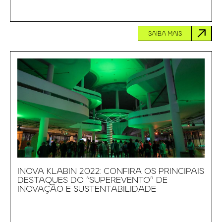
SAIBA MAIS
INOVA KLABIN 2022: CONFIRA OS PRINCIPAIS
DESTAQUES DO “SUPEREVENTO” DE
INOVAÇÃO E SUSTENTABILIDADE