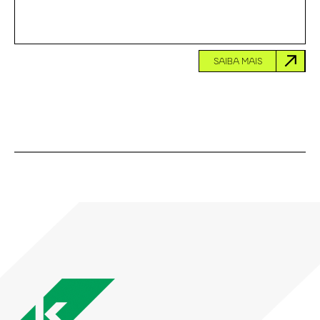
SAIBA MAIS