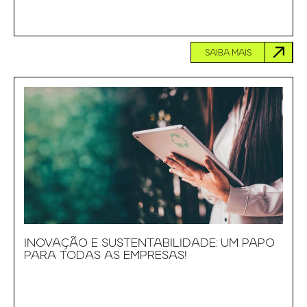
SAIBA MAIS
INOVAÇÃO E SUSTENTABILIDADE: UM PAPO
PARA TODAS AS EMPRESAS!