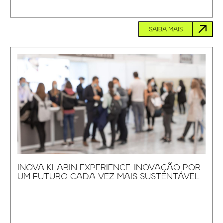
SAIBA MAIS
INOVA KLABIN EXPERIENCE: INOVAÇÃO POR
UM FUTURO CADA VEZ MAIS SUSTENTÁVEL