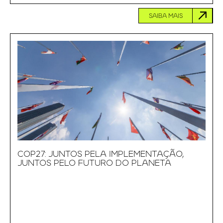
SAIBA MAIS
COP27: JUNTOS PELA IMPLEMENTAÇÃO,
JUNTOS PELO FUTURO DO PLANETA