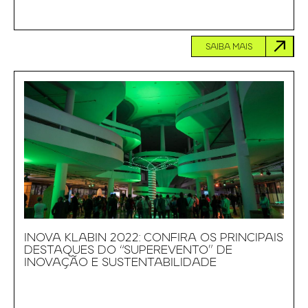
SAIBA MAIS
INOVA KLABIN 2022: CONFIRA OS PRINCIPAIS
DESTAQUES DO “SUPEREVENTO” DE
INOVAÇÃO E SUSTENTABILIDADE