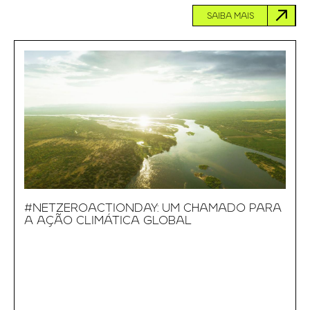
SAIBA MAIS
#NETZEROACTIONDAY: UM CHAMADO PARA
A AÇÃO CLIMÁTICA GLOBAL