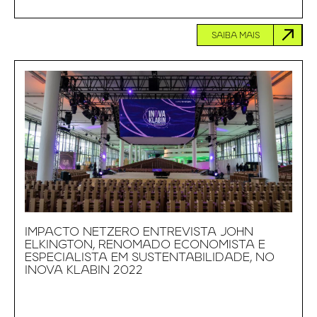
SAIBA MAIS
IMPACTO NETZERO ENTREVISTA JOHN
ELKINGTON, RENOMADO ECONOMISTA E
ESPECIALISTA EM SUSTENTABILIDADE, NO
INOVA KLABIN 2022