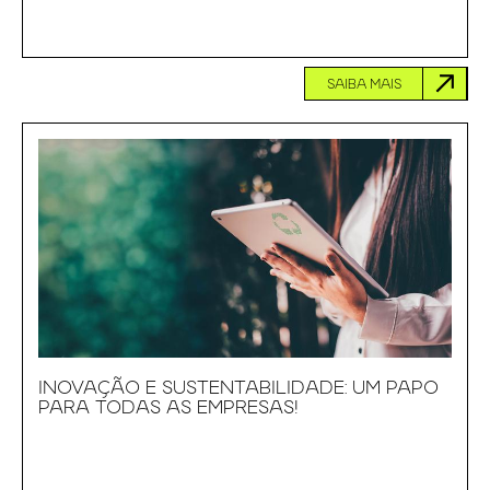
SAIBA MAIS
INOVAÇÃO E SUSTENTABILIDADE: UM PAPO
PARA TODAS AS EMPRESAS!