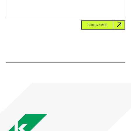
SAIBA MAIS