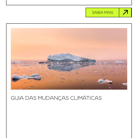
SAIBA MAIS
GUIA DAS MUDANÇAS CLIMÁTICAS