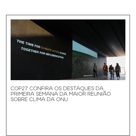
COP27: CONFIRA OS DESTAQUES DA
PRIMEIRA SEMANA DA MAIOR REUNIÃO
SOBRE CLIMA DA ONU