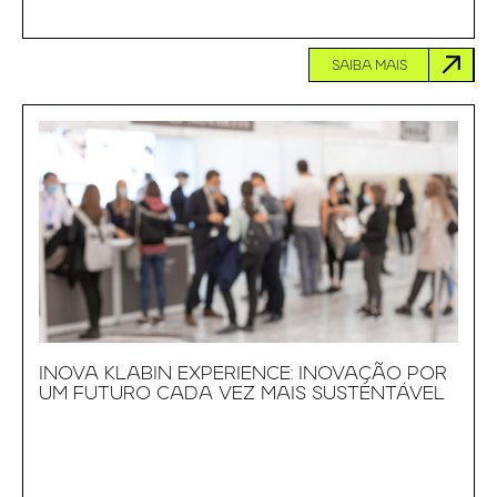
SAIBA MAIS
INOVA KLABIN EXPERIENCE: INOVAÇÃO POR
UM FUTURO CADA VEZ MAIS SUSTENTÁVEL