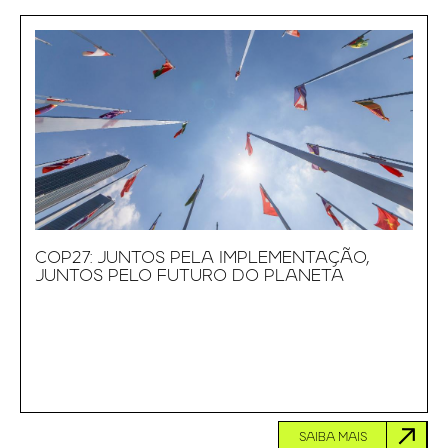
COP27: JUNTOS PELA IMPLEMENTAÇÃO,
JUNTOS PELO FUTURO DO PLANETA
SAIBA MAIS