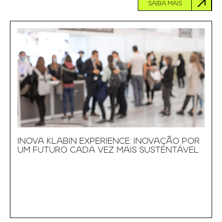
SAIBA MAIS
INOVA KLABIN EXPERIENCE: INOVAÇÃO POR
UM FUTURO CADA VEZ MAIS SUSTENTÁVEL