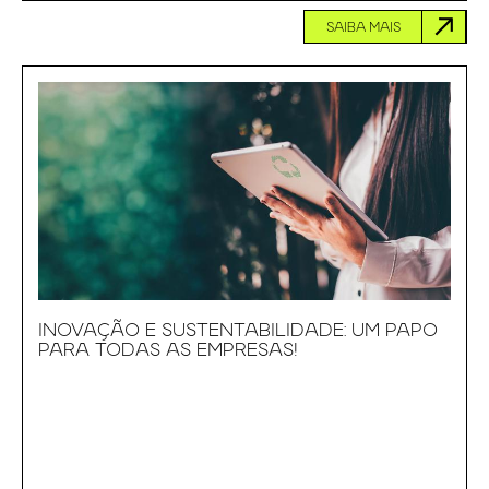
SAIBA MAIS
INOVAÇÃO E SUSTENTABILIDADE: UM PAPO
PARA TODAS AS EMPRESAS!