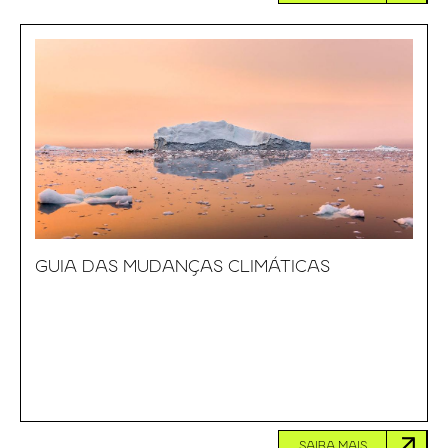
GUIA DAS MUDANÇAS CLIMÁTICAS
SAIBA MAIS