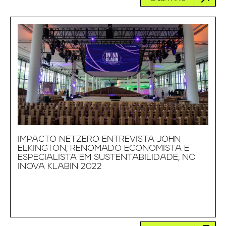
IMPACTO NETZERO ENTREVISTA JOHN
ELKINGTON, RENOMADO ECONOMISTA E
ESPECIALISTA EM SUSTENTABILIDADE, NO
INOVA KLABIN 2022