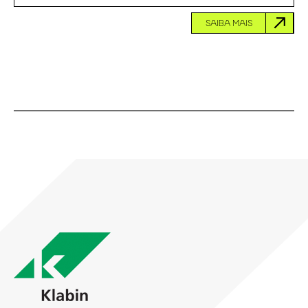
SAIBA MAIS