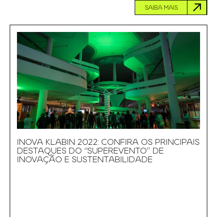
SAIBA MAIS
INOVA KLABIN 2022: CONFIRA OS PRINCIPAIS
DESTAQUES DO “SUPEREVENTO” DE
INOVAÇÃO E SUSTENTABILIDADE