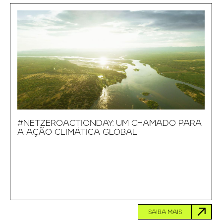
#NETZEROACTIONDAY: UM CHAMADO PARA
A AÇÃO CLIMÁTICA GLOBAL
SAIBA MAIS