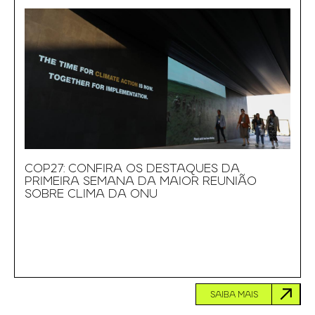
COP27: CONFIRA OS DESTAQUES DA
PRIMEIRA SEMANA DA MAIOR REUNIÃO
SOBRE CLIMA DA ONU
SAIBA MAIS