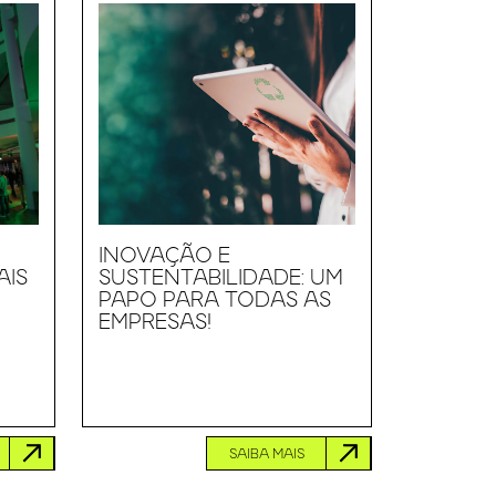
INOVAÇÃO E
AIS
SUSTENTABILIDADE: UM
PAPO PARA TODAS AS
EMPRESAS!
SAIBA MAIS