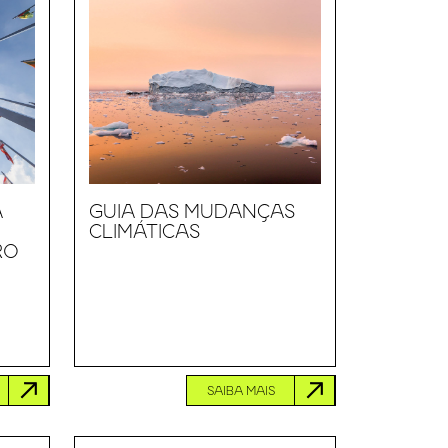
A
GUIA DAS MUDANÇAS
CLIMÁTICAS
RO
SAIBA MAIS