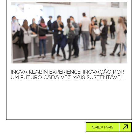
INOVA KLABIN EXPERIENCE: INOVAÇÃO POR
UM FUTURO CADA VEZ MAIS SUSTENTÁVEL
SAIBA MAIS