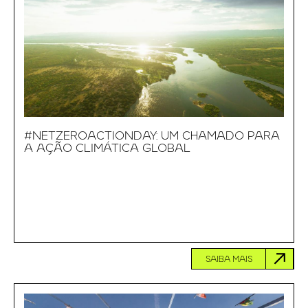
#NETZEROACTIONDAY: UM CHAMADO PARA
A AÇÃO CLIMÁTICA GLOBAL
SAIBA MAIS