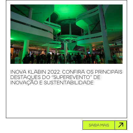
INOVA KLABIN 2022: CONFIRA OS PRINCIPAIS
DESTAQUES DO “SUPEREVENTO” DE
INOVAÇÃO E SUSTENTABILIDADE
SAIBA MAIS