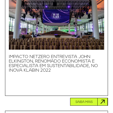
IMPACTO NETZERO ENTREVISTA JOHN
ELKINGTON, RENOMADO ECONOMISTA E
ESPECIALISTA EM SUSTENTABILIDADE, NO
INOVA KLABIN 2022
SAIBA MAIS