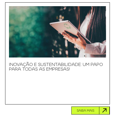
INOVAÇÃO E SUSTENTABILIDADE: UM PAPO
PARA TODAS AS EMPRESAS!
SAIBA MAIS