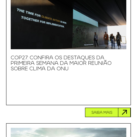
COP27: CONFIRA OS DESTAQUES DA
PRIMEIRA SEMANA DA MAIOR REUNIÃO
SOBRE CLIMA DA ONU
SAIBA MAIS