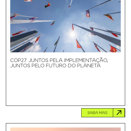
COP27: JUNTOS PELA IMPLEMENTAÇÃO,
JUNTOS PELO FUTURO DO PLANETA
SAIBA MAIS