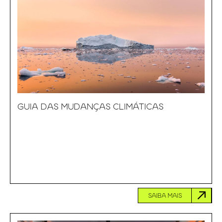
GUIA DAS MUDANÇAS CLIMÁTICAS
SAIBA MAIS