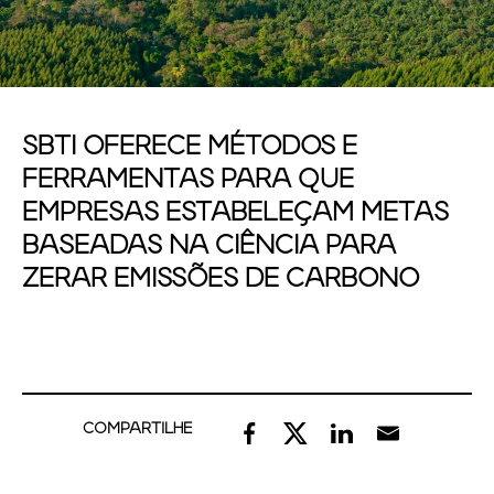
SBTI OFERECE MÉTODOS E
FERRAMENTAS PARA QUE
EMPRESAS ESTABELEÇAM METAS
BASEADAS NA CIÊNCIA PARA
ZERAR EMISSÕES DE CARBONO
COMPARTILHE