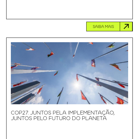
SAIBA MAIS
COP27: JUNTOS PELA IMPLEMENTAÇÃO,
JUNTOS PELO FUTURO DO PLANETA