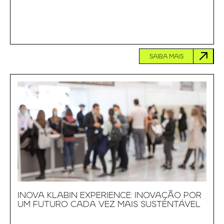
SAIBA MAIS
INOVA KLABIN EXPERIENCE: INOVAÇÃO POR
UM FUTURO CADA VEZ MAIS SUSTENTÁVEL