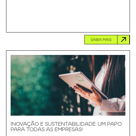
SAIBA MAIS
INOVAÇÃO E SUSTENTABILIDADE: UM PAPO
PARA TODAS AS EMPRESAS!