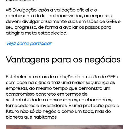
estabelecida.
#5 Divulgação:
após a validação oficial e o
recebimento do kit de boas-vindas, as empresas
devem divulgar anualmente suas emissões de GEEs e
seu progresso, de forma a avaliar os passos para
atingir a meta estabelecida.
Veja como participar
Vantagens para os negócios
Estabelecer metas de redução de emissão de GEEs
com base na ciência traz uma maior segurança às
empresas, ao mesmo tempo que demonstra um
compromisso concreto em termos de
sustentabilidade a consumidores, colaboradores,
fornecedores e investidores. É uma proteção para o
futuro não só do negócio como um todo, mas do
planeta que habitamos.