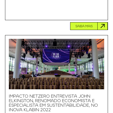
SAIBA MAIS
IMPACTO NETZERO ENTREVISTA JOHN
ELKINGTON, RENOMADO ECONOMISTA E
ESPECIALISTA EM SUSTENTABILIDADE, NO
INOVA KLABIN 2022