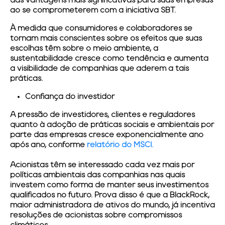
das vantagens mais significativas para suas empresas
ao se comprometerem com a iniciativa SBT.
À medida que consumidores e colaboradores se
tornam mais conscientes sobre os efeitos que suas
escolhas têm sobre o meio ambiente, a
sustentabilidade cresce como tendência e aumenta
a visibilidade de companhias que aderem a tais
práticas.
Confiança do investidor
A pressão de investidores, clientes e reguladores
quanto à adoção de práticas sociais e ambientais por
parte das empresas cresce exponencialmente ano
após ano, conforme
relatório do MSCI.
Acionistas têm se interessado cada vez mais por
políticas ambientais das companhias nas quais
investem como forma de manter seus investimentos
qualificados no futuro. Prova disso é que a BlackRock,
maior administradora de ativos do mundo, já incentiva
resoluções de acionistas sobre compromissos