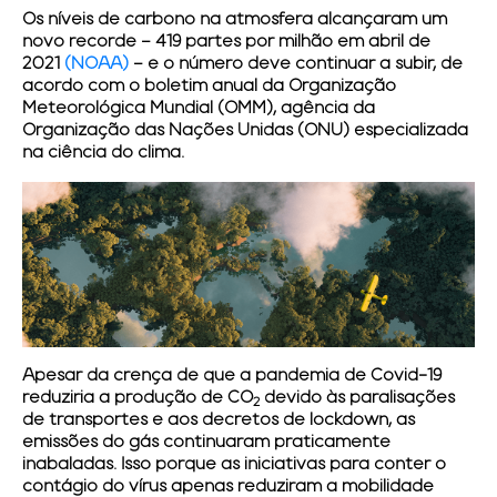
Os níveis de carbono na atmosfera alcançaram um
novo recorde – 419 partes por milhão em abril de
2021
(NOAA)
– e o número deve continuar a subir, de
acordo com o boletim anual da Organização
Meteorológica Mundial (OMM), agência da
Organização das Nações Unidas (ONU) especializada
na ciência do clima.
Apesar da crença de que a pandemia de Covid-19
reduziria a produção de CO
devido às paralisações
2
de transportes e aos decretos de lockdown, as
emissões do gás continuaram praticamente
inabaladas. Isso porque as iniciativas para conter o
contágio do vírus apenas reduziram a mobilidade