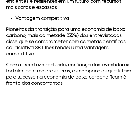
eficientes e resilientes em um futuro com recursos
mais caros e escassos.
Vantagem competitiva
Pioneiros da transição para uma economia de baixo
carbono, mais da metade (55%) dos entrevistados
disse que se comprometer com as metas científicas
da iniciativa SBT lhes rendeu uma vantagem
competitiva.
Com a incerteza reduzida, confiança dos investidores
fortalecida e maiores lucros, as companhias que lutam
pelo sucesso na economia de baixo carbono ficam à
frente dos concorrentes.