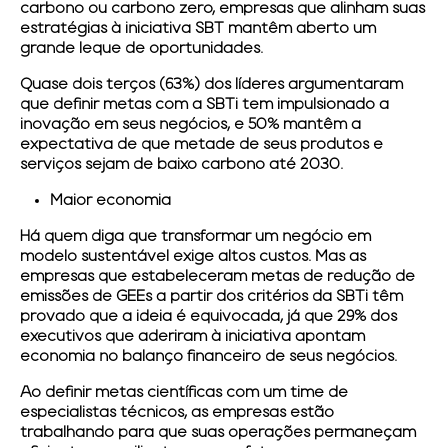
carbono ou carbono zero, empresas que alinham suas
estratégias à iniciativa SBT mantêm aberto um
grande leque de oportunidades.
Quase dois terços (63%) dos líderes argumentaram
que definir metas com a SBTi tem impulsionado a
inovação em seus negócios, e 50% mantêm a
expectativa de que metade de seus produtos e
serviços sejam de baixo carbono até 2030.
Maior economia
Há quem diga que transformar um negócio em
modelo sustentável exige altos custos. Mas as
empresas que estabeleceram metas de redução de
emissões de GEEs a partir dos critérios da SBTi têm
provado que a ideia é equivocada, já que 29% dos
executivos que aderiram à iniciativa apontam
economia no balanço financeiro de seus negócios.
Ao definir metas científicas com um time de
especialistas técnicos, as empresas estão
trabalhando para que suas operações permaneçam