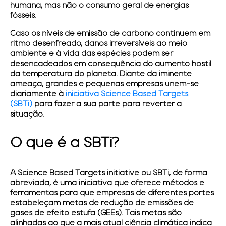
humana, mas não o consumo geral de energias
fósseis.
Caso os níveis de emissão de carbono continuem em
ritmo desenfreado, danos irreversíveis ao meio
ambiente e à vida das espécies podem ser
desencadeados em consequência do aumento hostil
da temperatura do planeta. Diante da iminente
ameaça, grandes e pequenas empresas unem-se
diariamente à
iniciativa
Science Based Targets
(SBTi)
para fazer a sua parte para reverter a
situação.
O que é a SBTi?
A Science Based Targets initiative ou SBTi, de forma
abreviada, é uma iniciativa que oferece métodos e
ferramentas para que empresas de diferentes portes
estabeleçam metas de redução de emissões de
gases de efeito estufa (GEEs). Tais metas são
alinhadas ao que a mais atual ciência climática indica