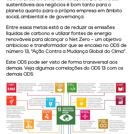
sustentáveis aos negócios é bom tanto para o
planeta quanto para a própria empresa em âmbito
social, ambiental e de governança.
Entre essas metas está a de reduzir as emissões
líquidas de carbono e utilizar fontes de energia
renováveis para alcançar o Net Zero – um objetivo
ambicioso e transformador que se encaixa no ODS de
número 13, “Ação Contra a Mudança Global do Clima”.
Este ODS pode ser visto de forma transversal aos
demais. Veja algumas correlações do ODS 13 com os
demais ODS: