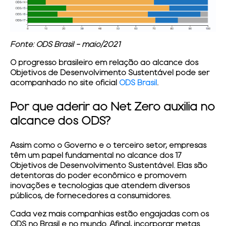
Fonte: ODS Brasil - maio/2021
O progresso brasileiro em relação ao alcance dos
Objetivos de Desenvolvimento Sustentável pode ser
acompanhado no site oficial
ODS Brasil
.
Por que aderir ao Net Zero auxilia no
alcance dos ODS?
Assim como o Governo e o terceiro setor, empresas
têm um papel fundamental no alcance dos 17
Objetivos de Desenvolvimento Sustentável. Elas são
detentoras do poder econômico e promovem
inovações e tecnologias que atendem diversos
públicos, de fornecedores a consumidores.
Cada vez mais companhias estão engajadas com os
ODS no Brasil e no mundo. Afinal, incorporar metas