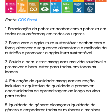
Fonte:
ODS Brasil
1. Erradicação da pobreza:
acabar com a pobreza em
todas as suas formas, em todos os lugares.
2. Fome zero e agricultura sustentável:
acabar com a
fome, alcançar a segurança alimentar e a melhoria da
nutrição e promover a agricultura sustentável.
3. Saúde e bem-estar:
assegurar uma vida saudável e
promover o bem-estar para todos, em todas as
idades.
4. Educação de qualidade:
assegurar educação
inclusiva e equitativa de qualidade e promover
oportunidades de aprendizagem ao longo da vida
para todos.
5. Igualdade de gênero:
alcançar a igualdade de
gênero e empoderar todas as mulheres e meninas.