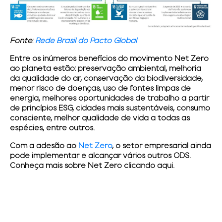
Fonte:
Rede Brasil do Pacto Global
Entre os inúmeros benefícios do movimento Net Zero
ao planeta estão: preservação ambiental, melhoria
da qualidade do ar, conservação da biodiversidade,
menor risco de doenças, uso de fontes limpas de
energia, melhores oportunidades de trabalho a partir
de princípios ESG, cidades mais sustentáveis, consumo
consciente, melhor qualidade de vida a todas as
espécies, entre outros.
Com a adesão ao
Net Zero
, o setor empresarial ainda
pode implementar e alcançar vários outros ODS.
Conheça mais sobre Net Zero clicando aqui.