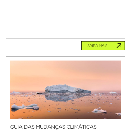
SAIBA MAIS
GUIA DAS MUDANÇAS CLIMÁTICAS