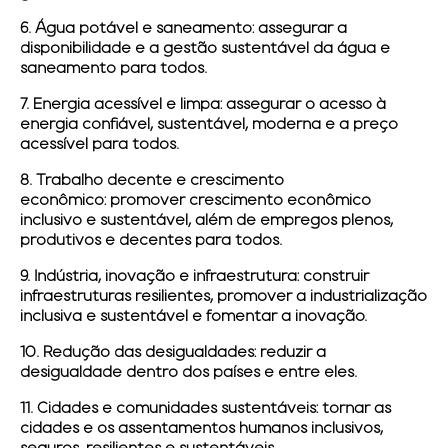
6. Água potável e saneamento:
assegurar a
disponibilidade e a gestão sustentável da água e
saneamento para todos.
7. Energia acessível e limpa:
assegurar o acesso à
energia confiável, sustentável, moderna e a preço
acessível para todos.
8. Trabalho decente e crescimento
econômico:
promover crescimento econômico
inclusivo e sustentável, além de empregos plenos,
produtivos e decentes para todos.
9. Indústria, inovação e infraestrutura:
construir
infraestruturas resilientes, promover a industrialização
inclusiva e sustentável e fomentar a inovação.
10. Redução das desigualdades:
reduzir a
desigualdade dentro dos países e entre eles.
11. Cidades e comunidades sustentáveis:
tornar as
cidades e os assentamentos humanos inclusivos,