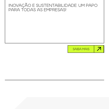
INOVAÇÃO E SUSTENTABILIDADE: UM PAPO
PARA TODAS AS EMPRESAS!
SAIBA MAIS