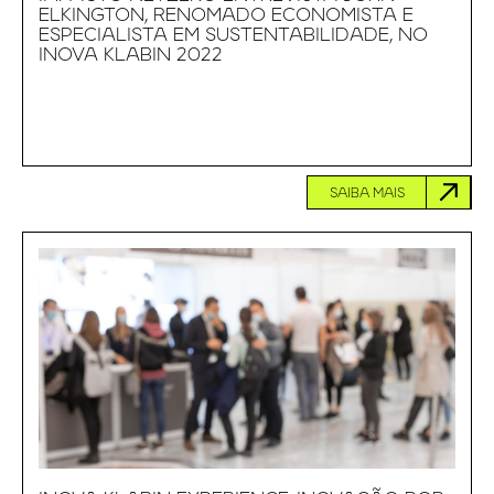
ELKINGTON, RENOMADO ECONOMISTA E
ESPECIALISTA EM SUSTENTABILIDADE, NO
INOVA KLABIN 2022
SAIBA MAIS