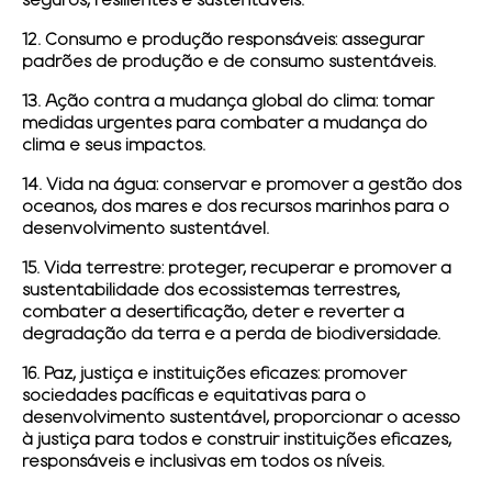
seguros, resilientes e sustentáveis.
12. Consumo e produção responsáveis:
assegurar
padrões de produção e de consumo sustentáveis.
13. Ação contra a mudança global do clima:
tomar
medidas urgentes para combater a mudança do
clima e seus impactos.
14. Vida na água:
conservar e promover a gestão dos
oceanos, dos mares e dos recursos marinhos para o
desenvolvimento sustentável.
15. Vida terrestre:
proteger, recuperar e promover a
sustentabilidade dos ecossistemas terrestres,
combater a desertificação, deter e reverter a
degradação da terra e a perda de biodiversidade.
16. Paz, justiça e instituições eficazes:
promover
sociedades pacíficas e equitativas para o
desenvolvimento sustentável, proporcionar o acesso
à justiça para todos e construir instituições eficazes,
responsáveis e inclusivas em todos os níveis.