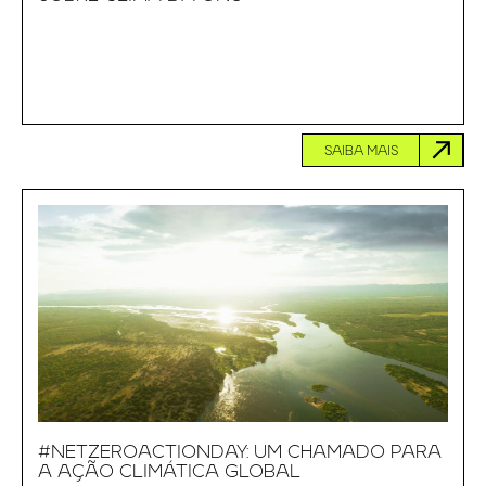
SAIBA MAIS
#NETZEROACTIONDAY: UM CHAMADO PARA
A AÇÃO CLIMÁTICA GLOBAL