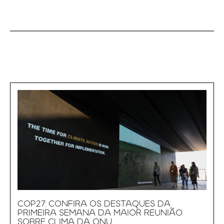
COP27: CONFIRA OS DESTAQUES DA
PRIMEIRA SEMANA DA MAIOR REUNIÃO
SOBRE CLIMA DA ONU