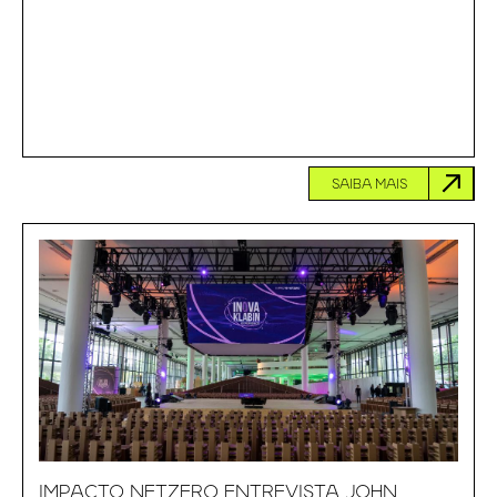
SAIBA MAIS
IMPACTO NETZERO ENTREVISTA JOHN