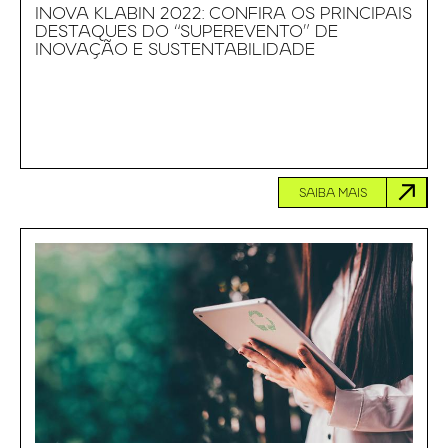
INOVA KLABIN 2022: CONFIRA OS PRINCIPAIS
DESTAQUES DO “SUPEREVENTO” DE
INOVAÇÃO E SUSTENTABILIDADE
SAIBA MAIS