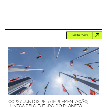
SAIBA MAIS
COP27: JUNTOS PELA IMPLEMENTAÇÃO,
JUNTOS PELO FUTURO DO PLANETA