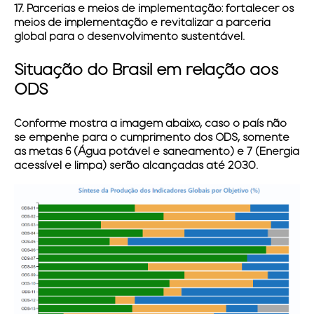
17. Parcerias e meios de implementação:
fortalecer os
meios de implementação e revitalizar a parceria
global para o desenvolvimento sustentável.
Situação do Brasil em relação aos
ODS
Conforme mostra a imagem abaixo, caso o país não
se empenhe para o cumprimento dos ODS, somente
as metas 6 (Água potável e saneamento) e 7 (Energia
acessível e limpa) serão alcançadas até 2030.