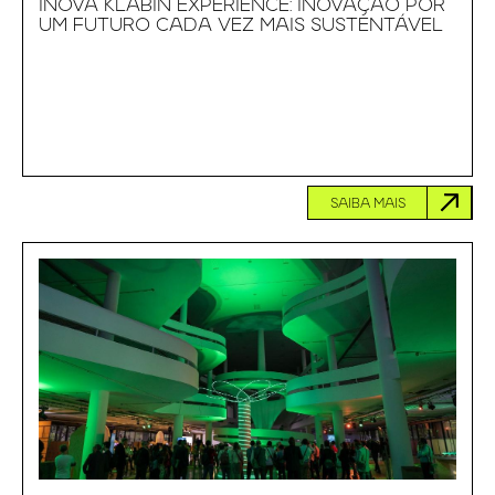
INOVA KLABIN EXPERIENCE: INOVAÇÃO POR
UM FUTURO CADA VEZ MAIS SUSTENTÁVEL
SAIBA MAIS