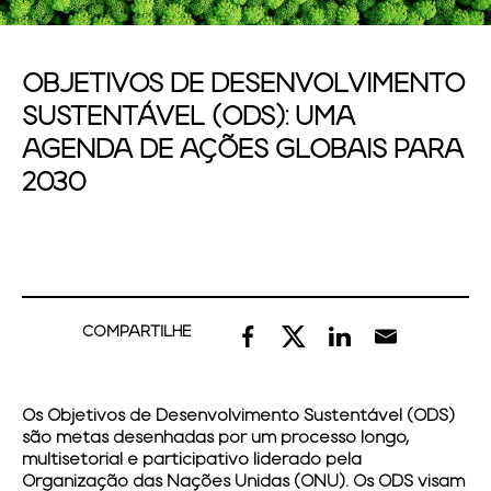
OBJETIVOS DE DESENVOLVIMENTO
SUSTENTÁVEL (ODS): UMA
AGENDA DE AÇÕES GLOBAIS PARA
2030
COMPARTILHE
Os Objetivos de Desenvolvimento Sustentável (ODS)
são metas desenhadas por um processo longo,
multisetorial e participativo liderado pela
Organização das Nações Unidas (ONU). Os ODS visam