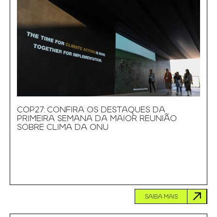
COP27: CONFIRA OS DESTAQUES DA
PRIMEIRA SEMANA DA MAIOR REUNIÃO
SOBRE CLIMA DA ONU
SAIBA MAIS