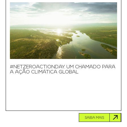
#NETZEROACTIONDAY: UM CHAMADO PARA
A AÇÃO CLIMÁTICA GLOBAL
SAIBA MAIS