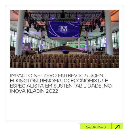
IMPACTO NETZERO ENTREVISTA JOHN
ELKINGTON, RENOMADO ECONOMISTA E
ESPECIALISTA EM SUSTENTABILIDADE, NO
INOVA KLABIN 2022
SAIBA MAIS