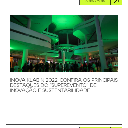
SAIBA MAIS
INOVA KLABIN 2022: CONFIRA OS PRINCIPAIS
DESTAQUES DO “SUPEREVENTO” DE
INOVAÇÃO E SUSTENTABILIDADE