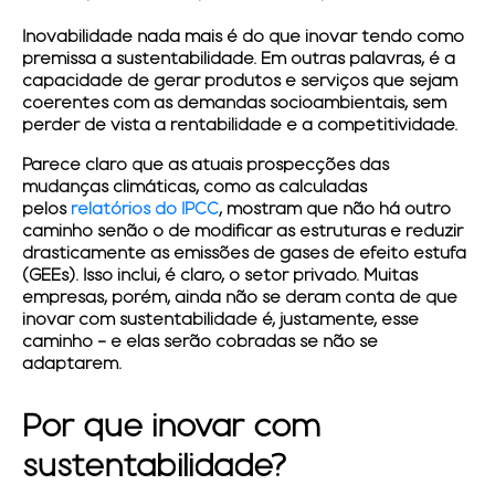
Inovabilidade nada mais é do que inovar tendo como
premissa a sustentabilidade. Em outras palavras, é a
capacidade de gerar produtos e serviços que sejam
coerentes com as demandas socioambientais, sem
perder de vista a rentabilidade e a competitividade.
Parece claro que as atuais prospecções das
mudanças climáticas, como as calculadas
pelos
relatórios do IPCC
, mostram que não há outro
caminho senão o de modificar as estruturas e reduzir
drasticamente as emissões de gases de efeito estufa
(GEEs). Isso inclui, é claro, o setor privado. Muitas
empresas, porém, ainda não se deram conta de que
inovar com sustentabilidade é, justamente, esse
caminho - e elas serão cobradas se não se
adaptarem.
Por que inovar com
sustentabilidade?