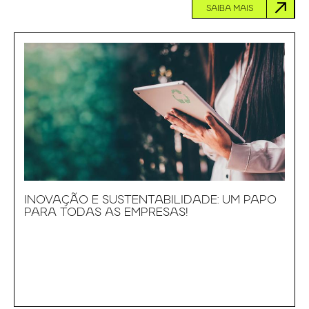
SAIBA MAIS
INOVAÇÃO E SUSTENTABILIDADE: UM PAPO
PARA TODAS AS EMPRESAS!