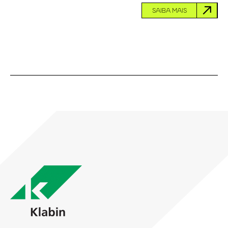
SAIBA MAIS