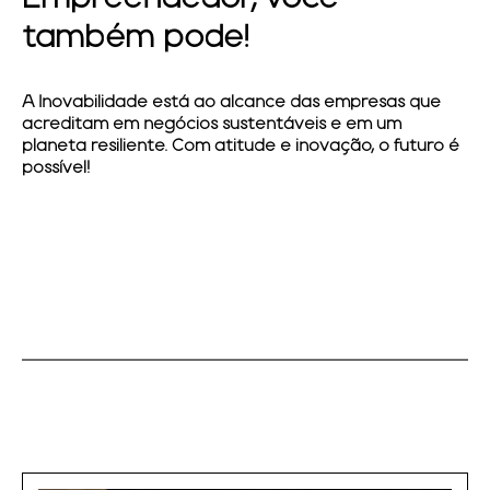
também pode!
A
Inovabilidade
está ao alcance das empresas que
acreditam em negócios sustentáveis e em um
planeta resiliente. Com atitude e inovação, o futuro é
possível!