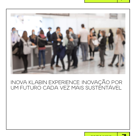
INOVA KLABIN EXPERIENCE: INOVAÇÃO POR
UM FUTURO CADA VEZ MAIS SUSTENTÁVEL