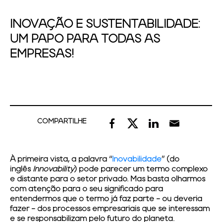
INOVAÇÃO E SUSTENTABILIDADE:
UM PAPO PARA TODAS AS
EMPRESAS!
COMPARTILHE
À primeira vista, a palavra “
Inovabilidade
” (do
inglês
Innovability
) pode parecer um termo complexo
e distante para o setor privado. Mas basta olharmos
com atenção para o seu significado para
entendermos que o termo já faz parte - ou deveria
fazer - dos processos empresariais que se interessam
e se responsabilizam pelo futuro do planeta.