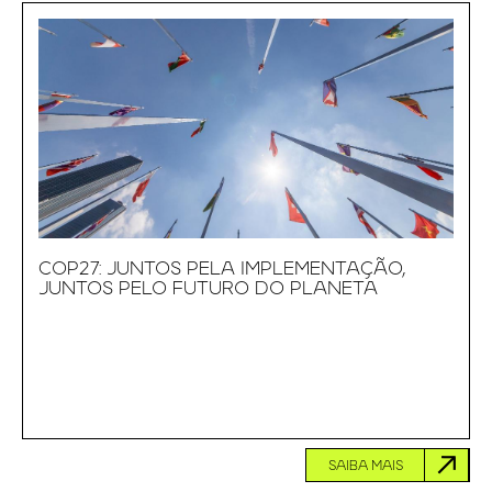
COP27: JUNTOS PELA IMPLEMENTAÇÃO,
JUNTOS PELO FUTURO DO PLANETA
SAIBA MAIS