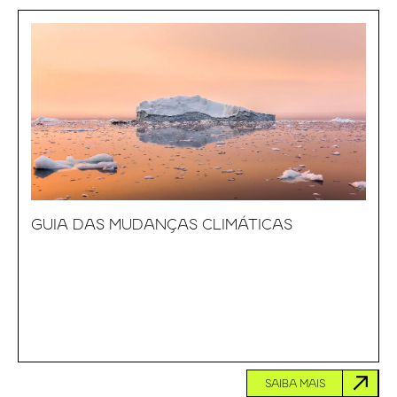
GUIA DAS MUDANÇAS CLIMÁTICAS
SAIBA MAIS