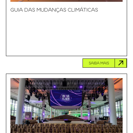
GUIA DAS MUDANÇAS CLIMÁTICAS
SAIBA MAIS