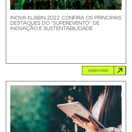
INOVA KLABIN 2022: CONFIRA OS PRINCIPAIS
DESTAQUES DO “SUPEREVENTO” DE
INOVAÇÃO E SUSTENTABILIDADE
SAIBA MAIS