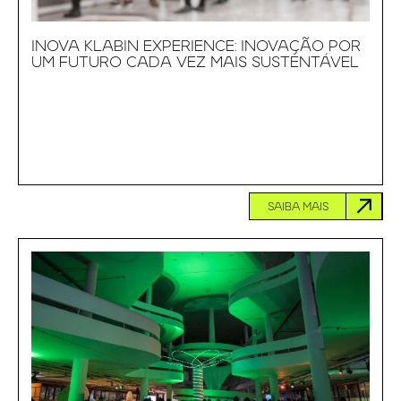
INOVA KLABIN EXPERIENCE: INOVAÇÃO POR
UM FUTURO CADA VEZ MAIS SUSTENTÁVEL
SAIBA MAIS