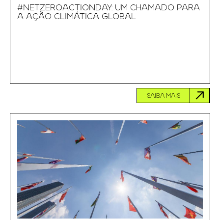
#NETZEROACTIONDAY: UM CHAMADO PARA
A AÇÃO CLIMÁTICA GLOBAL
SAIBA MAIS