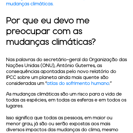
mudanças climáticas.
Por que eu devo me
preocupar com as
mudanças climáticas?
Nas palavras do secretário-geral da Organização das
Nações Unidas (ONU), António Guterres, as
consequências apontadas pelo novo relatório do
IPCC sobre um planeta ainda mais quente são
consideradas um “
atlas do sofrimento humano
.”
As mudanças climáticas são um risco para a vida de
todas as espécies, em todas as esferas e em todos os
lugares.
Isso significa que todas as pessoas, em maior ou
menor grau, já são ou serão expostas aos mais
diversos impactos das mudanças do clima, mesmo