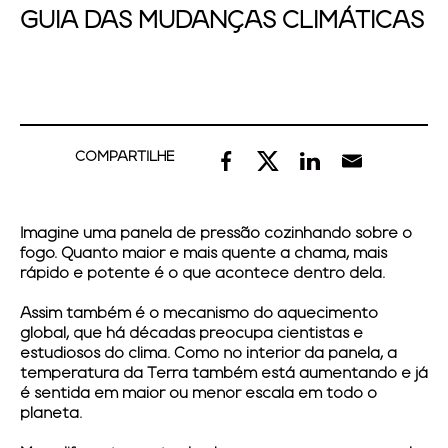
GUIA DAS MUDANÇAS CLIMÁTICAS
COMPARTILHE
Imagine uma panela de pressão cozinhando sobre o
fogo. Quanto maior e mais quente a chama, mais
rápido e potente é o que acontece dentro dela.
Assim também é o mecanismo do
aquecimento
global
, que há décadas preocupa cientistas e
estudiosos do clima. Como no interior da panela, a
temperatura da Terra também está aumentando e já
é sentida em maior ou menor escala em todo o
planeta.