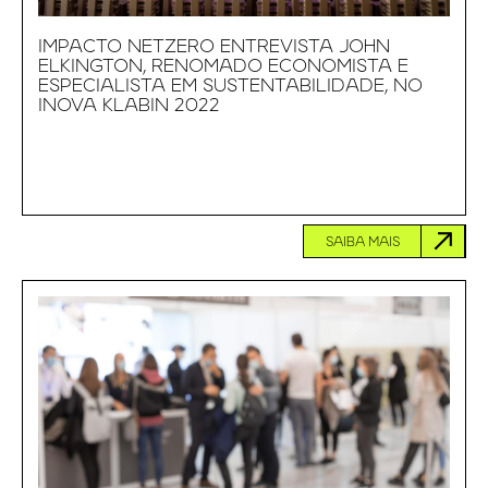
IMPACTO NETZERO ENTREVISTA JOHN
ELKINGTON, RENOMADO ECONOMISTA E
ESPECIALISTA EM SUSTENTABILIDADE, NO
INOVA KLABIN 2022
SAIBA MAIS