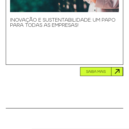
INOVAÇÃO E SUSTENTABILIDADE: UM PAPO
PARA TODAS AS EMPRESAS!
SAIBA MAIS