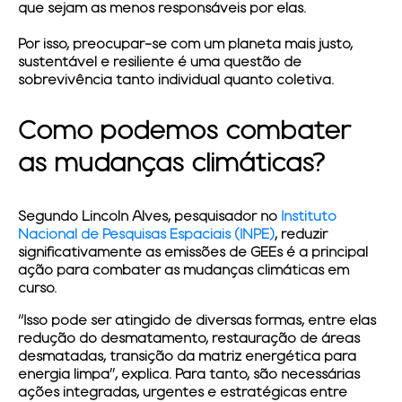
que sejam as menos responsáveis por elas.
Por isso, preocupar-se com um planeta mais justo,
sustentável e resiliente é uma questão de
sobrevivência tanto individual quanto coletiva.
Como podemos combater
as mudanças climáticas?
Segundo Lincoln Alves, pesquisador no
Instituto
Nacional de Pesquisas Espaciais (INPE)
, reduzir
significativamente as emissões de GEEs é a principal
ação para combater as mudanças climáticas em
curso.
“Isso pode ser atingido de diversas formas, entre elas
redução do desmatamento, restauração de áreas
desmatadas, transição da matriz energética para
energia limpa”, explica. Para tanto, são necessárias
ações integradas, urgentes e estratégicas entre