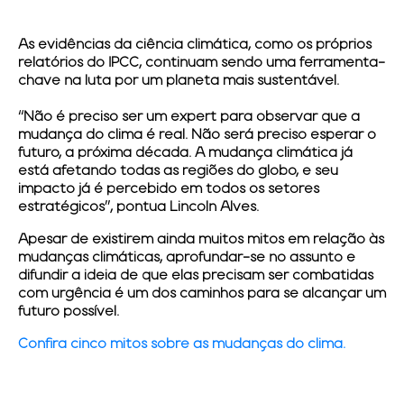
As evidências da ciência climática, como os próprios
relatórios do IPCC, continuam sendo uma ferramenta-
chave na luta por um planeta mais sustentável.
“Não é preciso ser um expert para observar que a
mudança do clima é real. Não será preciso esperar o
futuro, a próxima década. A mudança climática já
está afetando todas as regiões do globo, e seu
impacto já é percebido em todos os setores
estratégicos”, pontua Lincoln Alves.
Apesar de existirem ainda muitos mitos em relação às
mudanças climáticas, aprofundar-se no assunto e
difundir a ideia de que elas precisam ser combatidas
com urgência é um dos caminhos para se alcançar um
futuro possível.
Confira cinco mitos sobre as mudanças do clima.