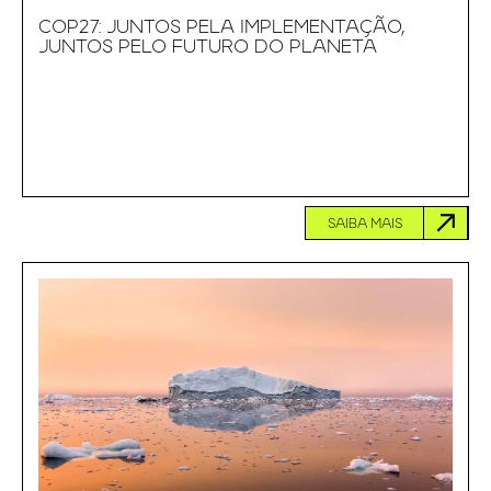
COP27: JUNTOS PELA IMPLEMENTAÇÃO,
JUNTOS PELO FUTURO DO PLANETA
SAIBA MAIS