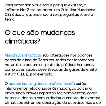
Para entender o que são e por que existem, o
ImPacto NetZero preparou um
Guia das Mudanças
Climáticas, respondendo
a seis perguntas sobre o
tema.
O que são mudanças
climáticas?
Mudanças climáticas
são alterações nos padrões
gerais de clima da Terra causadas por fenômenos
naturais ou por um conjunto de práticas humanas,
como as emissões desenfreadas de gases de efeito
estufa (GEEs), por exemplo.
O
aquecimento global e o efeito estufa
estão
intimamente relacionados às mudanças do clima,
produzindo graves impactos socioambientais, como
perdas e danos a comunidades, aumento de eventos
climáticos extremos, destruição de ecossistemas e de