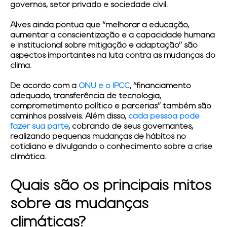
governos, setor privado e sociedade civil.
Alves ainda pontua que “melhorar a educação,
aumentar a conscientização e a capacidade humana
e institucional sobre mitigação e adaptação” são
aspectos importantes na luta contra as mudanças do
clima.
De acordo com a
ONU e o IPCC
, “financiamento
adequado, transferência de tecnologia,
comprometimento político e parcerias” também são
caminhos possíveis.
Além disso,
cada pessoa pode
fazer sua parte
, cobrando de seus governantes,
realizando pequenas mudanças de hábitos no
cotidiano e divulgando o conhecimento sobre a crise
climática.
Quais são os principais mitos
sobre as mudanças
climáticas?