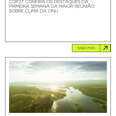
COP27: CONFIRA OS DESTAQUES DA
PRIMEIRA SEMANA DA MAIOR REUNIÃO
SOBRE CLIMA DA ONU
SAIBA MAIS