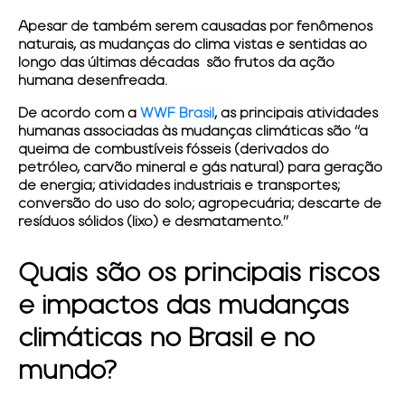
Apesar de também serem causadas por fenômenos
naturais, as mudanças do clima vistas e sentidas ao
longo das últimas décadas são frutos da ação
humana desenfreada.
De acordo com a
WWF Brasil
, as principais atividades
humanas associadas às mudanças climáticas são “a
queima de combustíveis fósseis (derivados do
petróleo, carvão mineral e gás natural) para geração
de energia; atividades industriais e transportes;
conversão do uso do solo; agropecuária; descarte de
resíduos sólidos (lixo) e desmatamento.”
Quais são os principais riscos
e impactos das mudanças
climáticas no Brasil e no
mundo?