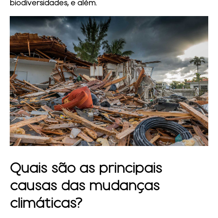
biodiversidades, e além.
Quais são as principais
causas das mudanças
climáticas?