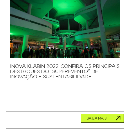
INOVA KLABIN 2022: CONFIRA OS PRINCIPAIS
DESTAQUES DO “SUPEREVENTO” DE
INOVAÇÃO E SUSTENTABILIDADE
SAIBA MAIS