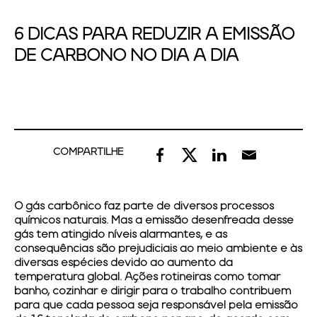
6 DICAS PARA REDUZIR A EMISSÃO
DE CARBONO NO DIA A DIA
COMPARTILHE
O gás carbônico faz parte de diversos processos
químicos naturais. Mas a emissão desenfreada desse
gás tem atingido níveis alarmantes, e as
consequências são prejudiciais ao meio ambiente e às
diversas espécies devido ao aumento da
temperatura global. Ações rotineiras como tomar
banho, cozinhar e dirigir para o trabalho contribuem
para que cada pessoa seja responsável pela emissão