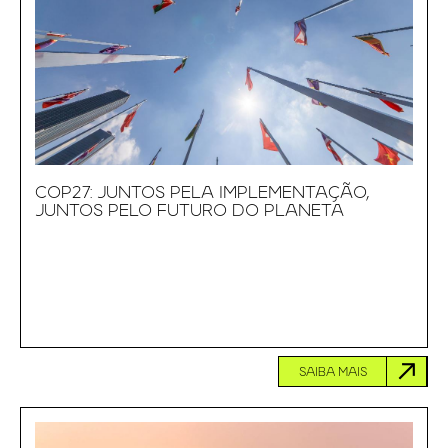
COP27: JUNTOS PELA IMPLEMENTAÇÃO,
JUNTOS PELO FUTURO DO PLANETA
SAIBA MAIS