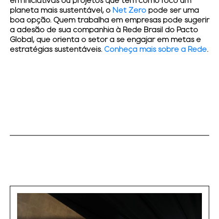
em iniciativas ou projetos que têm como foco um
planeta mais sustentável, o
Net Zero
pode ser uma
boa opção. Quem trabalha em empresas pode sugerir
a adesão de sua companhia à Rede Brasil do Pacto
Global, que orienta o setor a se engajar em metas e
estratégias sustentáveis.
Conheça mais sobre a Rede
.