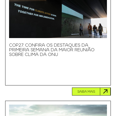
COP27: CONFIRA OS DESTAQUES DA
PRIMEIRA SEMANA DA MAIOR REUNIÃO
SOBRE CLIMA DA ONU
SAIBA MAIS