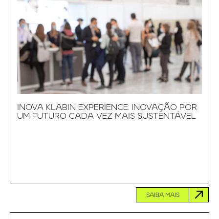
INOVA KLABIN EXPERIENCE: INOVAÇÃO POR
UM FUTURO CADA VEZ MAIS SUSTENTÁVEL
SAIBA MAIS