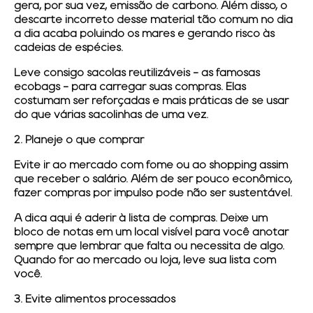
gera, por sua vez, emissão de carbono. Além disso, o
descarte incorreto desse material tão comum no dia
a dia acaba poluindo os mares e gerando risco às
cadeias de espécies.
Leve consigo sacolas reutilizáveis - as famosas
ecobags - para carregar suas compras. Elas
costumam ser reforçadas e mais práticas de se usar
do que várias sacolinhas de uma vez.
2. Planeje o que comprar
Evite ir ao mercado com fome ou ao shopping assim
que receber o salário. Além de ser pouco econômico,
fazer compras por impulso pode não ser sustentável.
A dica aqui é aderir à lista de compras. Deixe um
bloco de notas em um local visível para você anotar
sempre que lembrar que falta ou necessita de algo.
Quando for ao mercado ou loja, leve sua lista com
você.
3. Evite alimentos processados