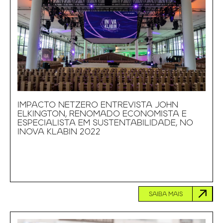
IMPACTO NETZERO ENTREVISTA JOHN
ELKINGTON, RENOMADO ECONOMISTA E
ESPECIALISTA EM SUSTENTABILIDADE, NO
INOVA KLABIN 2022
SAIBA MAIS