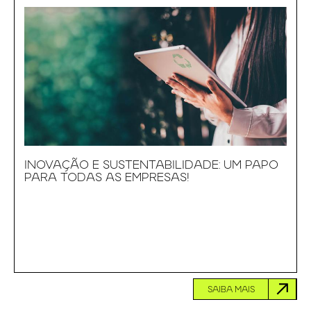
INOVAÇÃO E SUSTENTABILIDADE: UM PAPO
PARA TODAS AS EMPRESAS!
SAIBA MAIS