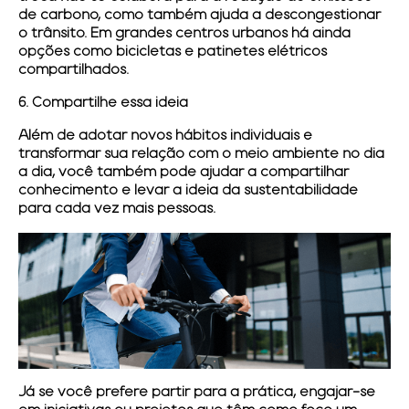
de carbono, como também ajuda a descongestionar
o trânsito. Em grandes centros urbanos há ainda
opções como bicicletas e patinetes elétricos
compartilhados.
6. Compartilhe essa ideia
Além de adotar novos hábitos individuais e
transformar sua relação com o meio ambiente no dia
a dia, você também pode ajudar a compartilhar
conhecimento e levar a ideia da sustentabilidade
para cada vez mais pessoas.
Já se você prefere partir para a prática, engajar-se