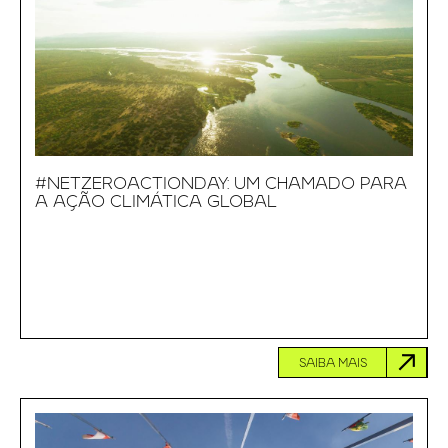
#NETZEROACTIONDAY: UM CHAMADO PARA
A AÇÃO CLIMÁTICA GLOBAL
SAIBA MAIS