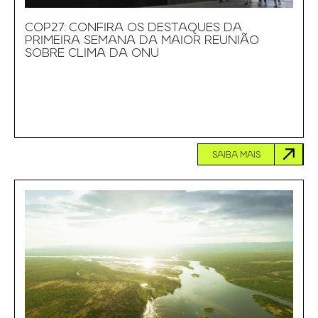
COP27: CONFIRA OS DESTAQUES DA
PRIMEIRA SEMANA DA MAIOR REUNIÃO
SOBRE CLIMA DA ONU
SAIBA MAIS