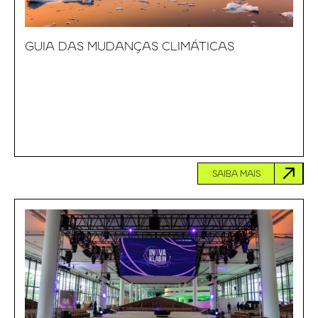
GUIA DAS MUDANÇAS CLIMÁTICAS
SAIBA MAIS