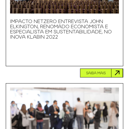
IMPACTO NETZERO ENTREVISTA JOHN
ELKINGTON, RENOMADO ECONOMISTA E
ESPECIALISTA EM SUSTENTABILIDADE, NO
INOVA KLABIN 2022
SAIBA MAIS