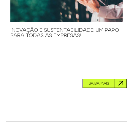
INOVAÇÃO E SUSTENTABILIDADE: UM PAPO
PARA TODAS AS EMPRESAS!
SAIBA MAIS