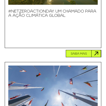
#NETZEROACTIONDAY: UM CHAMADO PARA
A AÇÃO CLIMÁTICA GLOBAL
SAIBA MAIS