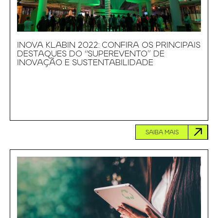
INOVA KLABIN 2022: CONFIRA OS PRINCIPAIS
DESTAQUES DO “SUPEREVENTO” DE
INOVAÇÃO E SUSTENTABILIDADE
SAIBA MAIS