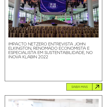
IMPACTO NETZERO ENTREVISTA JOHN
ELKINGTON, RENOMADO ECONOMISTA E
ESPECIALISTA EM SUSTENTABILIDADE, NO
INOVA KLABIN 2022
SAIBA MAIS