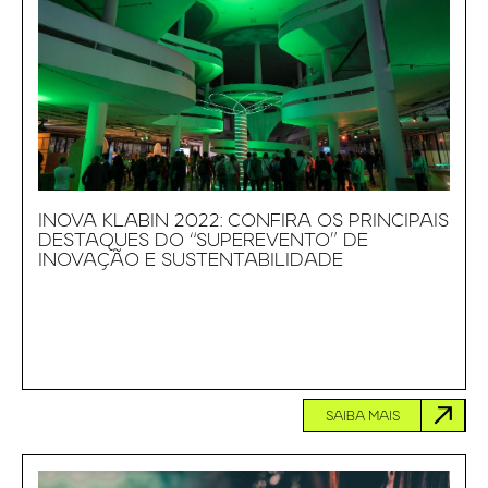
INOVA KLABIN 2022: CONFIRA OS PRINCIPAIS
DESTAQUES DO “SUPEREVENTO” DE
INOVAÇÃO E SUSTENTABILIDADE
SAIBA MAIS