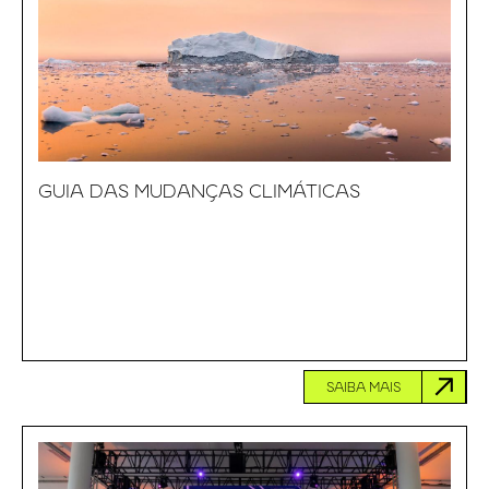
GUIA DAS MUDANÇAS CLIMÁTICAS
SAIBA MAIS