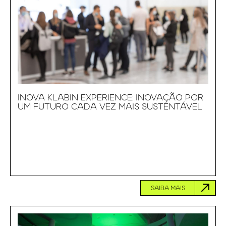
INOVA KLABIN EXPERIENCE: INOVAÇÃO POR
UM FUTURO CADA VEZ MAIS SUSTENTÁVEL
SAIBA MAIS