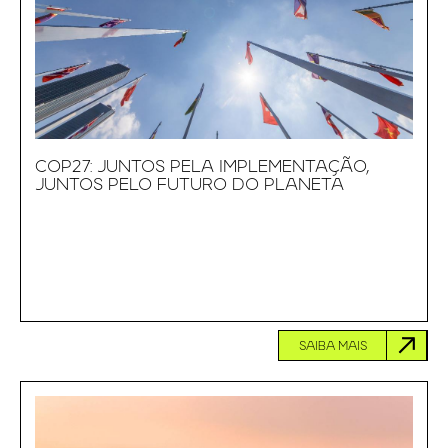
COP27: JUNTOS PELA IMPLEMENTAÇÃO,
JUNTOS PELO FUTURO DO PLANETA
SAIBA MAIS