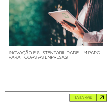
INOVAÇÃO E SUSTENTABILIDADE: UM PAPO
PARA TODAS AS EMPRESAS!
SAIBA MAIS