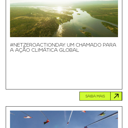
#NETZEROACTIONDAY: UM CHAMADO PARA
A AÇÃO CLIMÁTICA GLOBAL
SAIBA MAIS