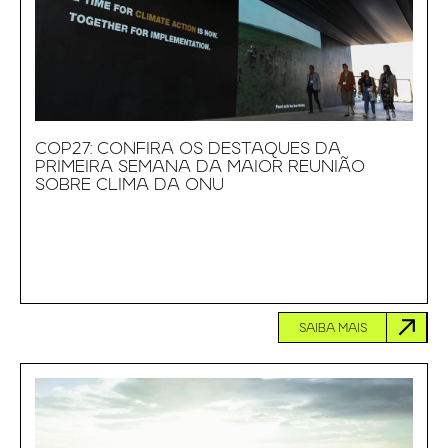
COP27: CONFIRA OS DESTAQUES DA
PRIMEIRA SEMANA DA MAIOR REUNIÃO
SOBRE CLIMA DA ONU
SAIBA MAIS