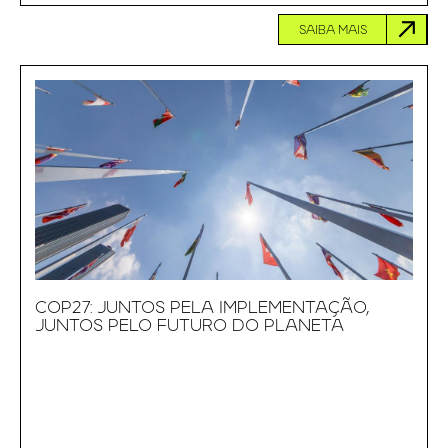
SAIBA MAIS
COP27: JUNTOS PELA IMPLEMENTAÇÃO,
JUNTOS PELO FUTURO DO PLANETA