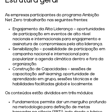
Estrutura geral
As empresas participantes do programa Ambição
Net Zero trabalharão nas seguintes frentes:
Engajamento da Alta Liderança
– oportunidades
de participação em eventos de alto nível
nacionais e internacionais para engajamento e
assinatura de compromissos pela alta liderança.
Sensibilização
– possibilidade de participação em
campanha nacional e internacional para
popularizar a agenda climática dentro e fora da
organização.
Construção de Capacidades
– sessões de
capacitação
self-learning
, oportunidade de
aprendizado em grupo, sessões técnicas e de
habilidades facilitadas global e localmente.
Os conteúdos estão divididos em três módulos:
Fundamentos:
permite dar um mergulho profundo
na metodologia para definição de metas