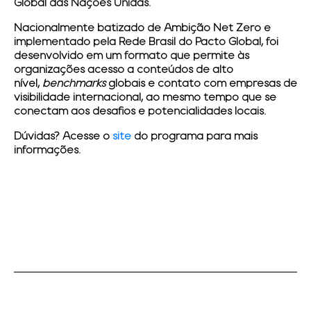
Global das Nações Unidas.
Nacionalmente batizado de Ambição Net Zero e
implementado pela Rede Brasil do Pacto Global, foi
desenvolvido em um formato que permite às
organizações acesso a conteúdos de alto
nível,
benchmarks
globais e contato com empresas de
visibilidade internacional, ao mesmo tempo que se
conectam aos desafios e potencialidades locais.
Dúvidas? Acesse o
site
do programa para mais
informações.