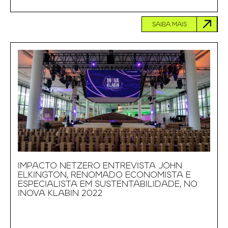
SAIBA MAIS
IMPACTO NETZERO ENTREVISTA JOHN
ELKINGTON, RENOMADO ECONOMISTA E
ESPECIALISTA EM SUSTENTABILIDADE, NO
INOVA KLABIN 2022