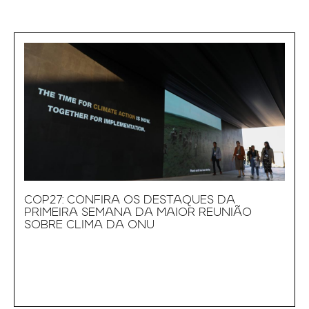
COP27: CONFIRA OS DESTAQUES DA
PRIMEIRA SEMANA DA MAIOR REUNIÃO
SOBRE CLIMA DA ONU