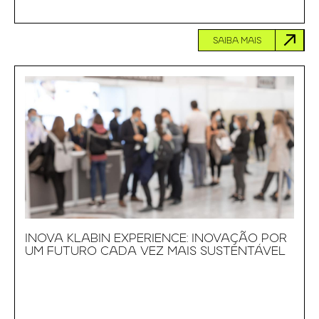
SAIBA MAIS
INOVA KLABIN EXPERIENCE: INOVAÇÃO POR
UM FUTURO CADA VEZ MAIS SUSTENTÁVEL