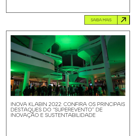
SAIBA MAIS
INOVA KLABIN 2022: CONFIRA OS PRINCIPAIS
DESTAQUES DO “SUPEREVENTO” DE
INOVAÇÃO E SUSTENTABILIDADE