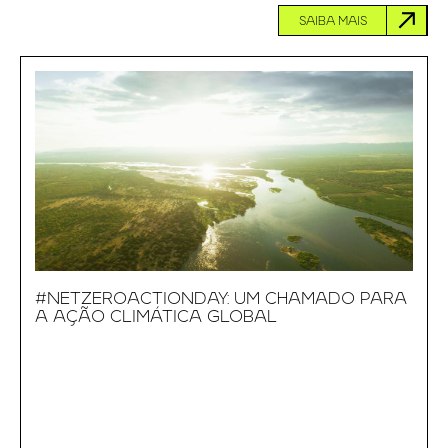
SAIBA MAIS
#NETZEROACTIONDAY: UM CHAMADO PARA
A AÇÃO CLIMÁTICA GLOBAL