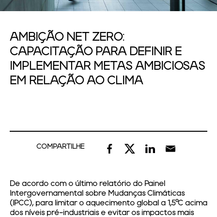
AMBIÇÃO NET ZERO:
CAPACITAÇÃO PARA DEFINIR E
IMPLEMENTAR METAS AMBICIOSAS
EM RELAÇÃO AO CLIMA
COMPARTILHE
De acordo com o último relatório do Painel
Intergovernamental sobre Mudanças Climáticas
(IPCC), para limitar o aquecimento global a 1,5°C acima
dos níveis pré-industriais e evitar os impactos mais