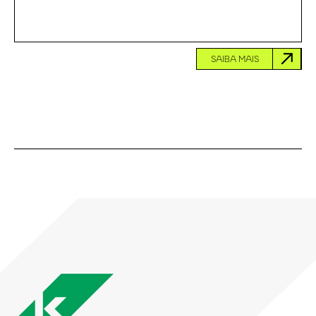
SAIBA MAIS