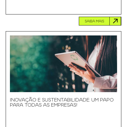
SAIBA MAIS
INOVAÇÃO E SUSTENTABILIDADE: UM PAPO
PARA TODAS AS EMPRESAS!