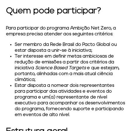
Quem pode participar?
Para participar do programa Ambição Net Zero, a
empresa precisa atender aos seguintes critérios:
Ser membro da Rede Brasil do Pacto Global ou
estar disposta a unir-se à iniciativa;
Ter interesse em definir metas ambiciosas de
redução de emissões a partir dos critérios da
iniciativa
Science Based Targets
e que estejam,
portanto, alinhadas com a mais atual ciência
climática;
Estar disposta a nomear dois representantes
para participar das atividades e eventos do
programa e um(a) representante de nível
executivo para acompanhar os desenvolvimentos
do programa, fornecendo suporte e participando
em eventos de alto nível.