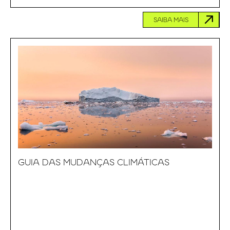
SAIBA MAIS
GUIA DAS MUDANÇAS CLIMÁTICAS