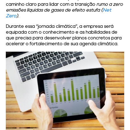
caminho claro para lidar com a transição
rumo a zero
emissões líquidas de gases de efeito estufa (
Net
Zero
)
.
Durante essa “jornada climática”, a empresa será
equipada com o conhecimento e as habilidades de
que precisa para desenvolver planos concretos para
acelerar o fortalecimento de sua agenda climática.