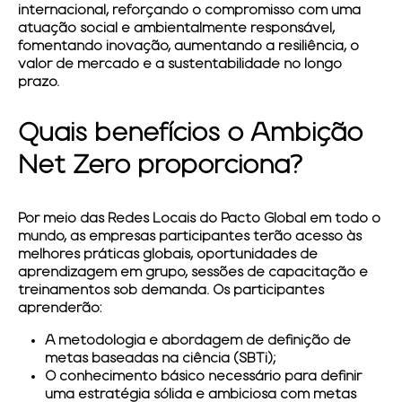
internacional, reforçando o compromisso com uma
atuação social e ambientalmente responsável,
fomentando inovação, aumentando a resiliência, o
valor de mercado e a sustentabilidade no longo
prazo.
Quais benefícios o Ambição
Net Zero proporciona?
Por meio das Redes Locais do Pacto Global em todo o
mundo, as empresas participantes terão acesso às
melhores práticas globais, oportunidades de
aprendizagem em grupo, sessões de capacitação e
treinamentos sob demanda. Os participantes
aprenderão:
A metodologia e abordagem de definição de
metas baseadas na ciência (SBTi);
O conhecimento básico necessário para definir
uma estratégia sólida e ambiciosa com metas