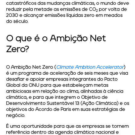
catastróficos das mudanças climáticas, o mundo deve
reduzir pela metade as emissões de CO
por volta de
2
2030 e alcançar emissões líquidas zero em meados
do século.
O que é o Ambição Net
Zero?
O Ambição Net Zero (
Climate Ambition Accelerator
)
é um programa de aceleração de seis meses que visa
desafiar e apoiar empresas integrantes do Pacto
Global da ONU para que estabeleçam metas
ambiciosas em relação ao clima, alinhadas à ciência
climática, e para que integrem o Objetivo de
Desenvolvimento Sustentável 13 (Ação Climática) e os
objetivos do Acordo de Paris em suas estratégias de
negócio.
É uma oportunidade para que as empresas se tornem
referência dentro da agenda climática nacional e