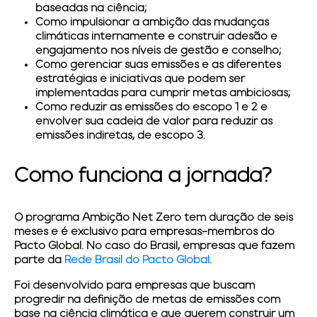
baseadas na ciência;
Como impulsionar a ambição das mudanças
climáticas internamente e construir adesão e
engajamento nos níveis de gestão e conselho;
Como gerenciar suas emissões e as diferentes
estratégias e iniciativas que podem ser
implementadas para cumprir metas ambiciosas;
Como reduzir as emissões do escopo 1 e 2 e
envolver sua cadeia de valor para reduzir as
emissões indiretas, de escopo 3.
Como funciona a jornada?
O programa Ambição Net Zero tem duração de seis
meses e é exclusivo para empresas-membros do
Pacto Global. No caso do Brasil, empresas que fazem
parte da
Rede Brasil do Pacto Global
.
Foi desenvolvido para empresas que buscam
progredir na definição de metas de emissões com
base na ciência climática e que querem construir um