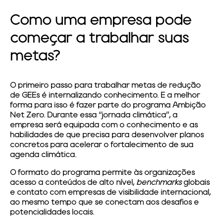
Como uma empresa pode
começar a trabalhar suas
metas?
O primeiro passo para trabalhar metas de redução
de GEEs é internalizando conhecimento. E a melhor
forma para isso é fazer parte do programa Ambição
Net Zero. Durante essa “jornada climática”, a
empresa será equipada com o conhecimento e as
habilidades de que precisa para desenvolver planos
concretos para acelerar o fortalecimento de sua
agenda climática.
O formato do programa permite às organizações
acesso a conteúdos de alto nível,
benchmarks
globais
e contato com empresas de visibilidade internacional,
ao mesmo tempo que se conectam aos desafios e
potencialidades locais.