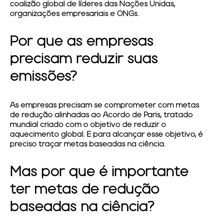
coalizão global de líderes das Nações Unidas,
organizações empresariais e ONGs.
Por que as empresas
precisam reduzir suas
emissões?
As empresas precisam se comprometer com metas
de redução alinhadas ao Acordo de Paris, tratado
mundial criado com o objetivo de reduzir o
aquecimento global. E para alcançar esse objetivo, é
preciso traçar metas baseadas na ciência.
Mas por que é importante
ter metas de redução
baseadas na ciência?