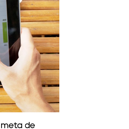
 meta de