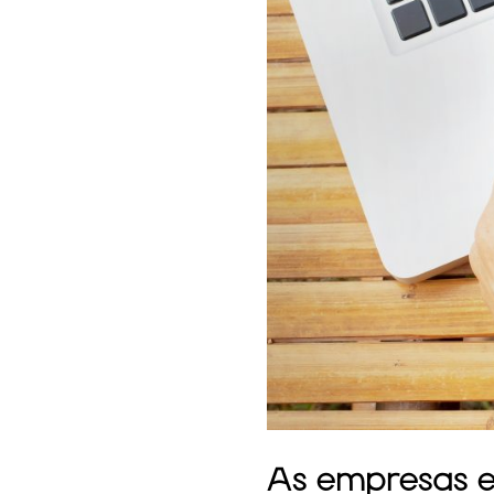
As empresas 