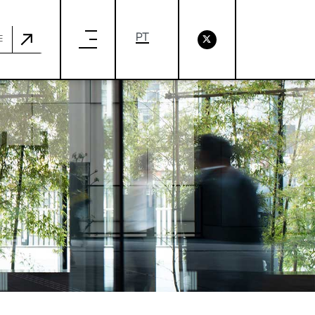
ICIOSAS EM RELAÇÃO AO CLIMA
E