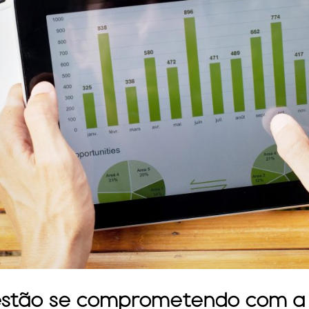
estão se comprometendo com a